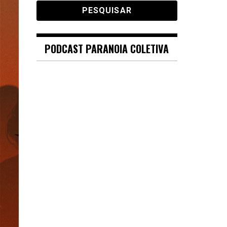
PODCAST PARANOIA COLETIVA