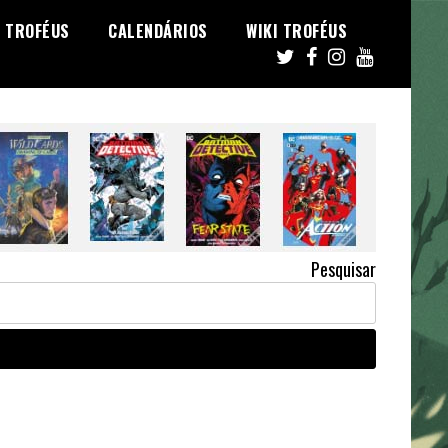
TROFÉUS
CALENDÁRIOS
WIKI TROFÉUS
Pesquisar