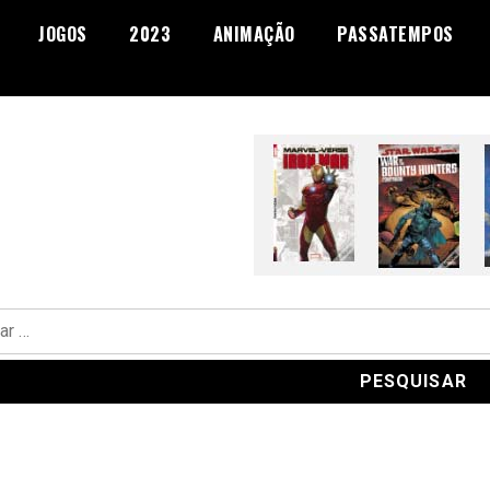
JOGOS
2023
ANIMAÇÃO
PASSATEMPOS