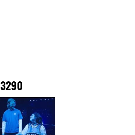
_3290