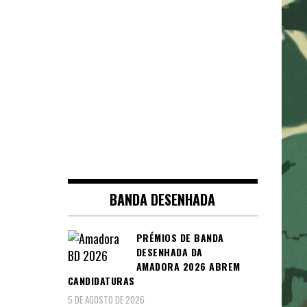
BANDA DESENHADA
PRÉMIOS DE BANDA
DESENHADA DA
AMADORA 2026 ABREM
CANDIDATURAS
5 DE AGOSTO DE 2026