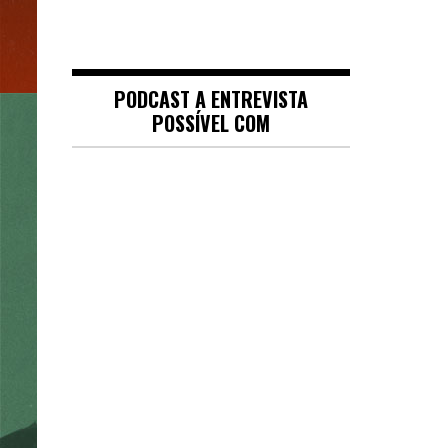
PODCAST A ENTREVISTA
POSSÍVEL COM