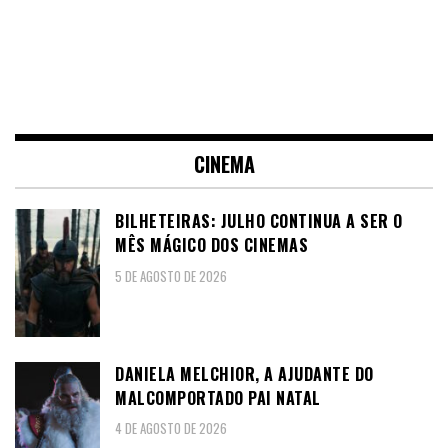
CINEMA
BILHETEIRAS: JULHO CONTINUA A SER O
MÊS MÁGICO DOS CINEMAS
5 DE AGOSTO DE 2026
DANIELA MELCHIOR, A AJUDANTE DO
MALCOMPORTADO PAI NATAL
4 DE AGOSTO DE 2026