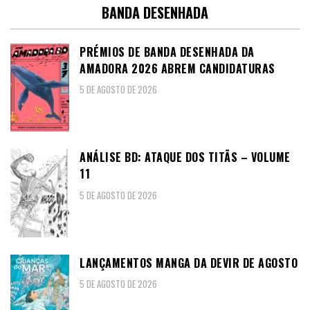
BANDA DESENHADA
PRÉMIOS DE BANDA DESENHADA DA
AMADORA 2026 ABREM CANDIDATURAS
5 DE AGOSTO DE 2026
ANÁLISE BD: ATAQUE DOS TITÃS – VOLUME
11
5 DE AGOSTO DE 2026
LANÇAMENTOS MANGA DA DEVIR DE AGOSTO
5 DE AGOSTO DE 2026