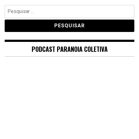
Pesquisar
por:
PODCAST PARANOIA COLETIVA