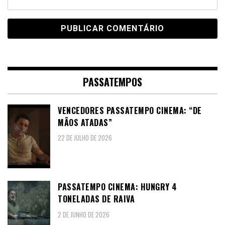
PASSATEMPOS
VENCEDORES PASSATEMPO CINEMA: “DE
MÃOS ATADAS”
22 DE JULHO DE 2026
PASSATEMPO CINEMA: HUNGRY 4
TONELADAS DE RAIVA
2 DE JUNHO DE 2026