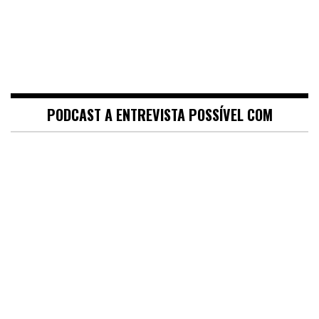
PODCAST A ENTREVISTA POSSÍVEL COM