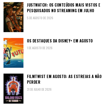
JUSTWATCH: OS CONTEÚDOS MAIS VISTOS E
PESQUISADOS NO STREAMING EM JULHO
5 DE AGOSTO DE 2026
OS DESTAQUES DA DISNEY+ EM AGOSTO
1 DE AGOSTO DE 2026
FILMTWIST EM AGOSTO: AS ESTREIAS A NÃO
PERDER
31 DE JULHO DE 2026