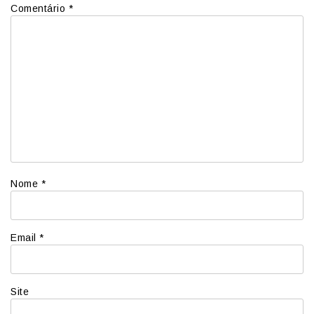
Comentário
*
Nome
*
Email
*
Site