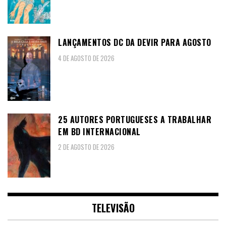
LANÇAMENTOS DC DA DEVIR PARA AGOSTO
4 DE AGOSTO DE 2026
25 AUTORES PORTUGUESES A TRABALHAR
EM BD INTERNACIONAL
2 DE AGOSTO DE 2026
TELEVISÃO