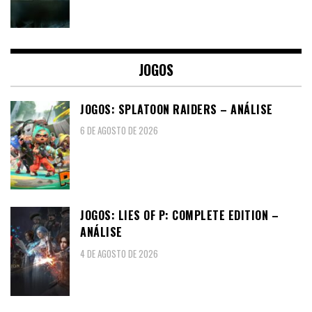
JOGOS
JOGOS: SPLATOON RAIDERS – ANÁLISE
6 DE AGOSTO DE 2026
JOGOS: LIES OF P: COMPLETE EDITION –
ANÁLISE
4 DE AGOSTO DE 2026