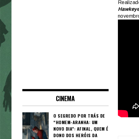
Realizad
Hawkeye 
novembr
CINEMA
O SEGREDO POR TRÁS DE
“HOMEM-ARANHA: UM
NOVO DIA”: AFINAL, QUEM É
DONO DOS HERÓIS DA