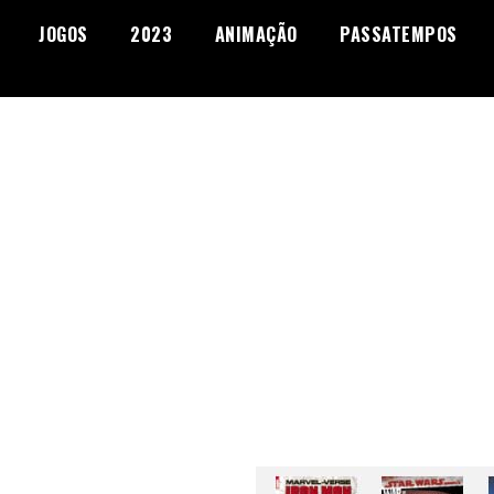
JOGOS
2023
ANIMAÇÃO
PASSATEMPOS