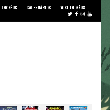
TROFÉUS
CALENDÁRIOS
WIKI TROFÉUS