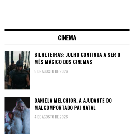
CINEMA
BILHETEIRAS: JULHO CONTINUA A SER O
MÊS MÁGICO DOS CINEMAS
5 DE AGOSTO DE 2026
DANIELA MELCHIOR, A AJUDANTE DO
MALCOMPORTADO PAI NATAL
4 DE AGOSTO DE 2026