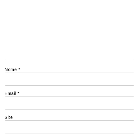
Nome
*
Email
*
Site