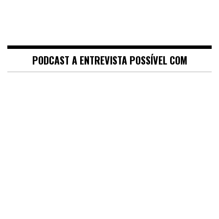
PODCAST A ENTREVISTA POSSÍVEL COM