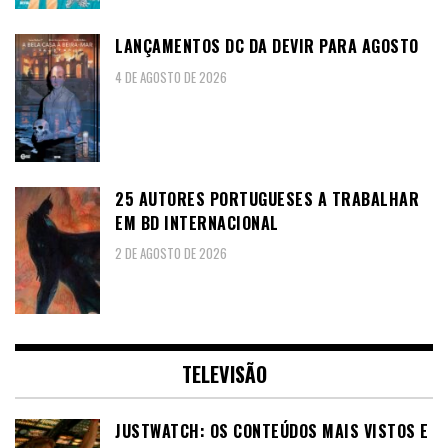
LANÇAMENTOS DC DA DEVIR PARA AGOSTO
4 DE AGOSTO DE 2026
25 AUTORES PORTUGUESES A TRABALHAR
EM BD INTERNACIONAL
2 DE AGOSTO DE 2026
TELEVISÃO
JUSTWATCH: OS CONTEÚDOS MAIS VISTOS E