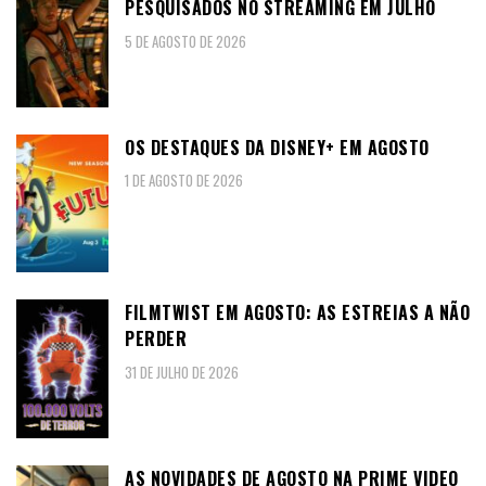
PESQUISADOS NO STREAMING EM JULHO
5 DE AGOSTO DE 2026
OS DESTAQUES DA DISNEY+ EM AGOSTO
1 DE AGOSTO DE 2026
FILMTWIST EM AGOSTO: AS ESTREIAS A NÃO
PERDER
31 DE JULHO DE 2026
AS NOVIDADES DE AGOSTO NA PRIME VIDEO