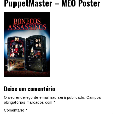
PuppetMaster – MEO Poster
Deixe um comentário
O seu endereço de email não será publicado.
Campos
obrigatórios marcados com
*
Comentário
*