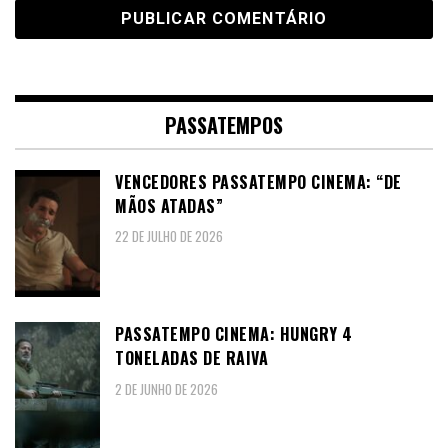
PASSATEMPOS
VENCEDORES PASSATEMPO CINEMA: “DE
MÃOS ATADAS”
22 DE JULHO DE 2026
PASSATEMPO CINEMA: HUNGRY 4
TONELADAS DE RAIVA
2 DE JUNHO DE 2026