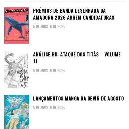
PRÉMIOS DE BANDA DESENHADA DA
AMADORA 2026 ABREM CANDIDATURAS
5 DE AGOSTO DE 2026
ANÁLISE BD: ATAQUE DOS TITÃS – VOLUME
11
5 DE AGOSTO DE 2026
LANÇAMENTOS MANGA DA DEVIR DE AGOSTO
5 DE AGOSTO DE 2026