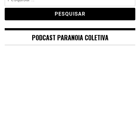
por:
PODCAST PARANOIA COLETIVA