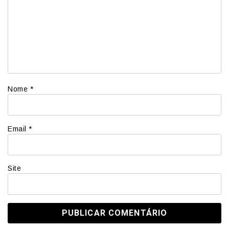
Nome
*
Email
*
Site