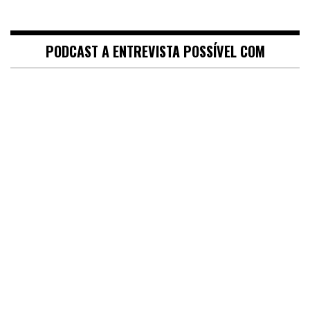
PODCAST A ENTREVISTA POSSÍVEL COM