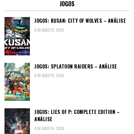
JOGOS
JOGOS: KUSAN: CITY OF WOLVES – ANÁLISE
8 DE AGOSTO, 2026
JOGOS: SPLATOON RAIDERS – ANÁLISE
6 DE AGOSTO, 2026
JOGOS: LIES OF P: COMPLETE EDITION –
ANÁLISE
4 DE AGOSTO, 2026