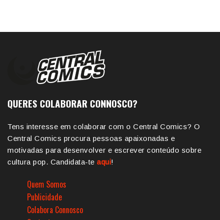
QUERES COLABORAR CONNOSCO?
Tens interesse em colaborar com o Central Comics? O
Central Comics procura pessoas apaixonadas e
motivadas para desenvolver e escrever conteúdo sobre
cultura pop. Candidata-te
aqui
!
Quem Somos
Publicidade
Colabora Connosco