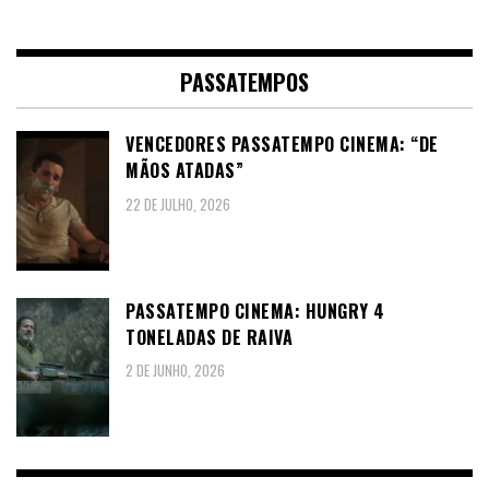
PASSATEMPOS
VENCEDORES PASSATEMPO CINEMA: “DE
MÃOS ATADAS”
22 DE JULHO, 2026
PASSATEMPO CINEMA: HUNGRY 4
TONELADAS DE RAIVA
2 DE JUNHO, 2026