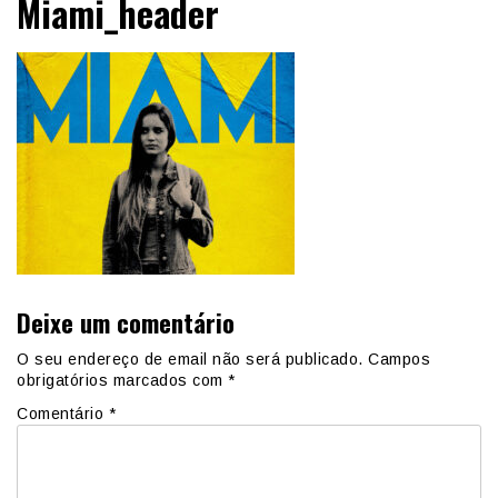
Miami_header
Deixe um comentário
O seu endereço de email não será publicado.
Campos
obrigatórios marcados com
*
Comentário
*