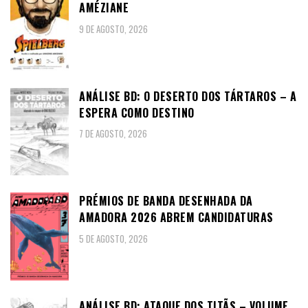
AMÉZIANE
9 DE AGOSTO, 2026
ANÁLISE BD: O DESERTO DOS TÁRTAROS – A
ESPERA COMO DESTINO
7 DE AGOSTO, 2026
PRÉMIOS DE BANDA DESENHADA DA
AMADORA 2026 ABREM CANDIDATURAS
5 DE AGOSTO, 2026
ANÁLISE BD: ATAQUE DOS TITÃS – VOLUME