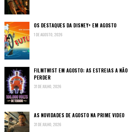
OS DESTAQUES DA DISNEY+ EM AGOSTO
1 DE AGOSTO, 2026
FILMTWIST EM AGOSTO: AS ESTREIAS A NÃO
PERDER
31 DE JULHO, 2026
AS NOVIDADES DE AGOSTO NA PRIME VIDEO
31 DE JULHO, 2026