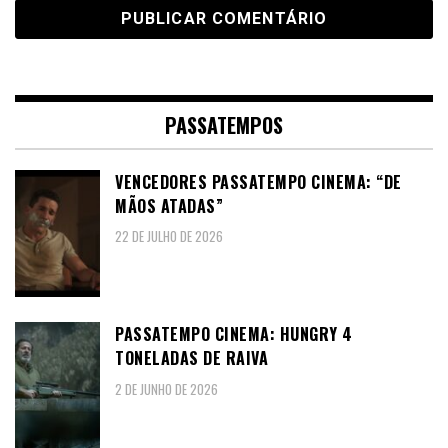
PASSATEMPOS
VENCEDORES PASSATEMPO CINEMA: “DE
MÃOS ATADAS”
22 DE JULHO DE 2026
PASSATEMPO CINEMA: HUNGRY 4
TONELADAS DE RAIVA
2 DE JUNHO DE 2026