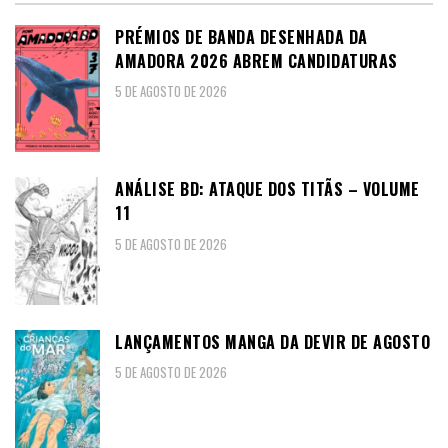
PRÉMIOS DE BANDA DESENHADA DA
AMADORA 2026 ABREM CANDIDATURAS
5 DE AGOSTO DE 2026
ANÁLISE BD: ATAQUE DOS TITÃS – VOLUME
11
5 DE AGOSTO DE 2026
LANÇAMENTOS MANGA DA DEVIR DE AGOSTO
5 DE AGOSTO DE 2026