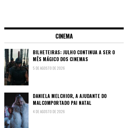
CINEMA
BILHETEIRAS: JULHO CONTINUA A SER O
MÊS MÁGICO DOS CINEMAS
5 DE AGOSTO DE 2026
DANIELA MELCHIOR, A AJUDANTE DO
MALCOMPORTADO PAI NATAL
4 DE AGOSTO DE 2026