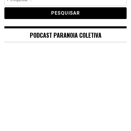
por:
PODCAST PARANOIA COLETIVA