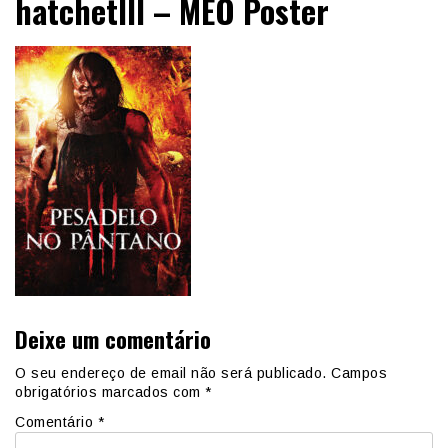
hatchetIII – MEO Poster
Deixe um comentário
O seu endereço de email não será publicado.
Campos
obrigatórios marcados com
*
Comentário
*