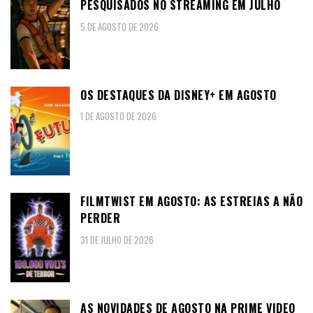
PESQUISADOS NO STREAMING EM JULHO
5 DE AGOSTO DE 2026
OS DESTAQUES DA DISNEY+ EM AGOSTO
1 DE AGOSTO DE 2026
FILMTWIST EM AGOSTO: AS ESTREIAS A NÃO
PERDER
31 DE JULHO DE 2026
AS NOVIDADES DE AGOSTO NA PRIME VIDEO