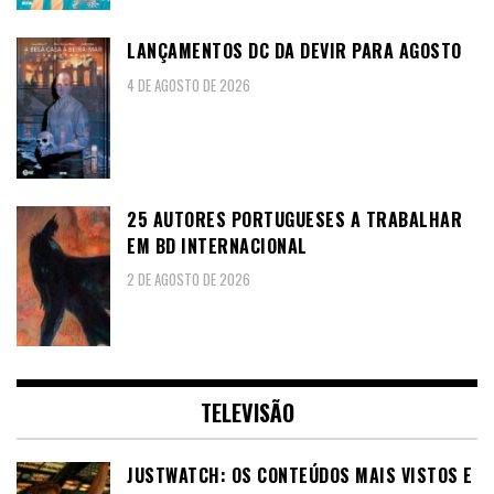
LANÇAMENTOS DC DA DEVIR PARA AGOSTO
4 DE AGOSTO DE 2026
25 AUTORES PORTUGUESES A TRABALHAR
EM BD INTERNACIONAL
2 DE AGOSTO DE 2026
TELEVISÃO
JUSTWATCH: OS CONTEÚDOS MAIS VISTOS E