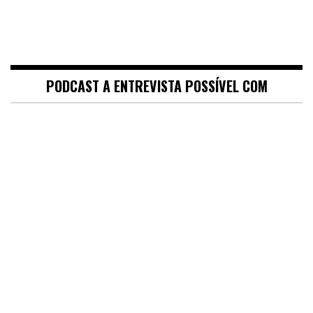
PODCAST A ENTREVISTA POSSÍVEL COM