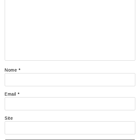
Nome
*
Email
*
Site