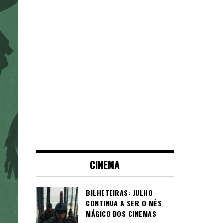
CINEMA
BILHETEIRAS: JULHO
CONTINUA A SER O MÊS
MÁGICO DOS CINEMAS