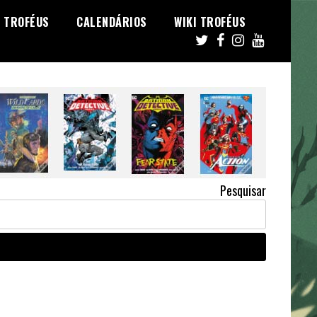
TROFÉUS
CALENDÁRIOS
WIKI TROFÉUS
Pesquisar