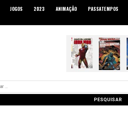
JOGOS
2023
ANIMAÇÃO
PASSATEMPOS