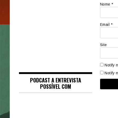
Nome
*
Email
*
Site
Notify 
Notify 
PODCAST A ENTREVISTA
POSSÍVEL COM