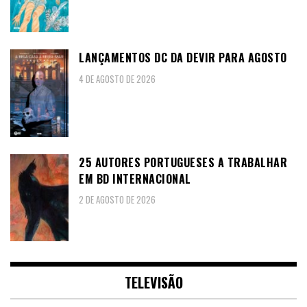
LANÇAMENTOS DC DA DEVIR PARA AGOSTO
4 DE AGOSTO DE 2026
25 AUTORES PORTUGUESES A TRABALHAR
EM BD INTERNACIONAL
2 DE AGOSTO DE 2026
TELEVISÃO