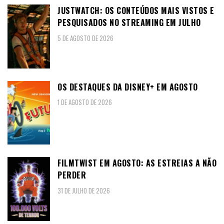
JUSTWATCH: OS CONTEÚDOS MAIS VISTOS E
PESQUISADOS NO STREAMING EM JULHO
5 DE AGOSTO DE 2026
OS DESTAQUES DA DISNEY+ EM AGOSTO
1 DE AGOSTO DE 2026
FILMTWIST EM AGOSTO: AS ESTREIAS A NÃO
PERDER
31 DE JULHO DE 2026