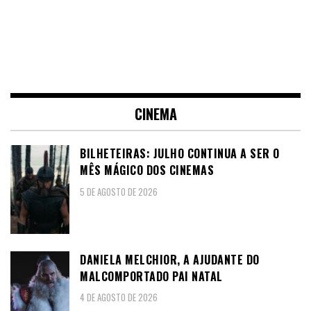
CINEMA
BILHETEIRAS: JULHO CONTINUA A SER O
MÊS MÁGICO DOS CINEMAS
5 DE AGOSTO DE 2026
DANIELA MELCHIOR, A AJUDANTE DO
MALCOMPORTADO PAI NATAL
4 DE AGOSTO DE 2026