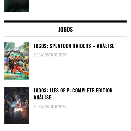
JOGOS
JOGOS: SPLATOON RAIDERS – ANÁLISE
6 DE AGOSTO DE 2026
JOGOS: LIES OF P: COMPLETE EDITION –
ANÁLISE
4 DE AGOSTO DE 2026