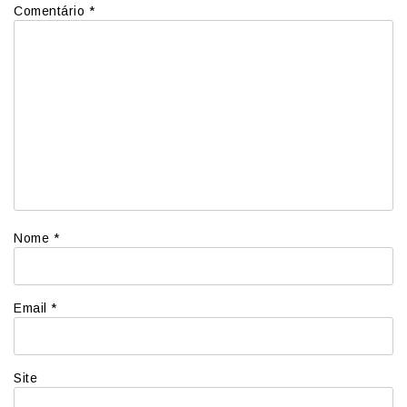
Comentário
*
Nome
*
Email
*
Site