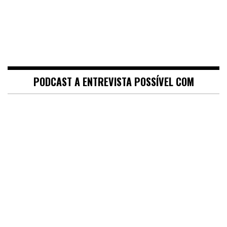
PODCAST A ENTREVISTA POSSÍVEL COM