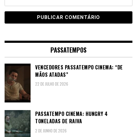
PASSATEMPOS
VENCEDORES PASSATEMPO CINEMA: “DE
MÃOS ATADAS”
22 DE JULHO DE 2026
PASSATEMPO CINEMA: HUNGRY 4
TONELADAS DE RAIVA
2 DE JUNHO DE 2026