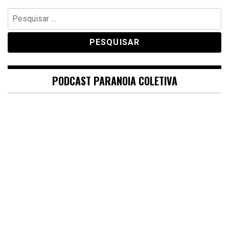
Pesquisar
por:
PODCAST PARANOIA COLETIVA