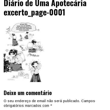
Diário de Uma Apotecária
excerto_page-0001
Deixe um comentário
O seu endereço de email não será publicado.
Campos
obrigatórios marcados com
*