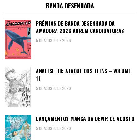
BANDA DESENHADA
PRÉMIOS DE BANDA DESENHADA DA
AMADORA 2026 ABREM CANDIDATURAS
5 DE AGOSTO DE 2026
ANÁLISE BD: ATAQUE DOS TITÃS – VOLUME
11
5 DE AGOSTO DE 2026
LANÇAMENTOS MANGA DA DEVIR DE AGOSTO
5 DE AGOSTO DE 2026