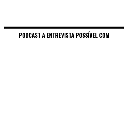
PODCAST A ENTREVISTA POSSÍVEL COM