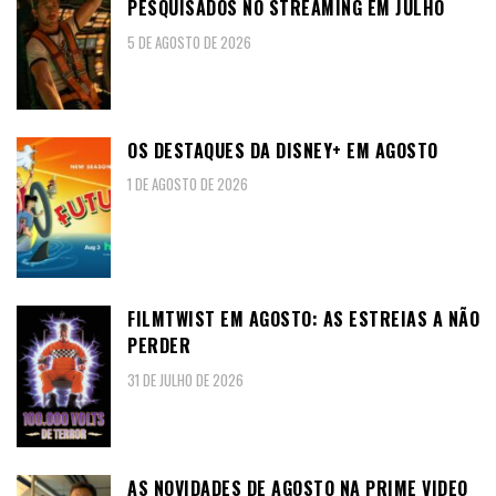
PESQUISADOS NO STREAMING EM JULHO
5 DE AGOSTO DE 2026
OS DESTAQUES DA DISNEY+ EM AGOSTO
1 DE AGOSTO DE 2026
FILMTWIST EM AGOSTO: AS ESTREIAS A NÃO
PERDER
31 DE JULHO DE 2026
AS NOVIDADES DE AGOSTO NA PRIME VIDEO