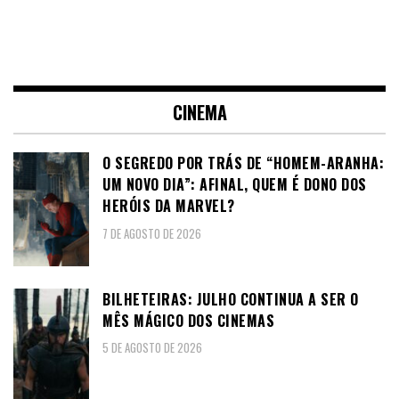
CINEMA
O SEGREDO POR TRÁS DE “HOMEM-ARANHA:
UM NOVO DIA”: AFINAL, QUEM É DONO DOS
HERÓIS DA MARVEL?
7 DE AGOSTO DE 2026
BILHETEIRAS: JULHO CONTINUA A SER O
MÊS MÁGICO DOS CINEMAS
5 DE AGOSTO DE 2026