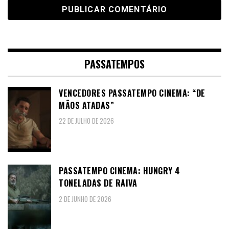
PASSATEMPOS
VENCEDORES PASSATEMPO CINEMA: “DE
MÃOS ATADAS”
22 DE JULHO DE 2026
PASSATEMPO CINEMA: HUNGRY 4
TONELADAS DE RAIVA
2 DE JUNHO DE 2026