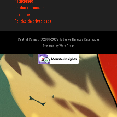
Publicidade
Colabora Connosco
Contactos
Política de privacidade
Central Comics ©2001-2022 Todos os Direitos Reservados
Powered by
WordPress