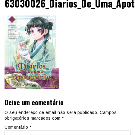
63030026_Diarios_De_Uma_Apot
Deixe um comentário
O seu endereço de email não será publicado.
Campos
obrigatórios marcados com
*
Comentário
*