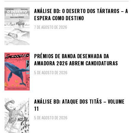
ANÁLISE BD: O DESERTO DOS TÁRTAROS – A
ESPERA COMO DESTINO
7 DE AGOSTO DE 2026
PRÉMIOS DE BANDA DESENHADA DA
AMADORA 2026 ABREM CANDIDATURAS
5 DE AGOSTO DE 2026
ANÁLISE BD: ATAQUE DOS TITÃS – VOLUME
11
5 DE AGOSTO DE 2026