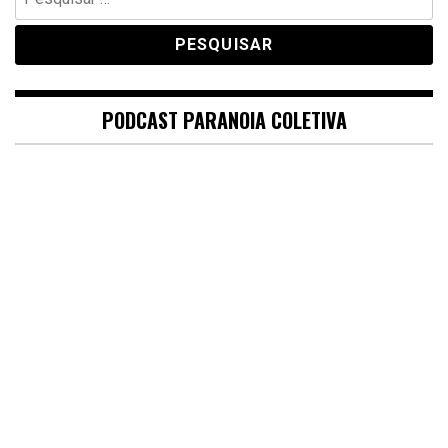
por:
PODCAST PARANOIA COLETIVA