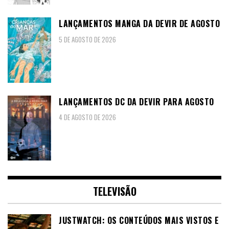
LANÇAMENTOS MANGA DA DEVIR DE AGOSTO
5 DE AGOSTO DE 2026
LANÇAMENTOS DC DA DEVIR PARA AGOSTO
4 DE AGOSTO DE 2026
TELEVISÃO
JUSTWATCH: OS CONTEÚDOS MAIS VISTOS E