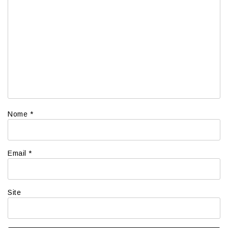
Nome
*
Email
*
Site