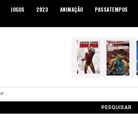
JOGOS
2023
ANIMAÇÃO
PASSATEMPOS