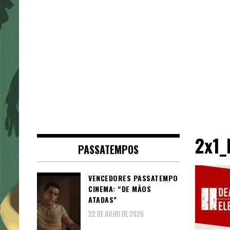
2x1_
PASSATEMPOS
VENCEDORES PASSATEMPO
CINEMA: “DE MÃOS
ATADAS”
22 DE JULHO DE 2026