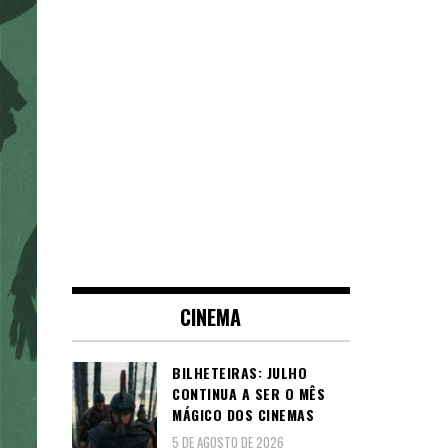
CINEMA
BILHETEIRAS: JULHO
CONTINUA A SER O MÊS
MÁGICO DOS CINEMAS
5 DE AGOSTO DE 2026