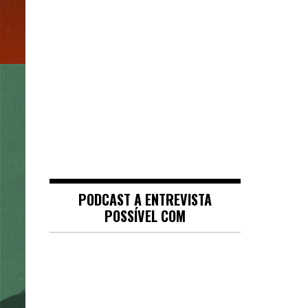
PODCAST A ENTREVISTA
POSSÍVEL COM