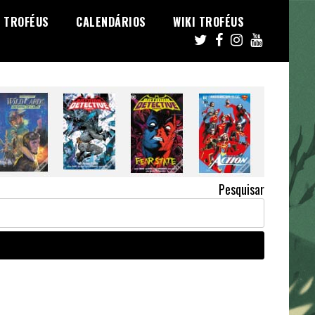
TROFÉUS
CALENDÁRIOS
WIKI TROFÉUS
Pesquisar