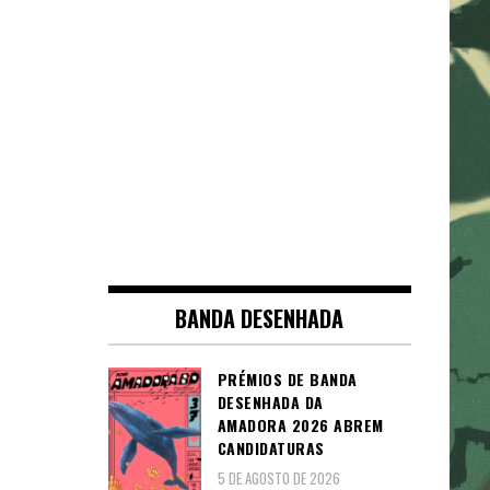
BANDA DESENHADA
PRÉMIOS DE BANDA
DESENHADA DA
AMADORA 2026 ABREM
CANDIDATURAS
5 DE AGOSTO DE 2026