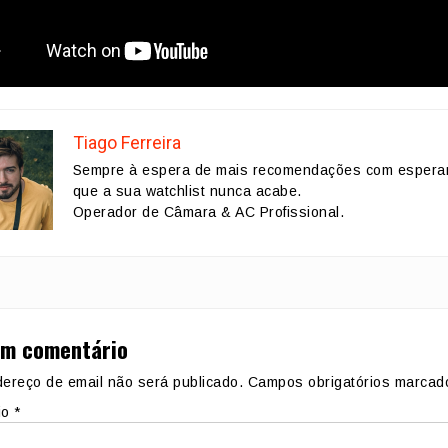
Tiago Ferreira
Sempre à espera de mais recomendações com espera
que a sua watchlist nunca acabe.
Operador de Câmara & AC Profissional.
um comentário
ereço de email não será publicado.
Campos obrigatórios marca
io
*