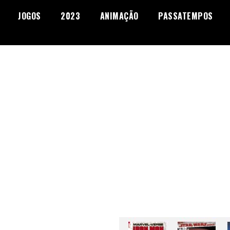
JOGOS
2023
ANIMAÇÃO
PASSATEMPOS