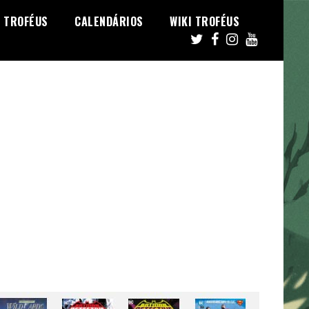
TROFÉUS
CALENDÁRIOS
WIKI TROFÉUS