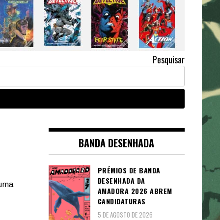
Pesquisar
BANDA DESENHADA
PRÉMIOS DE BANDA
DESENHADA DA
 uma
AMADORA 2026 ABREM
CANDIDATURAS
5 DE AGOSTO DE 2026