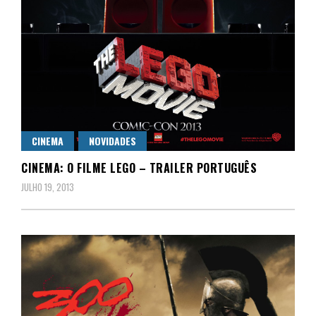
CINEMA
NOVIDADES
CINEMA: O FILME LEGO – TRAILER PORTUGUÊS
JULHO 19, 2013