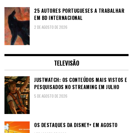
25 AUTORES PORTUGUESES A TRABALHAR
EM BD INTERNACIONAL
2 DE AGOSTO DE 2026
TELEVISÃO
JUSTWATCH: OS CONTEÚDOS MAIS VISTOS E
PESQUISADOS NO STREAMING EM JULHO
5 DE AGOSTO DE 2026
OS DESTAQUES DA DISNEY+ EM AGOSTO