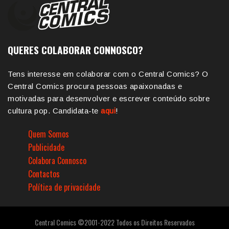
QUERES COLABORAR CONNOSCO?
Tens interesse em colaborar com o Central Comics? O
Central Comics procura pessoas apaixonadas e
motivadas para desenvolver e escrever conteúdo sobre
cultura pop. Candidata-te
aqui
!
Quem Somos
Publicidade
Colabora Connosco
Contactos
Política de privacidade
Central Comics ©2001-2022 Todos os Direitos Reservados