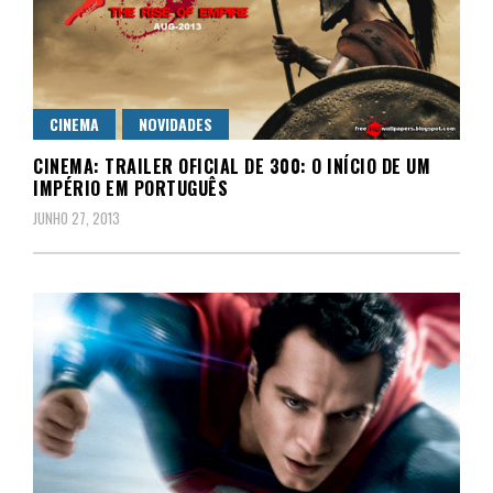
CINEMA
NOVIDADES
CINEMA: TRAILER OFICIAL DE 300: O INÍCIO DE UM
IMPÉRIO EM PORTUGUÊS
JUNHO 27, 2013