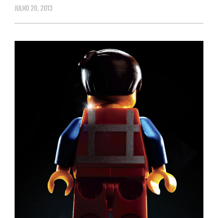
JULHO 20, 2013