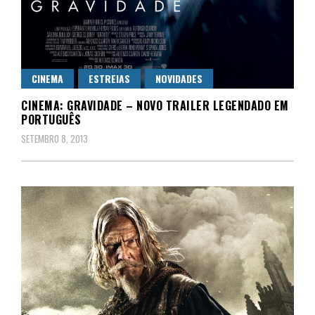
CINEMA
ESTREIAS
NOVIDADES
CINEMA: GRAVIDADE – NOVO TRAILER LEGENDADO EM
PORTUGUÊS
SETEMBRO 8, 2013