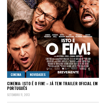
CINEMA
NOVIDADES
CINEMA: ISTO É O FIM! – JÁ TEM TRAILER OFICIAL EM
PORTUGUÊS
SETEMBRO 11, 2013