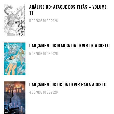
ANÁLISE BD: ATAQUE DOS TITÃS – VOLUME
11
5 DE AGOSTO DE 2026
LANÇAMENTOS MANGA DA DEVIR DE AGOSTO
5 DE AGOSTO DE 2026
LANÇAMENTOS DC DA DEVIR PARA AGOSTO
4 DE AGOSTO DE 2026