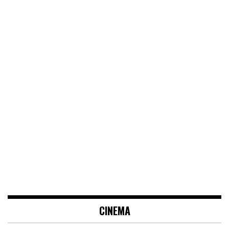
CINEMA