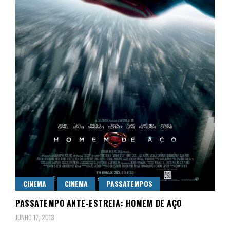
CINEMA
CINEMA
PASSATEMPOS
PASSATEMPO ANTE-ESTREIA: HOMEM DE AÇO
JUNHO 17, 2013