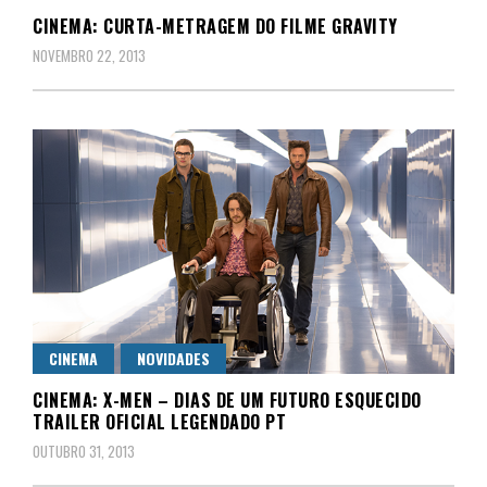
CINEMA: CURTA-METRAGEM DO FILME GRAVITY
NOVEMBRO 22, 2013
CINEMA
NOVIDADES
CINEMA: X-MEN – DIAS DE UM FUTURO ESQUECIDO
TRAILER OFICIAL LEGENDADO PT
OUTUBRO 31, 2013