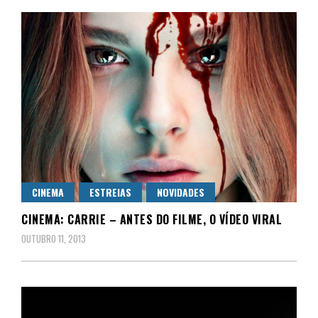
CINEMA
ESTREIAS
NOVIDADES
CINEMA: CARRIE – ANTES DO FILME, O VÍDEO VIRAL
OUTUBRO 11, 2013