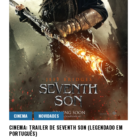
CINEMA
NOVIDADES
CINEMA: TRAILER DE SEVENTH SON (LEGENDADO EM
PORTUGUÊS)