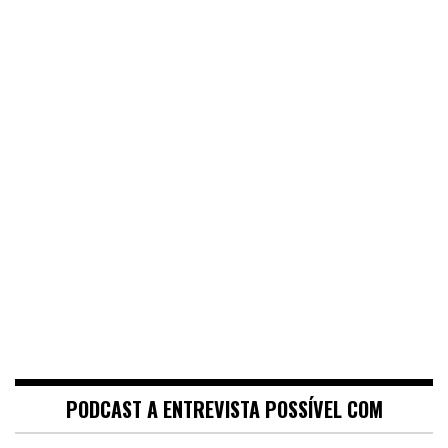
PODCAST A ENTREVISTA POSSÍVEL COM