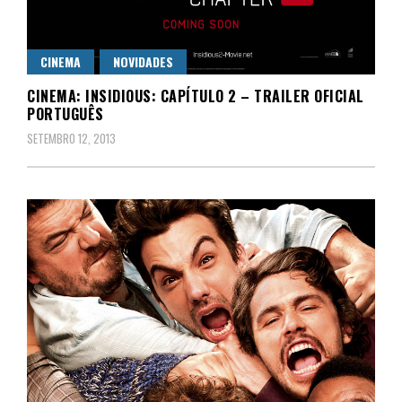
CINEMA
NOVIDADES
CINEMA: INSIDIOUS: CAPÍTULO 2 – TRAILER OFICIAL
PORTUGUÊS
SETEMBRO 12, 2013