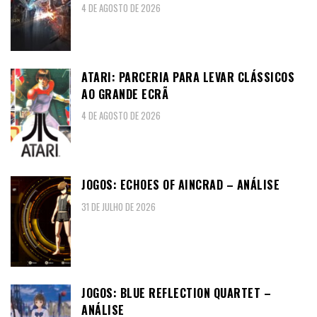
4 DE AGOSTO DE 2026
ATARI: PARCERIA PARA LEVAR CLÁSSICOS
AO GRANDE ECRÃ
4 DE AGOSTO DE 2026
JOGOS: ECHOES OF AINCRAD – ANÁLISE
31 DE JULHO DE 2026
JOGOS: BLUE REFLECTION QUARTET –
ANÁLISE