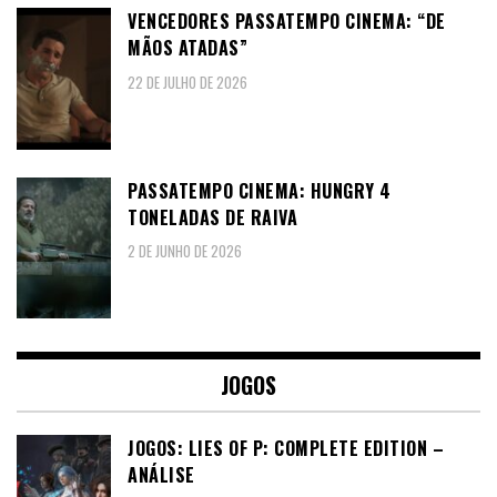
VENCEDORES PASSATEMPO CINEMA: “DE
MÃOS ATADAS”
22 DE JULHO DE 2026
PASSATEMPO CINEMA: HUNGRY 4
TONELADAS DE RAIVA
2 DE JUNHO DE 2026
JOGOS
JOGOS: LIES OF P: COMPLETE EDITION –
ANÁLISE