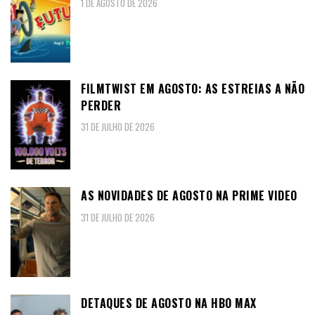
1 DE AGOSTO DE 2026
FILMTWIST EM AGOSTO: AS ESTREIAS A NÃO
PERDER
31 DE JULHO DE 2026
AS NOVIDADES DE AGOSTO NA PRIME VIDEO
31 DE JULHO DE 2026
DETAQUES DE AGOSTO NA HBO MAX