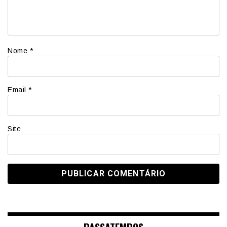
Nome
*
Email
*
Site