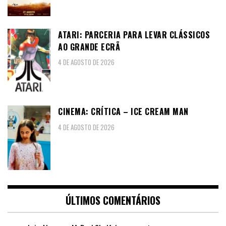
ATARI: PARCERIA PARA LEVAR CLÁSSICOS
AO GRANDE ECRÃ
4 DE AGOSTO DE 2026
CINEMA: CRÍTICA – ICE CREAM MAN
4 DE AGOSTO DE 2026
ÚLTIMOS COMENTÁRIOS