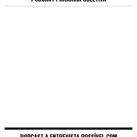
PODCAST A ENTREVISTA POSSÍVEL COM