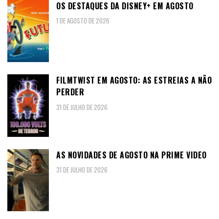
OS DESTAQUES DA DISNEY+ EM AGOSTO
1 DE AGOSTO DE 2026
FILMTWIST EM AGOSTO: AS ESTREIAS A NÃO
PERDER
31 DE JULHO DE 2026
AS NOVIDADES DE AGOSTO NA PRIME VIDEO
31 DE JULHO DE 2026