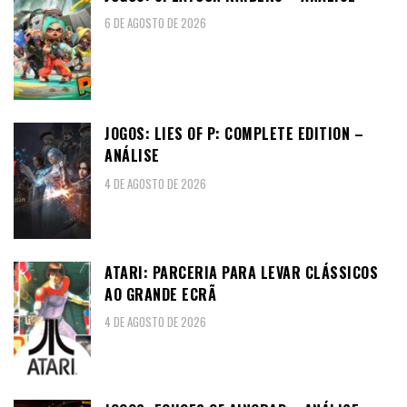
6 DE AGOSTO DE 2026
JOGOS: LIES OF P: COMPLETE EDITION –
ANÁLISE
4 DE AGOSTO DE 2026
ATARI: PARCERIA PARA LEVAR CLÁSSICOS
AO GRANDE ECRÃ
4 DE AGOSTO DE 2026