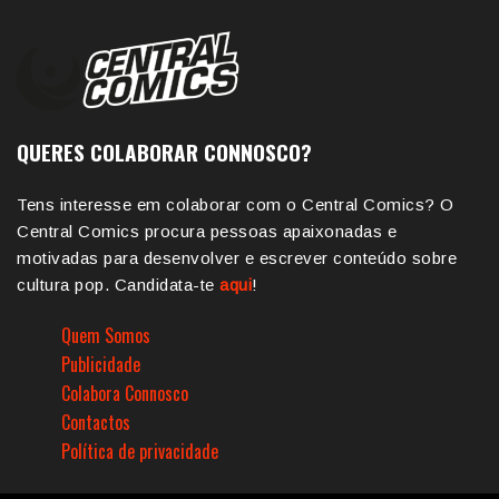
QUERES COLABORAR CONNOSCO?
Tens interesse em colaborar com o Central Comics? O
Central Comics procura pessoas apaixonadas e
motivadas para desenvolver e escrever conteúdo sobre
cultura pop. Candidata-te
aqui
!
Quem Somos
Publicidade
Colabora Connosco
Contactos
Política de privacidade