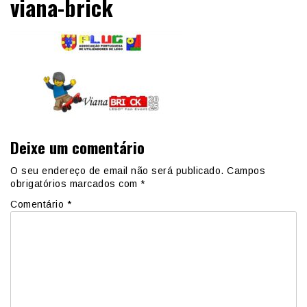
viana-brick
Deixe um comentário
O seu endereço de email não será publicado.
Campos
obrigatórios marcados com
*
Comentário
*