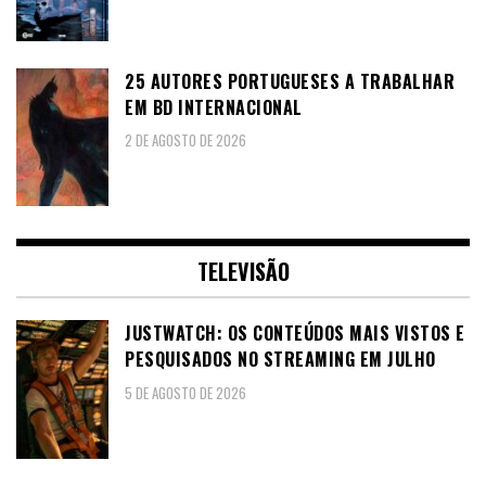
25 AUTORES PORTUGUESES A TRABALHAR
EM BD INTERNACIONAL
2 DE AGOSTO DE 2026
TELEVISÃO
JUSTWATCH: OS CONTEÚDOS MAIS VISTOS E
PESQUISADOS NO STREAMING EM JULHO
5 DE AGOSTO DE 2026