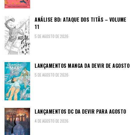
ANÁLISE BD: ATAQUE DOS TITÃS – VOLUME
11
5 DE AGOSTO DE 2026
LANÇAMENTOS MANGA DA DEVIR DE AGOSTO
5 DE AGOSTO DE 2026
LANÇAMENTOS DC DA DEVIR PARA AGOSTO
4 DE AGOSTO DE 2026