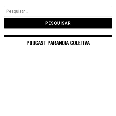
Pesquisar
por:
PODCAST PARANOIA COLETIVA