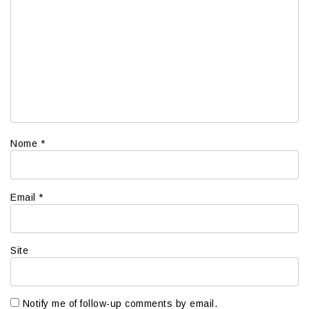
Nome
*
Email
*
Site
Notify me of follow-up comments by email.