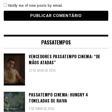
Notify me of new posts by email.
PASSATEMPOS
VENCEDORES PASSATEMPO CINEMA: “DE
MÃOS ATADAS”
22 DE JULHO DE 2026
PASSATEMPO CINEMA: HUNGRY 4
TONELADAS DE RAIVA
2 DE JUNHO DE 2026