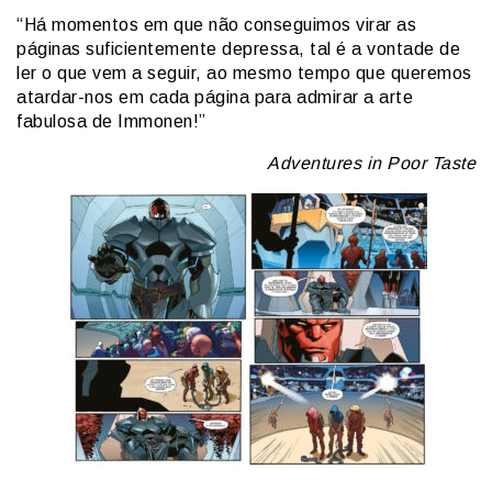
“Há momentos em que não conseguimos virar as
páginas suficientemente depressa, tal é a vontade de
ler o que vem a seguir, ao mesmo tempo que queremos
atardar-nos em cada página para admirar a arte
fabulosa de Immonen!”
Adventures in Poor Taste