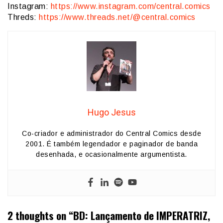
Instagram:
https://www.instagram.com/central.comics
Threds:
https://www.threads.net/@central.comics
Hugo Jesus
Co-criador e administrador do Central Comics desde
2001. É também legendador e paginador de banda
desenhada, e ocasionalmente argumentista.
2 thoughts on “
BD: Lançamento de IMPERATRIZ,