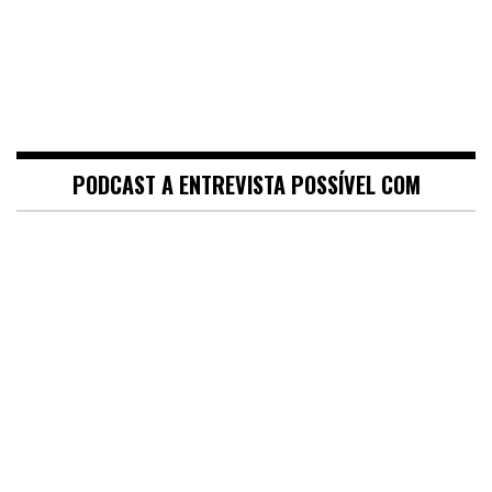
PODCAST A ENTREVISTA POSSÍVEL COM