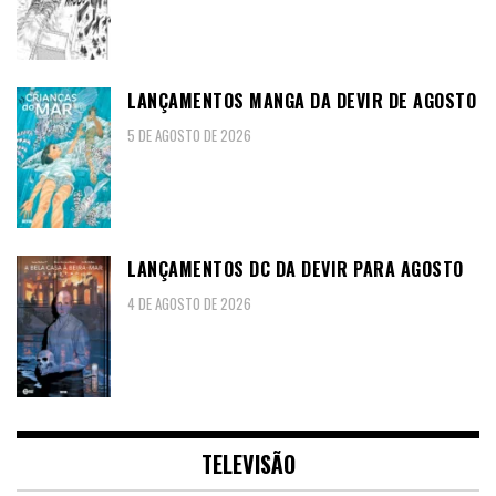
LANÇAMENTOS MANGA DA DEVIR DE AGOSTO
5 DE AGOSTO DE 2026
LANÇAMENTOS DC DA DEVIR PARA AGOSTO
4 DE AGOSTO DE 2026
TELEVISÃO