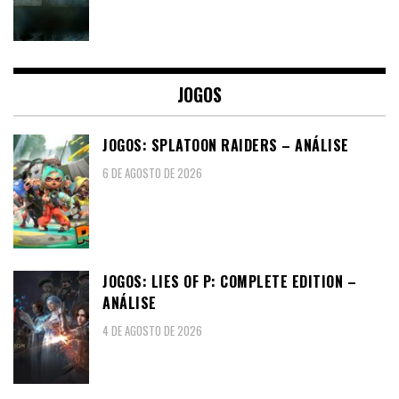
JOGOS
JOGOS: SPLATOON RAIDERS – ANÁLISE
6 DE AGOSTO DE 2026
JOGOS: LIES OF P: COMPLETE EDITION –
ANÁLISE
4 DE AGOSTO DE 2026