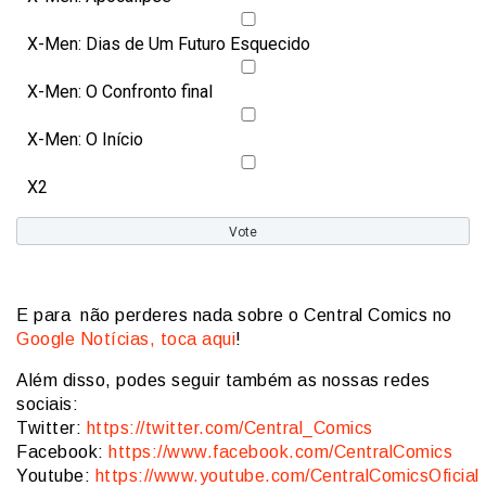
X-Men: Dias de Um Futuro Esquecido
X-Men: O Confronto final
X-Men: O Início
X2
E para não perderes nada sobre o Central Comics no
Google Notícias, toca aqui
!
Além disso, podes seguir também as nossas redes
sociais:
Twitter:
https://twitter.com/Central_Comics
Facebook:
https://www.facebook.com/CentralComics
Youtube:
https://www.youtube.com/CentralComicsOficial