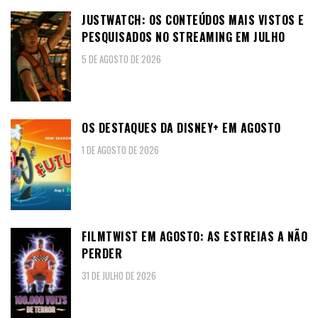
JUSTWATCH: OS CONTEÚDOS MAIS VISTOS E
PESQUISADOS NO STREAMING EM JULHO
5 DE AGOSTO DE 2026
OS DESTAQUES DA DISNEY+ EM AGOSTO
1 DE AGOSTO DE 2026
FILMTWIST EM AGOSTO: AS ESTREIAS A NÃO
PERDER
31 DE JULHO DE 2026