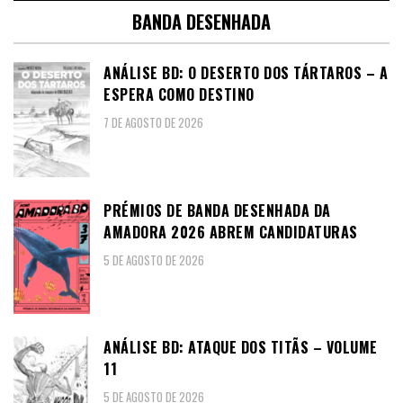
BANDA DESENHADA
ANÁLISE BD: O DESERTO DOS TÁRTAROS – A
ESPERA COMO DESTINO
7 DE AGOSTO DE 2026
PRÉMIOS DE BANDA DESENHADA DA
AMADORA 2026 ABREM CANDIDATURAS
5 DE AGOSTO DE 2026
ANÁLISE BD: ATAQUE DOS TITÃS – VOLUME
11
5 DE AGOSTO DE 2026