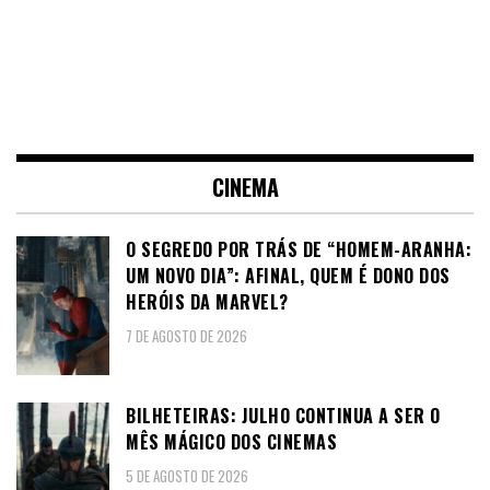
CINEMA
O SEGREDO POR TRÁS DE “HOMEM-ARANHA:
UM NOVO DIA”: AFINAL, QUEM É DONO DOS
HERÓIS DA MARVEL?
7 DE AGOSTO DE 2026
BILHETEIRAS: JULHO CONTINUA A SER O
MÊS MÁGICO DOS CINEMAS
5 DE AGOSTO DE 2026