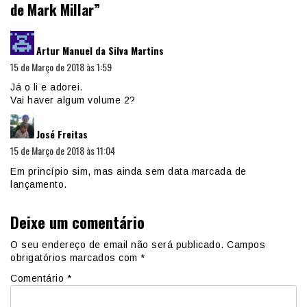
de Mark Millar
”
diz:
Artur Manuel da Silva Martins
15 de Março de 2018 às 1:59
Já o li e adorei.
Vai haver algum volume 2?
diz:
José Freitas
15 de Março de 2018 às 11:04
Em princípio sim, mas ainda sem data marcada de
lançamento.
Deixe um comentário
O seu endereço de email não será publicado.
Campos
obrigatórios marcados com
*
Comentário
*