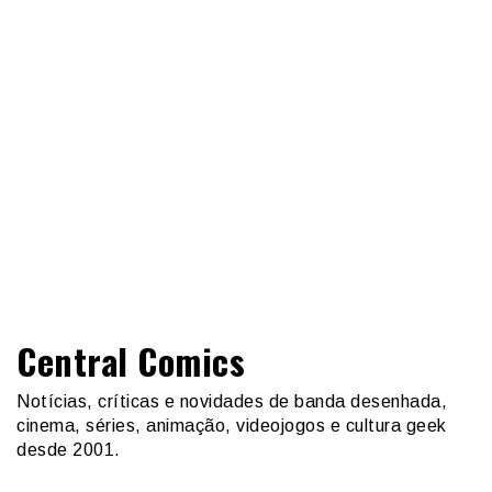
Central Comics
Notícias, críticas e novidades de banda desenhada,
cinema, séries, animação, videojogos e cultura geek
desde 2001.