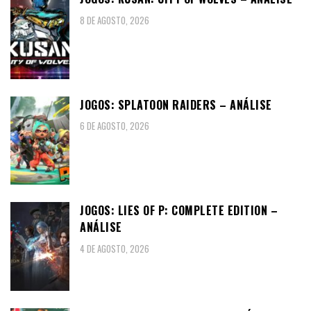
8 DE AGOSTO, 2026
JOGOS: SPLATOON RAIDERS – ANÁLISE
6 DE AGOSTO, 2026
JOGOS: LIES OF P: COMPLETE EDITION –
ANÁLISE
4 DE AGOSTO, 2026