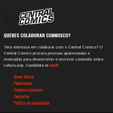
QUERES COLABORAR CONNOSCO?
Tens interesse em colaborar com o Central Comics? O
Central Comics procura pessoas apaixonadas e
motivadas para desenvolver e escrever conteúdo sobre
cultura pop. Candidata-te
aqui
!
Quem Somos
Publicidade
Colabora Connosco
Contactos
Política de privacidade