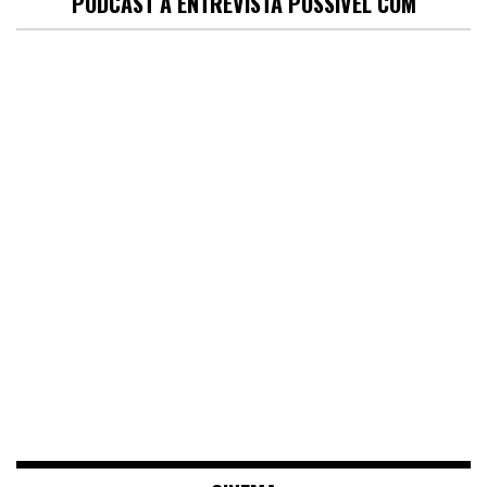
PODCAST A ENTREVISTA POSSÍVEL COM