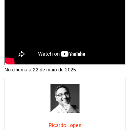
No cinema a 22 de maio de 2025.
Ricardo Lopes