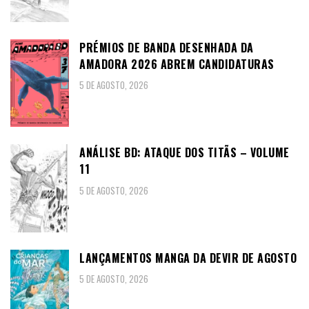
PRÉMIOS DE BANDA DESENHADA DA
AMADORA 2026 ABREM CANDIDATURAS
5 DE AGOSTO, 2026
ANÁLISE BD: ATAQUE DOS TITÃS – VOLUME
11
5 DE AGOSTO, 2026
LANÇAMENTOS MANGA DA DEVIR DE AGOSTO
5 DE AGOSTO, 2026