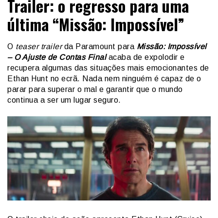
Trailer: o regresso para uma
última “Missão: Impossível”
O
teaser trailer
da Paramount para
Missão: Impossível
– O Ajuste de Contas Final
acaba de expolodir e
recupera algumas das situações mais emocionantes de
Ethan Hunt no ecrã. Nada nem ninguém é capaz de o
parar para superar o mal e garantir que o mundo
continua a ser um lugar seguro.