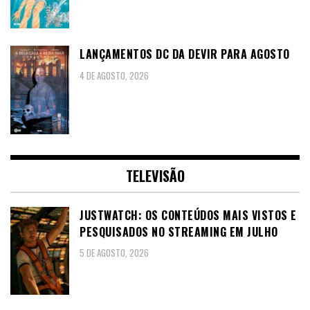
LANÇAMENTOS DC DA DEVIR PARA AGOSTO
4 DE AGOSTO, 2026
TELEVISÃO
JUSTWATCH: OS CONTEÚDOS MAIS VISTOS E
PESQUISADOS NO STREAMING EM JULHO
5 DE AGOSTO, 2026