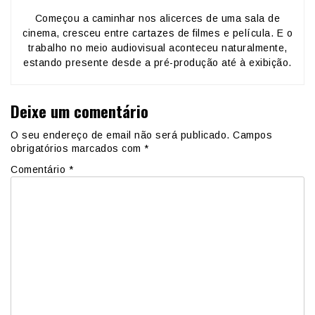
Começou a caminhar nos alicerces de uma sala de
cinema, cresceu entre cartazes de filmes e película. E o
trabalho no meio audiovisual aconteceu naturalmente,
estando presente desde a pré-produção até à exibição.
Deixe um comentário
O seu endereço de email não será publicado.
Campos
obrigatórios marcados com
*
Comentário
*