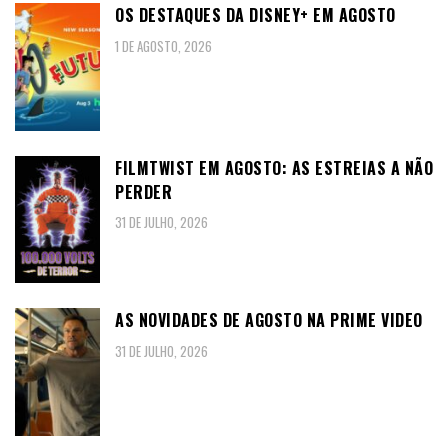
OS DESTAQUES DA DISNEY+ EM AGOSTO
1 DE AGOSTO, 2026
FILMTWIST EM AGOSTO: AS ESTREIAS A NÃO
PERDER
31 DE JULHO, 2026
AS NOVIDADES DE AGOSTO NA PRIME VIDEO
31 DE JULHO, 2026