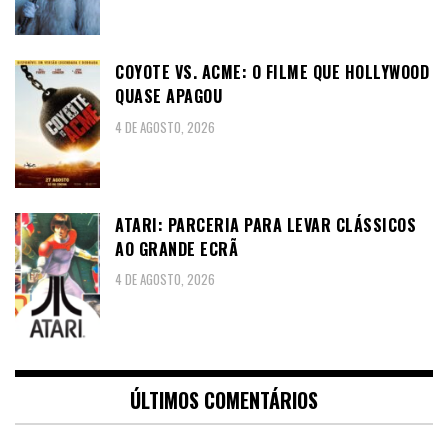
COYOTE VS. ACME: O FILME QUE HOLLYWOOD
QUASE APAGOU
4 DE AGOSTO, 2026
ATARI: PARCERIA PARA LEVAR CLÁSSICOS
AO GRANDE ECRÃ
4 DE AGOSTO, 2026
ÚLTIMOS COMENTÁRIOS