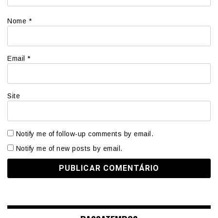
Nome
*
Email
*
Site
Notify me of follow-up comments by email.
Notify me of new posts by email.