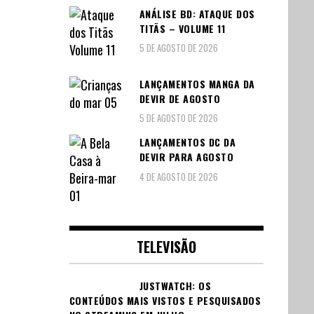
ANÁLISE BD: ATAQUE DOS
TITÃS – VOLUME 11
5 DE AGOSTO DE 2026
LANÇAMENTOS MANGA DA
DEVIR DE AGOSTO
5 DE AGOSTO DE 2026
LANÇAMENTOS DC DA
DEVIR PARA AGOSTO
4 DE AGOSTO DE 2026
TELEVISÃO
JUSTWATCH: OS
CONTEÚDOS MAIS VISTOS E PESQUISADOS