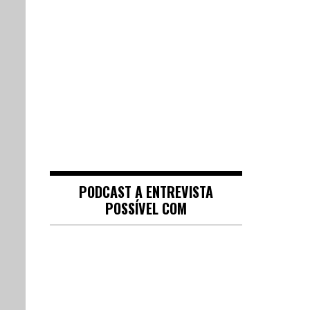
PODCAST A ENTREVISTA
POSSÍVEL COM