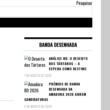
Pesquisar
BANDA DESENHADA
ANÁLISE BD: O DESERTO
DOS TÁRTAROS – A
ESPERA COMO DESTINO
7 DE AGOSTO DE 2026
PRÉMIOS DE BANDA
DESENHADA DA
AMADORA 2026 ABREM
CANDIDATURAS
5 DE AGOSTO DE 2026