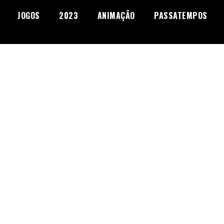
JOGOS
2023
ANIMAÇÃO
PASSATEMPOS