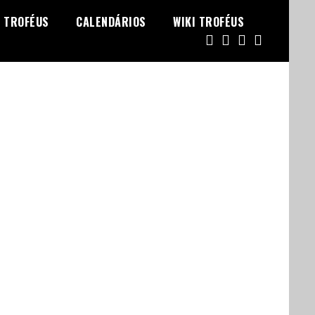
TROFÉUS
CALENDÁRIOS
WIKI TROFÉUS