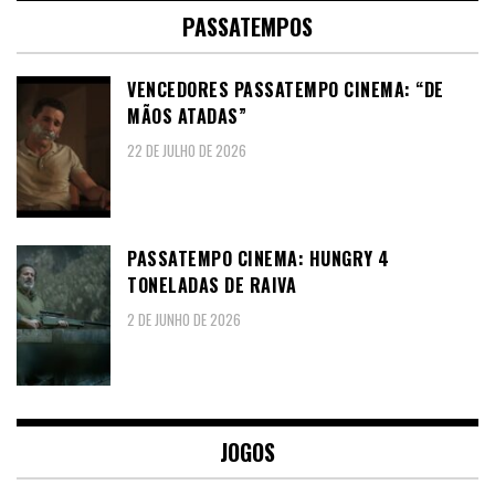
PASSATEMPOS
VENCEDORES PASSATEMPO CINEMA: “DE
MÃOS ATADAS”
22 DE JULHO DE 2026
PASSATEMPO CINEMA: HUNGRY 4
TONELADAS DE RAIVA
2 DE JUNHO DE 2026
JOGOS