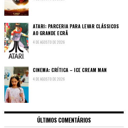
ATARI: PARCERIA PARA LEVAR CLÁSSICOS
AO GRANDE ECRÃ
4 DE AGOSTO DE 2026
CINEMA: CRÍTICA – ICE CREAM MAN
4 DE AGOSTO DE 2026
ÚLTIMOS COMENTÁRIOS