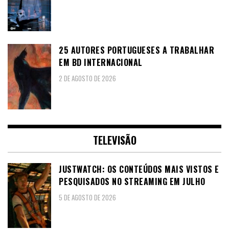
25 AUTORES PORTUGUESES A TRABALHAR
EM BD INTERNACIONAL
2 DE AGOSTO DE 2026
TELEVISÃO
JUSTWATCH: OS CONTEÚDOS MAIS VISTOS E
PESQUISADOS NO STREAMING EM JULHO
5 DE AGOSTO DE 2026