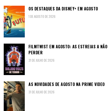
OS DESTAQUES DA DISNEY+ EM AGOSTO
1 DE AGOSTO DE 2026
FILMTWIST EM AGOSTO: AS ESTREIAS A NÃO
PERDER
31 DE JULHO DE 2026
AS NOVIDADES DE AGOSTO NA PRIME VIDEO
31 DE JULHO DE 2026