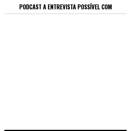
PODCAST A ENTREVISTA POSSÍVEL COM