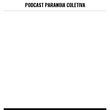
PODCAST PARANOIA COLETIVA