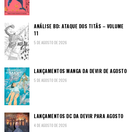
ANÁLISE BD: ATAQUE DOS TITÃS – VOLUME
11
5 DE AGOSTO DE 2026
LANÇAMENTOS MANGA DA DEVIR DE AGOSTO
5 DE AGOSTO DE 2026
LANÇAMENTOS DC DA DEVIR PARA AGOSTO
4 DE AGOSTO DE 2026