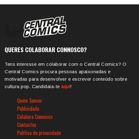
QUERES COLABORAR CONNOSCO?
Tens interesse em colaborar com o Central Comics? O
Central Comics procura pessoas apaixonadas e
motivadas para desenvolver e escrever conteúdo sobre
cultura pop. Candidata-te
aqui
!
Quem Somos
Publicidade
Colabora Connosco
Contactos
Política de privacidade