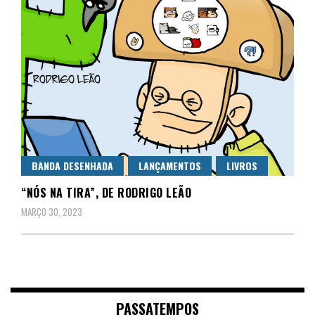
BANDA DESENHADA
LANÇAMENTOS
LIVROS
“NÓS NA TIRA”, DE RODRIGO LEÃO
MARÇO 30, 2023
PASSATEMPOS