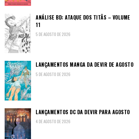
ANÁLISE BD: ATAQUE DOS TITÃS – VOLUME
11
5 DE AGOSTO DE 2026
LANÇAMENTOS MANGA DA DEVIR DE AGOSTO
5 DE AGOSTO DE 2026
LANÇAMENTOS DC DA DEVIR PARA AGOSTO
4 DE AGOSTO DE 2026