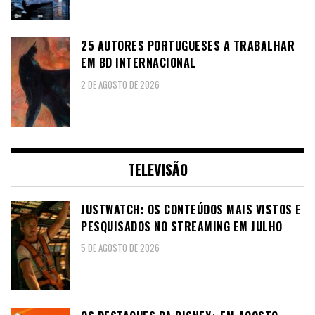
25 AUTORES PORTUGUESES A TRABALHAR
EM BD INTERNACIONAL
2 DE AGOSTO DE 2026
TELEVISÃO
JUSTWATCH: OS CONTEÚDOS MAIS VISTOS E
PESQUISADOS NO STREAMING EM JULHO
5 DE AGOSTO DE 2026