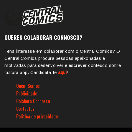
QUERES COLABORAR CONNOSCO?
Tens interesse em colaborar com o Central Comics? O
Central Comics procura pessoas apaixonadas e
motivadas para desenvolver e escrever conteúdo sobre
cultura pop. Candidata-te
aqui
!
Quem Somos
Publicidade
Colabora Connosco
Contactos
Política de privacidade