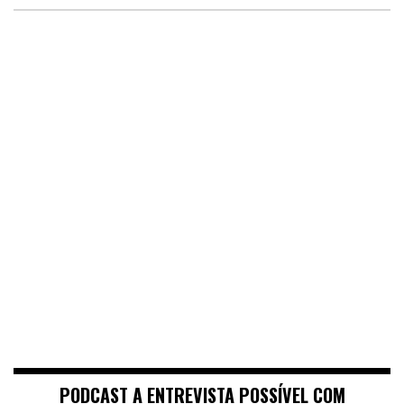
PODCAST A ENTREVISTA POSSÍVEL COM