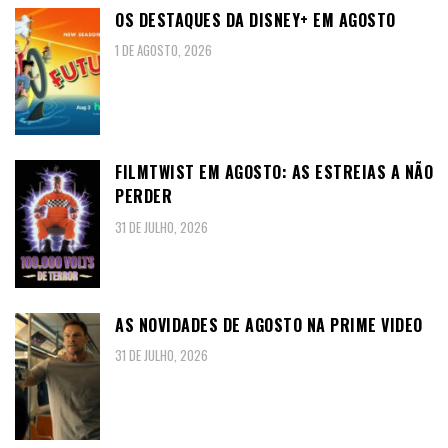
OS DESTAQUES DA DISNEY+ EM AGOSTO
1 DE AGOSTO, 2026
FILMTWIST EM AGOSTO: AS ESTREIAS A NÃO
PERDER
31 DE JULHO, 2026
AS NOVIDADES DE AGOSTO NA PRIME VIDEO
31 DE JULHO, 2026