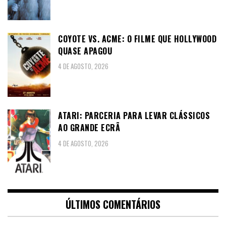
COYOTE VS. ACME: O FILME QUE HOLLYWOOD
QUASE APAGOU
4 DE AGOSTO, 2026
ATARI: PARCERIA PARA LEVAR CLÁSSICOS
AO GRANDE ECRÃ
4 DE AGOSTO, 2026
ÚLTIMOS COMENTÁRIOS