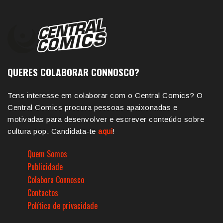
QUERES COLABORAR CONNOSCO?
Tens interesse em colaborar com o Central Comics? O
Central Comics procura pessoas apaixonadas e
motivadas para desenvolver e escrever conteúdo sobre
cultura pop. Candidata-te
aqui
!
Quem Somos
Publicidade
Colabora Connosco
Contactos
Política de privacidade