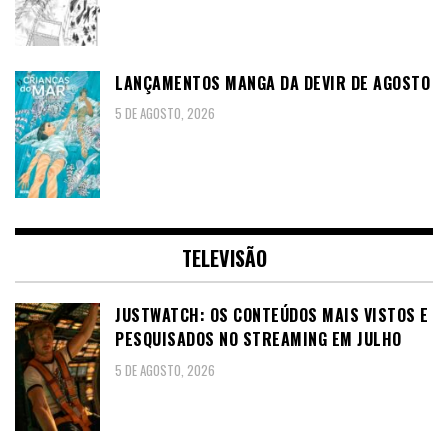
LANÇAMENTOS MANGA DA DEVIR DE AGOSTO
5 DE AGOSTO, 2026
TELEVISÃO
JUSTWATCH: OS CONTEÚDOS MAIS VISTOS E
PESQUISADOS NO STREAMING EM JULHO
5 DE AGOSTO, 2026