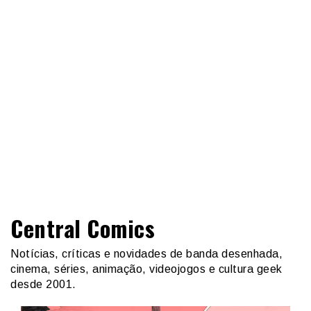
Central Comics
Notícias, críticas e novidades de banda desenhada,
cinema, séries, animação, videojogos e cultura geek
desde 2001.