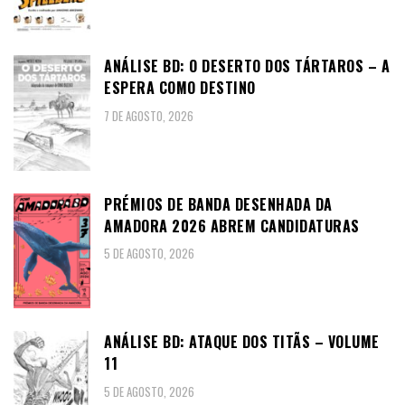
ANÁLISE BD: O DESERTO DOS TÁRTAROS – A
ESPERA COMO DESTINO
7 DE AGOSTO, 2026
PRÉMIOS DE BANDA DESENHADA DA
AMADORA 2026 ABREM CANDIDATURAS
5 DE AGOSTO, 2026
ANÁLISE BD: ATAQUE DOS TITÃS – VOLUME
11
5 DE AGOSTO, 2026