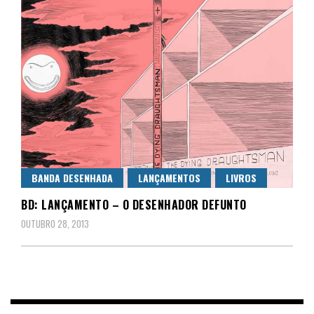
BANDA DESENHADA
LANÇAMENTOS
LIVROS
BD: LANÇAMENTO – O DESENHADOR DEFUNTO
OUTUBRO 28, 2013