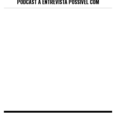
PODCAST A ENTREVISTA POSSÍVEL COM