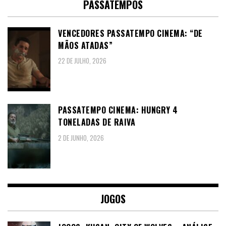
PASSATEMPOS
VENCEDORES PASSATEMPO CINEMA: “DE
MÃOS ATADAS”
22 DE JULHO, 2026
PASSATEMPO CINEMA: HUNGRY 4
TONELADAS DE RAIVA
2 DE JUNHO, 2026
JOGOS