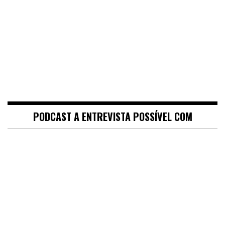
PODCAST A ENTREVISTA POSSÍVEL COM