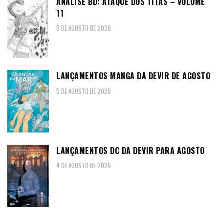
ANÁLISE BD: ATAQUE DOS TITÃS – VOLUME
11
5 DE AGOSTO DE 2026
LANÇAMENTOS MANGA DA DEVIR DE AGOSTO
5 DE AGOSTO DE 2026
LANÇAMENTOS DC DA DEVIR PARA AGOSTO
4 DE AGOSTO DE 2026