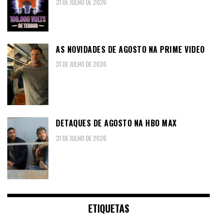
31 DE JULHO DE 2026
AS NOVIDADES DE AGOSTO NA PRIME VIDEO
31 DE JULHO DE 2026
DETAQUES DE AGOSTO NA HBO MAX
31 DE JULHO DE 2026
ETIQUETAS