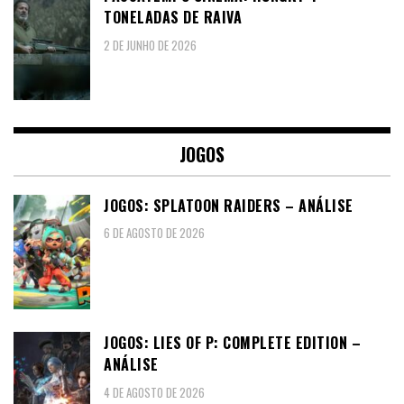
TONELADAS DE RAIVA
2 DE JUNHO DE 2026
JOGOS
JOGOS: SPLATOON RAIDERS – ANÁLISE
6 DE AGOSTO DE 2026
JOGOS: LIES OF P: COMPLETE EDITION –
ANÁLISE
4 DE AGOSTO DE 2026