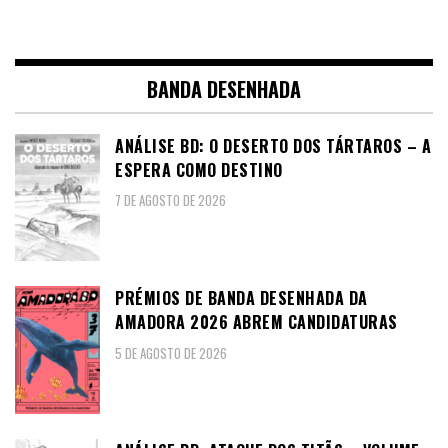
BANDA DESENHADA
ANÁLISE BD: O DESERTO DOS TÁRTAROS – A
ESPERA COMO DESTINO
7 DE AGOSTO DE 2026
PRÉMIOS DE BANDA DESENHADA DA
AMADORA 2026 ABREM CANDIDATURAS
5 DE AGOSTO DE 2026