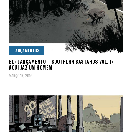
LANÇAMENTOS
BD: LANÇAMENTO – SOUTHERN BASTARDS VOL. 1:
AQUI JAZ UM HOMEM
MARÇO 17, 2016