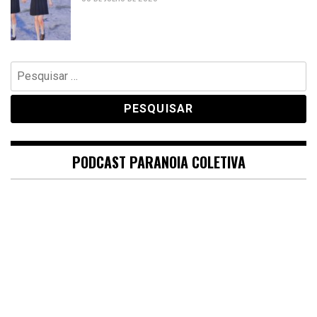
Pesquisar
por:
PODCAST PARANOIA COLETIVA