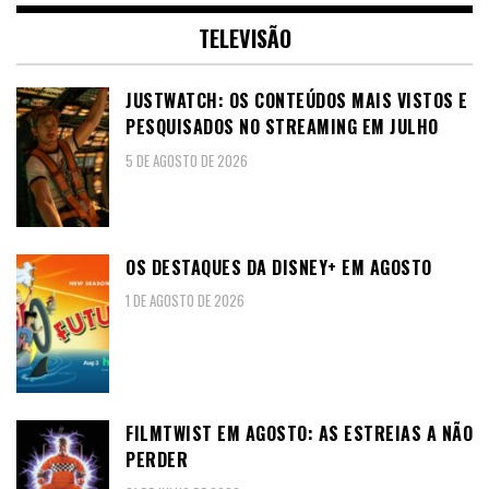
TELEVISÃO
JUSTWATCH: OS CONTEÚDOS MAIS VISTOS E
PESQUISADOS NO STREAMING EM JULHO
5 DE AGOSTO DE 2026
OS DESTAQUES DA DISNEY+ EM AGOSTO
1 DE AGOSTO DE 2026
FILMTWIST EM AGOSTO: AS ESTREIAS A NÃO
PERDER