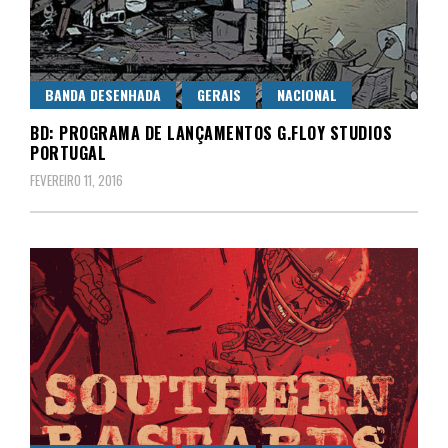
BANDA DESENHADA
GERAIS
NACIONAL
BD: PROGRAMA DE LANÇAMENTOS G.FLOY STUDIOS
PORTUGAL
FEVEREIRO 11, 2016