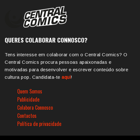
QUERES COLABORAR CONNOSCO?
Tens interesse em colaborar com o Central Comics? O
Central Comics procura pessoas apaixonadas e
motivadas para desenvolver e escrever conteúdo sobre
cultura pop. Candidata-te
aqui
!
Quem Somos
Publicidade
Colabora Connosco
Contactos
Política de privacidade