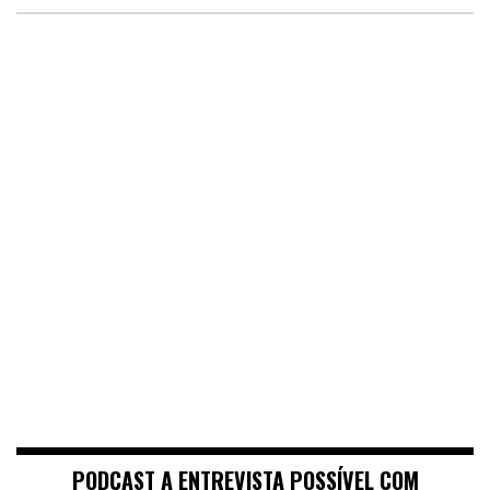
PODCAST A ENTREVISTA POSSÍVEL COM