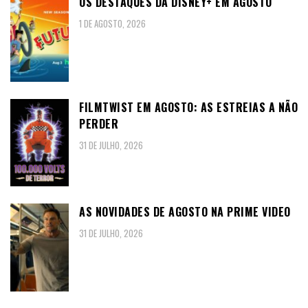
OS DESTAQUES DA DISNEY+ EM AGOSTO
1 DE AGOSTO, 2026
FILMTWIST EM AGOSTO: AS ESTREIAS A NÃO
PERDER
31 DE JULHO, 2026
AS NOVIDADES DE AGOSTO NA PRIME VIDEO
31 DE JULHO, 2026