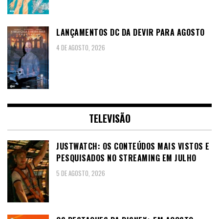
LANÇAMENTOS DC DA DEVIR PARA AGOSTO
4 DE AGOSTO, 2026
TELEVISÃO
JUSTWATCH: OS CONTEÚDOS MAIS VISTOS E
PESQUISADOS NO STREAMING EM JULHO
5 DE AGOSTO, 2026