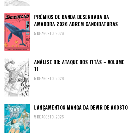
PRÉMIOS DE BANDA DESENHADA DA
AMADORA 2026 ABREM CANDIDATURAS
5 DE AGOSTO, 2026
ANÁLISE BD: ATAQUE DOS TITÃS – VOLUME
11
5 DE AGOSTO, 2026
LANÇAMENTOS MANGA DA DEVIR DE AGOSTO
5 DE AGOSTO, 2026