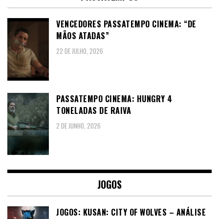
VENCEDORES PASSATEMPO CINEMA: “DE
MÃOS ATADAS”
22 DE JULHO, 2026
PASSATEMPO CINEMA: HUNGRY 4
TONELADAS DE RAIVA
2 DE JUNHO, 2026
JOGOS
JOGOS: KUSAN: CITY OF WOLVES – ANÁLISE