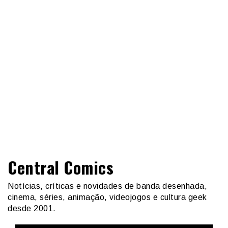
Central Comics
Notícias, críticas e novidades de banda desenhada,
cinema, séries, animação, videojogos e cultura geek
desde 2001.