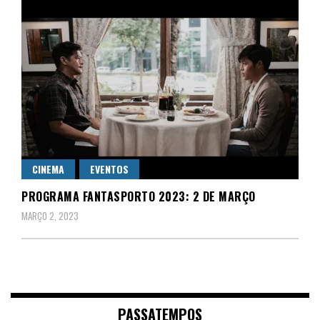
CINEMA
EVENTOS
PROGRAMA FANTASPORTO 2023: 2 DE MARÇO
MARÇO 2, 2023
PASSATEMPOS