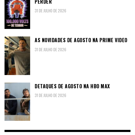
PERDER
31 DE JULHO DE 2026
AS NOVIDADES DE AGOSTO NA PRIME VIDEO
31 DE JULHO DE 2026
DETAQUES DE AGOSTO NA HBO MAX
31 DE JULHO DE 2026