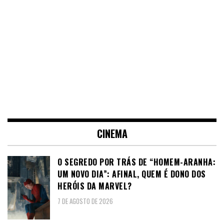
CINEMA
O SEGREDO POR TRÁS DE “HOMEM-ARANHA:
UM NOVO DIA”: AFINAL, QUEM É DONO DOS
HERÓIS DA MARVEL?
7 DE AGOSTO DE 2026