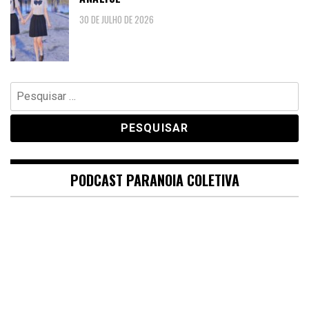
30 DE JULHO DE 2026
Pesquisar
por:
PODCAST PARANOIA COLETIVA