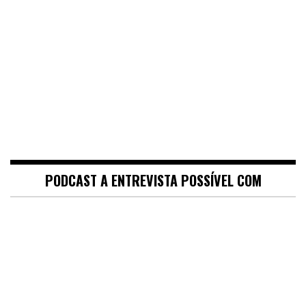
PODCAST A ENTREVISTA POSSÍVEL COM