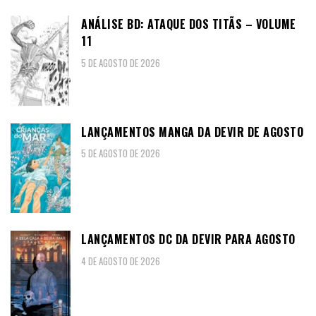
ANÁLISE BD: ATAQUE DOS TITÃS – VOLUME
11
5 DE AGOSTO DE 2026
LANÇAMENTOS MANGA DA DEVIR DE AGOSTO
5 DE AGOSTO DE 2026
LANÇAMENTOS DC DA DEVIR PARA AGOSTO
4 DE AGOSTO DE 2026