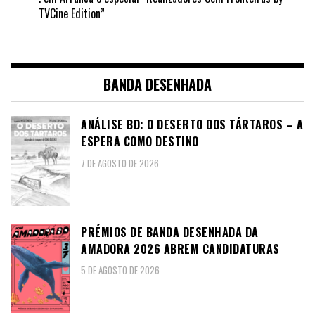
TVCine Edition”
BANDA DESENHADA
ANÁLISE BD: O DESERTO DOS TÁRTAROS – A
ESPERA COMO DESTINO
7 DE AGOSTO DE 2026
PRÉMIOS DE BANDA DESENHADA DA
AMADORA 2026 ABREM CANDIDATURAS
5 DE AGOSTO DE 2026