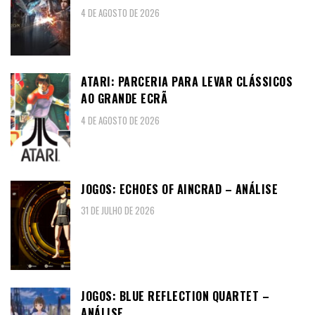
4 DE AGOSTO DE 2026
ATARI: PARCERIA PARA LEVAR CLÁSSICOS
AO GRANDE ECRÃ
4 DE AGOSTO DE 2026
JOGOS: ECHOES OF AINCRAD – ANÁLISE
31 DE JULHO DE 2026
JOGOS: BLUE REFLECTION QUARTET –
ANÁLISE