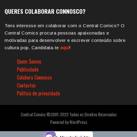
QUERES COLABORAR CONNOSCO?
Tens interesse em colaborar com o Central Comics? O
Central Comics procura pessoas apaixonadas e
motivadas para desenvolver e escrever conteúdo sobre
cultura pop. Candidata-te
aqui
!
Quem Somos
Publicidade
Colabora Connosco
Contactos
Política de privacidade
Central Comics ©2001-2022 Todos os Direitos Reservados
Powered by
WordPress