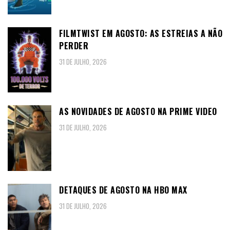
FILMTWIST EM AGOSTO: AS ESTREIAS A NÃO
PERDER
31 DE JULHO, 2026
AS NOVIDADES DE AGOSTO NA PRIME VIDEO
31 DE JULHO, 2026
DETAQUES DE AGOSTO NA HBO MAX
31 DE JULHO, 2026