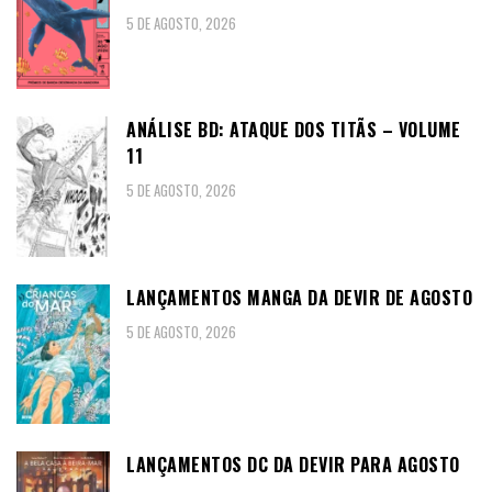
5 DE AGOSTO, 2026
ANÁLISE BD: ATAQUE DOS TITÃS – VOLUME
11
5 DE AGOSTO, 2026
LANÇAMENTOS MANGA DA DEVIR DE AGOSTO
5 DE AGOSTO, 2026
LANÇAMENTOS DC DA DEVIR PARA AGOSTO