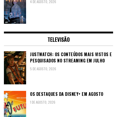
4 DE AGOSTO, 2026
TELEVISÃO
JUSTWATCH: OS CONTEÚDOS MAIS VISTOS E
PESQUISADOS NO STREAMING EM JULHO
5 DE AGOSTO, 2026
OS DESTAQUES DA DISNEY+ EM AGOSTO
1 DE AGOSTO, 2026