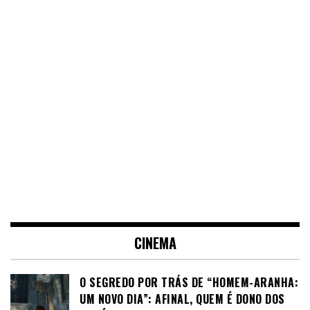
CINEMA
O SEGREDO POR TRÁS DE “HOMEM-ARANHA:
UM NOVO DIA”: AFINAL, QUEM É DONO DOS