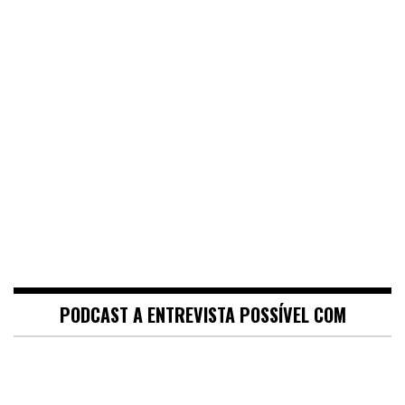
PODCAST A ENTREVISTA POSSÍVEL COM