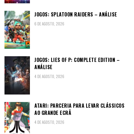
JOGOS: SPLATOON RAIDERS – ANÁLISE
6 DE AGOSTO, 2026
JOGOS: LIES OF P: COMPLETE EDITION –
ANÁLISE
4 DE AGOSTO, 2026
ATARI: PARCERIA PARA LEVAR CLÁSSICOS
AO GRANDE ECRÃ
4 DE AGOSTO, 2026