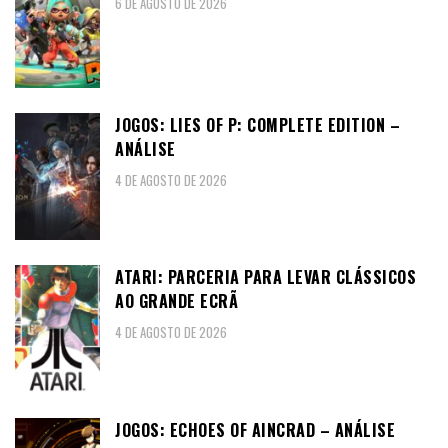
6 DE AGOSTO DE 2026
JOGOS: LIES OF P: COMPLETE EDITION –
ANÁLISE
4 DE AGOSTO DE 2026
ATARI: PARCERIA PARA LEVAR CLÁSSICOS
AO GRANDE ECRÃ
4 DE AGOSTO DE 2026
JOGOS: ECHOES OF AINCRAD – ANÁLISE