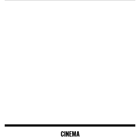
CINEMA