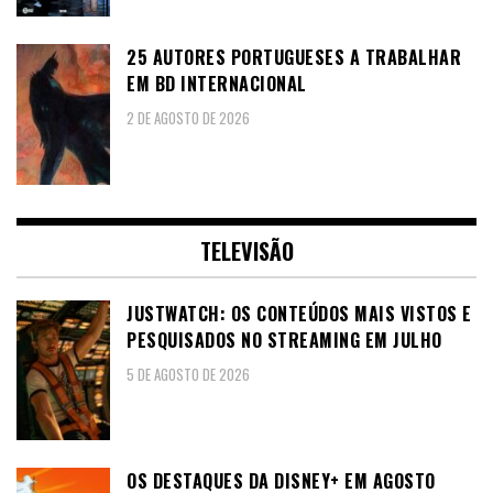
25 AUTORES PORTUGUESES A TRABALHAR
EM BD INTERNACIONAL
2 DE AGOSTO DE 2026
TELEVISÃO
JUSTWATCH: OS CONTEÚDOS MAIS VISTOS E
PESQUISADOS NO STREAMING EM JULHO
5 DE AGOSTO DE 2026
OS DESTAQUES DA DISNEY+ EM AGOSTO