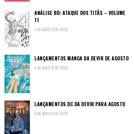
ANÁLISE BD: ATAQUE DOS TITÃS – VOLUME
11
5 DE AGOSTO DE 2026
LANÇAMENTOS MANGA DA DEVIR DE AGOSTO
5 DE AGOSTO DE 2026
LANÇAMENTOS DC DA DEVIR PARA AGOSTO
4 DE AGOSTO DE 2026