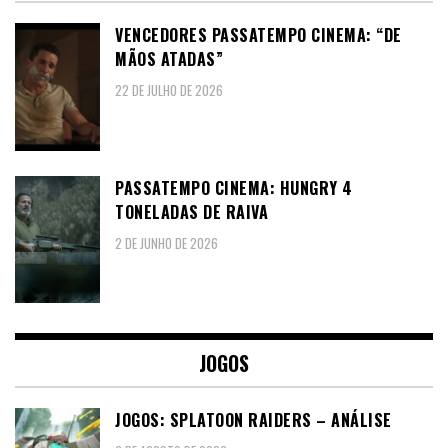
VENCEDORES PASSATEMPO CINEMA: “DE
MÃOS ATADAS”
22 DE JULHO DE 2026
PASSATEMPO CINEMA: HUNGRY 4
TONELADAS DE RAIVA
2 DE JUNHO DE 2026
JOGOS
JOGOS: SPLATOON RAIDERS – ANÁLISE