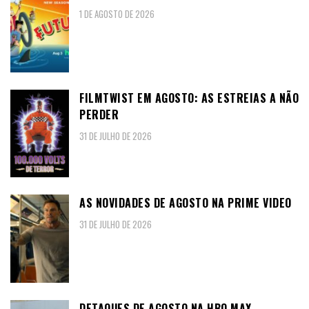
1 DE AGOSTO DE 2026
FILMTWIST EM AGOSTO: AS ESTREIAS A NÃO
PERDER
31 DE JULHO DE 2026
AS NOVIDADES DE AGOSTO NA PRIME VIDEO
31 DE JULHO DE 2026
DETAQUES DE AGOSTO NA HBO MAX