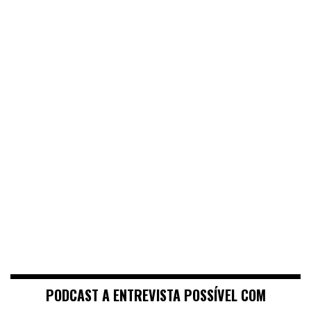
PODCAST A ENTREVISTA POSSÍVEL COM