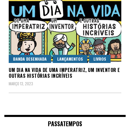
BANDA DESENHADA
LANÇAMENTOS
LIVROS
UM DIA NA VIDA DE UMA IMPERATRIZ, UM INVENTOR E
OUTRAS HISTÓRIAS INCRÍVEIS
MARÇO 13, 2023
PASSATEMPOS