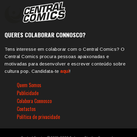
QUERES COLABORAR CONNOSCO?
Tens interesse em colaborar com o Central Comics? O
Central Comics procura pessoas apaixonadas e
motivadas para desenvolver e escrever conteúdo sobre
cultura pop. Candidata-te
aqui
!
Quem Somos
Publicidade
Colabora Connosco
Contactos
Política de privacidade