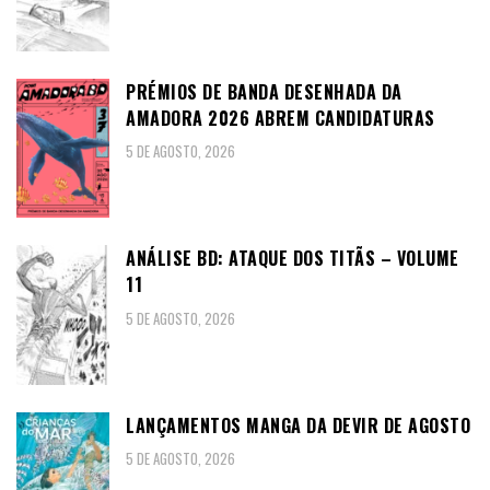
PRÉMIOS DE BANDA DESENHADA DA
AMADORA 2026 ABREM CANDIDATURAS
5 DE AGOSTO, 2026
ANÁLISE BD: ATAQUE DOS TITÃS – VOLUME
11
5 DE AGOSTO, 2026
LANÇAMENTOS MANGA DA DEVIR DE AGOSTO
5 DE AGOSTO, 2026