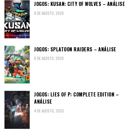
JOGOS: KUSAN: CITY OF WOLVES – ANÁLISE
8 DE AGOSTO, 2026
JOGOS: SPLATOON RAIDERS – ANÁLISE
6 DE AGOSTO, 2026
JOGOS: LIES OF P: COMPLETE EDITION –
ANÁLISE
4 DE AGOSTO, 2026