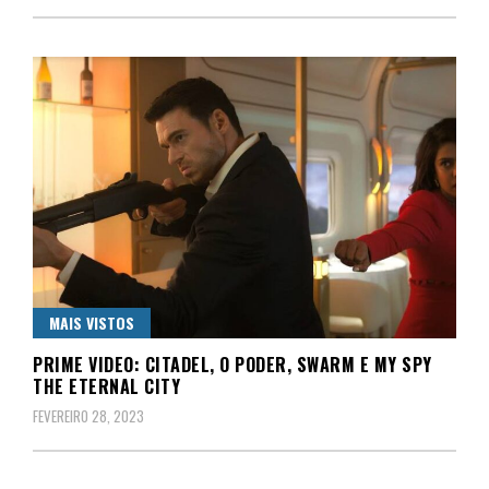
MAIS VISTOS
PRIME VIDEO: CITADEL, O PODER, SWARM E MY SPY
THE ETERNAL CITY
FEVEREIRO 28, 2023