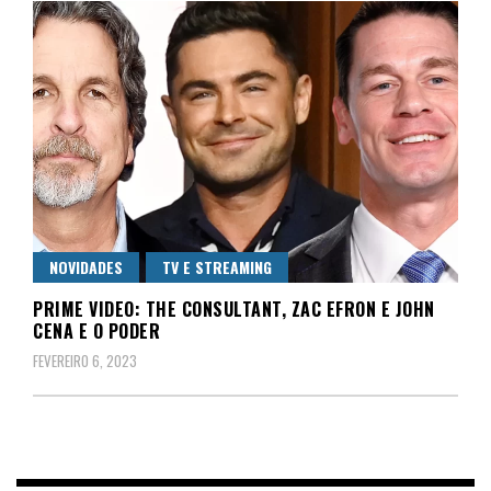
NOVIDADES
TV E STREAMING
PRIME VIDEO: THE CONSULTANT, ZAC EFRON E JOHN
CENA E O PODER
FEVEREIRO 6, 2023