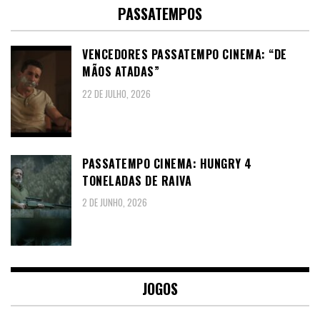
PASSATEMPOS
VENCEDORES PASSATEMPO CINEMA: “DE
MÃOS ATADAS”
22 DE JULHO, 2026
PASSATEMPO CINEMA: HUNGRY 4
TONELADAS DE RAIVA
2 DE JUNHO, 2026
JOGOS