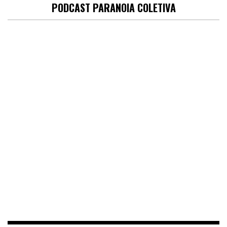
PODCAST PARANOIA COLETIVA