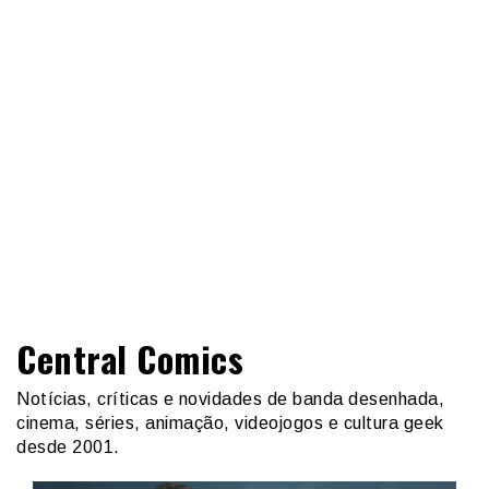
Central Comics
Notícias, críticas e novidades de banda desenhada,
cinema, séries, animação, videojogos e cultura geek
desde 2001.