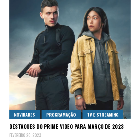
NOVIDADES
PROGRAMAÇÃO
TV E STREAMING
DESTAQUES DO PRIME VIDEO PARA MARÇO DE 2023
FEVEREIRO 28, 2023