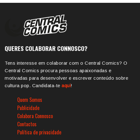
QUERES COLABORAR CONNOSCO?
Tens interesse em colaborar com o Central Comics? O
Central Comics procura pessoas apaixonadas e
motivadas para desenvolver e escrever conteúdo sobre
cultura pop. Candidata-te
aqui
!
Quem Somos
Publicidade
Colabora Connosco
Contactos
Política de privacidade