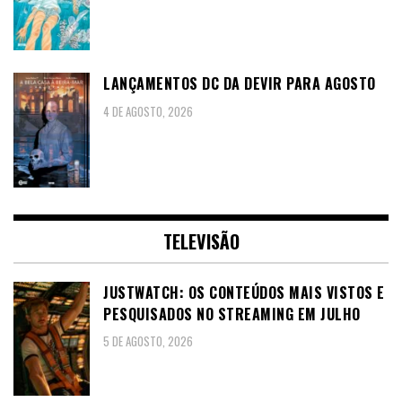
LANÇAMENTOS DC DA DEVIR PARA AGOSTO
4 DE AGOSTO, 2026
TELEVISÃO
JUSTWATCH: OS CONTEÚDOS MAIS VISTOS E
PESQUISADOS NO STREAMING EM JULHO
5 DE AGOSTO, 2026