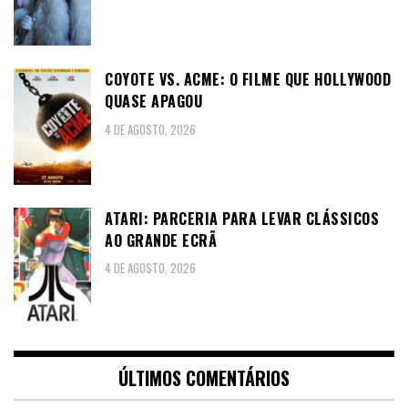
COYOTE VS. ACME: O FILME QUE HOLLYWOOD
QUASE APAGOU
4 DE AGOSTO, 2026
ATARI: PARCERIA PARA LEVAR CLÁSSICOS
AO GRANDE ECRÃ
4 DE AGOSTO, 2026
ÚLTIMOS COMENTÁRIOS