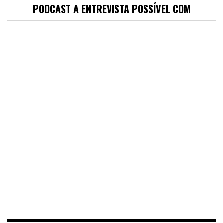
PODCAST A ENTREVISTA POSSÍVEL COM