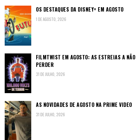
OS DESTAQUES DA DISNEY+ EM AGOSTO
1 DE AGOSTO, 2026
FILMTWIST EM AGOSTO: AS ESTREIAS A NÃO
PERDER
31 DE JULHO, 2026
AS NOVIDADES DE AGOSTO NA PRIME VIDEO
31 DE JULHO, 2026