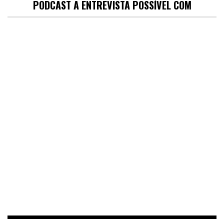
PODCAST A ENTREVISTA POSSÍVEL COM