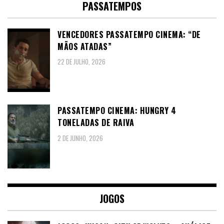
PASSATEMPOS
VENCEDORES PASSATEMPO CINEMA: “DE
MÃOS ATADAS”
22 DE JULHO, 2026
PASSATEMPO CINEMA: HUNGRY 4
TONELADAS DE RAIVA
2 DE JUNHO, 2026
JOGOS