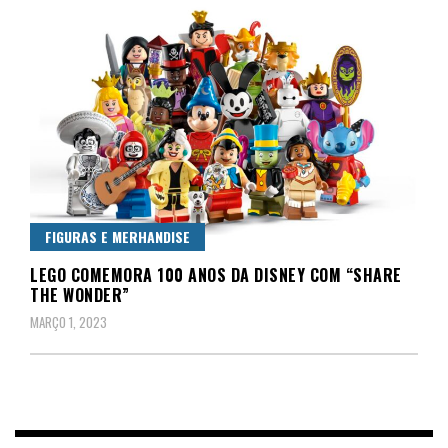
FIGURAS E MERHANDISE
LEGO COMEMORA 100 ANOS DA DISNEY COM “SHARE
THE WONDER”
MARÇO 1, 2023