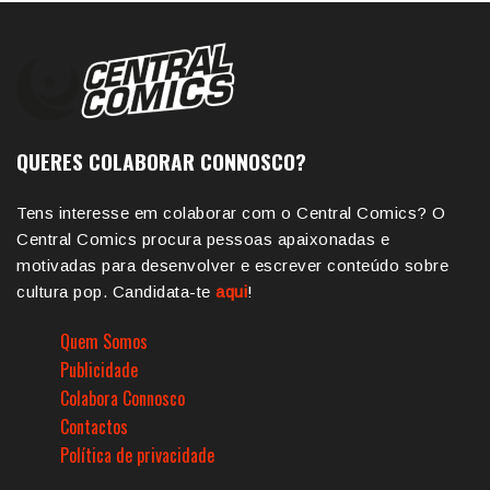
QUERES COLABORAR CONNOSCO?
Tens interesse em colaborar com o Central Comics? O
Central Comics procura pessoas apaixonadas e
motivadas para desenvolver e escrever conteúdo sobre
cultura pop. Candidata-te
aqui
!
Quem Somos
Publicidade
Colabora Connosco
Contactos
Política de privacidade