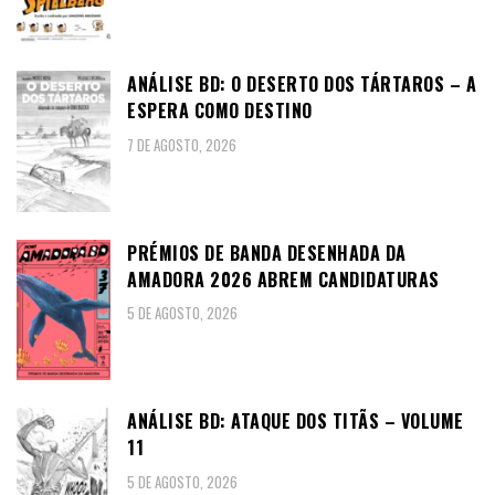
ANÁLISE BD: O DESERTO DOS TÁRTAROS – A
ESPERA COMO DESTINO
7 DE AGOSTO, 2026
PRÉMIOS DE BANDA DESENHADA DA
AMADORA 2026 ABREM CANDIDATURAS
5 DE AGOSTO, 2026
ANÁLISE BD: ATAQUE DOS TITÃS – VOLUME
11
5 DE AGOSTO, 2026