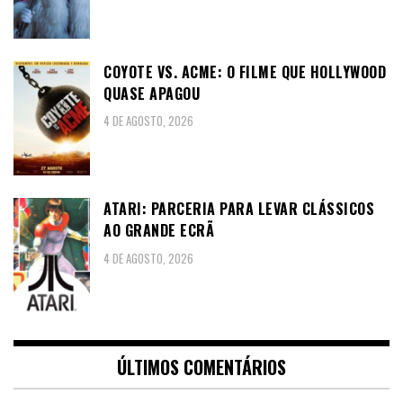
COYOTE VS. ACME: O FILME QUE HOLLYWOOD
QUASE APAGOU
4 DE AGOSTO, 2026
ATARI: PARCERIA PARA LEVAR CLÁSSICOS
AO GRANDE ECRÃ
4 DE AGOSTO, 2026
ÚLTIMOS COMENTÁRIOS