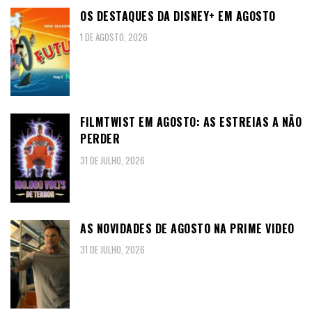
OS DESTAQUES DA DISNEY+ EM AGOSTO
1 DE AGOSTO, 2026
FILMTWIST EM AGOSTO: AS ESTREIAS A NÃO
PERDER
31 DE JULHO, 2026
AS NOVIDADES DE AGOSTO NA PRIME VIDEO
31 DE JULHO, 2026