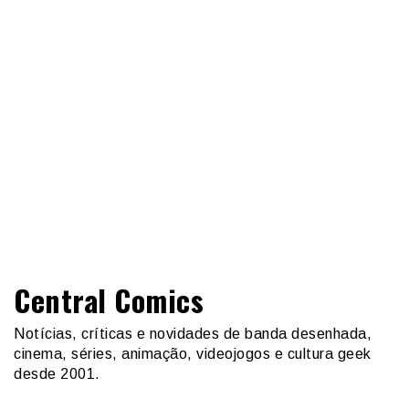
Central Comics
Notícias, críticas e novidades de banda desenhada,
cinema, séries, animação, videojogos e cultura geek
desde 2001.