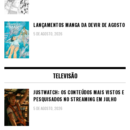
LANÇAMENTOS MANGA DA DEVIR DE AGOSTO
5 DE AGOSTO, 2026
TELEVISÃO
JUSTWATCH: OS CONTEÚDOS MAIS VISTOS E
PESQUISADOS NO STREAMING EM JULHO
5 DE AGOSTO, 2026