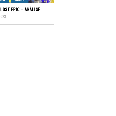
 LOST EPIC – ANÁLISE
 2023