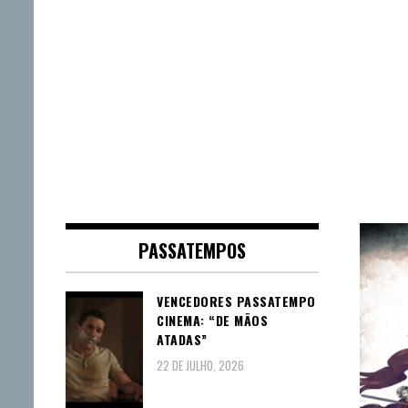
PASSATEMPOS
VENCEDORES PASSATEMPO
CINEMA: “DE MÃOS
ATADAS”
22 DE JULHO, 2026