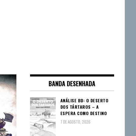
BANDA DESENHADA
ANÁLISE BD: O DESERTO
DOS TÁRTAROS – A
ESPERA COMO DESTINO
7 DE AGOSTO, 2026