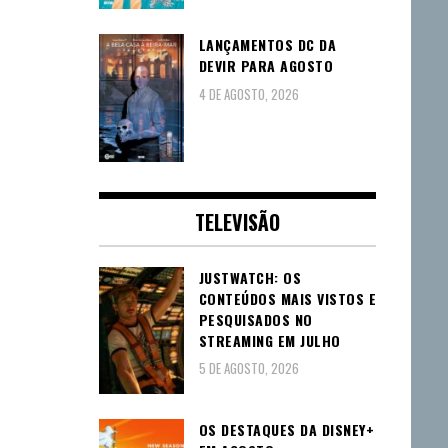
LANÇAMENTOS DC DA
DEVIR PARA AGOSTO
4 DE AGOSTO, 2026
TELEVISÃO
JUSTWATCH: OS
CONTEÚDOS MAIS VISTOS E
PESQUISADOS NO
STREAMING EM JULHO
5 DE AGOSTO, 2026
OS DESTAQUES DA DISNEY+