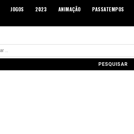
JOGOS
2023
ANIMAÇÃO
PASSATEMPOS