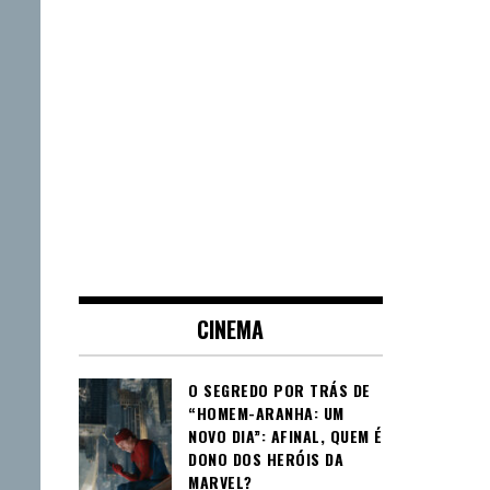
CINEMA
O SEGREDO POR TRÁS DE
“HOMEM-ARANHA: UM
NOVO DIA”: AFINAL, QUEM É
DONO DOS HERÓIS DA
MARVEL?