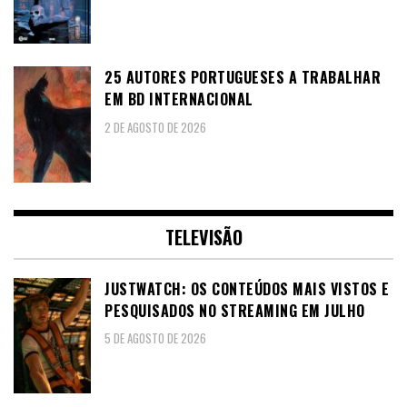
25 AUTORES PORTUGUESES A TRABALHAR
EM BD INTERNACIONAL
2 DE AGOSTO DE 2026
TELEVISÃO
JUSTWATCH: OS CONTEÚDOS MAIS VISTOS E
PESQUISADOS NO STREAMING EM JULHO
5 DE AGOSTO DE 2026