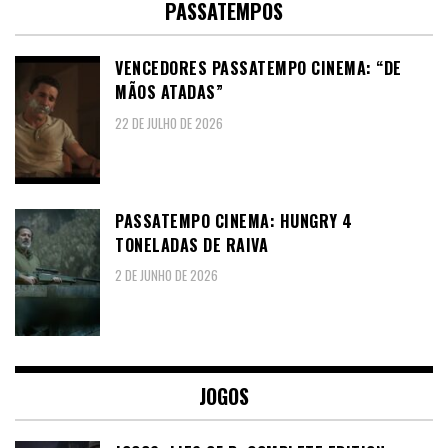
PASSATEMPOS
VENCEDORES PASSATEMPO CINEMA: “DE
MÃOS ATADAS”
22 DE JULHO DE 2026
PASSATEMPO CINEMA: HUNGRY 4
TONELADAS DE RAIVA
2 DE JUNHO DE 2026
JOGOS