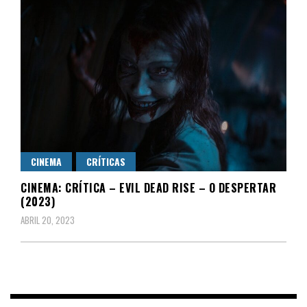
CINEMA
CRÍTICAS
CINEMA: CRÍTICA – EVIL DEAD RISE – O DESPERTAR
(2023)
ABRIL 20, 2023