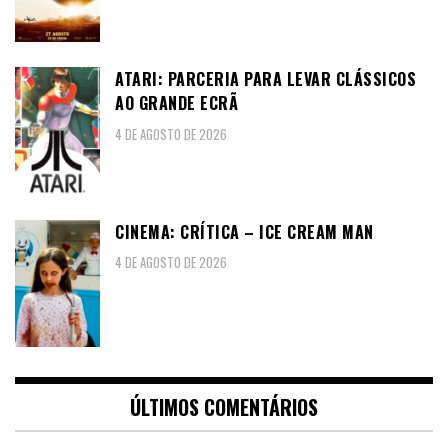
ATARI: PARCERIA PARA LEVAR CLÁSSICOS
AO GRANDE ECRÃ
4 DE AGOSTO DE 2026
CINEMA: CRÍTICA – ICE CREAM MAN
4 DE AGOSTO DE 2026
ÚLTIMOS COMENTÁRIOS