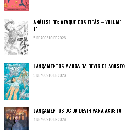
ANÁLISE BD: ATAQUE DOS TITÃS – VOLUME
11
5 DE AGOSTO DE 2026
LANÇAMENTOS MANGA DA DEVIR DE AGOSTO
5 DE AGOSTO DE 2026
LANÇAMENTOS DC DA DEVIR PARA AGOSTO
4 DE AGOSTO DE 2026