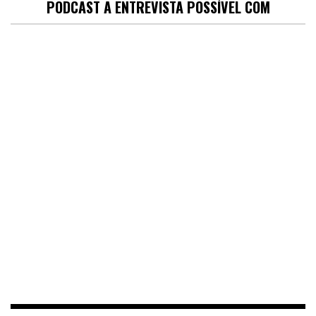
PODCAST A ENTREVISTA POSSÍVEL COM