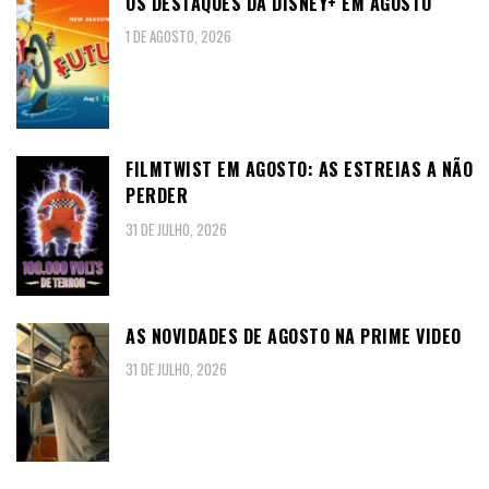
OS DESTAQUES DA DISNEY+ EM AGOSTO
1 DE AGOSTO, 2026
FILMTWIST EM AGOSTO: AS ESTREIAS A NÃO
PERDER
31 DE JULHO, 2026
AS NOVIDADES DE AGOSTO NA PRIME VIDEO
31 DE JULHO, 2026