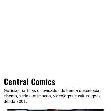
Central Comics
Notícias, críticas e novidades de banda desenhada,
cinema, séries, animação, videojogos e cultura geek
desde 2001.