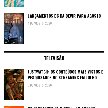
LANÇAMENTOS DC DA DEVIR PARA AGOSTO
4 DE AGOSTO, 2026
TELEVISÃO
JUSTWATCH: OS CONTEÚDOS MAIS VISTOS E
PESQUISADOS NO STREAMING EM JULHO
5 DE AGOSTO, 2026