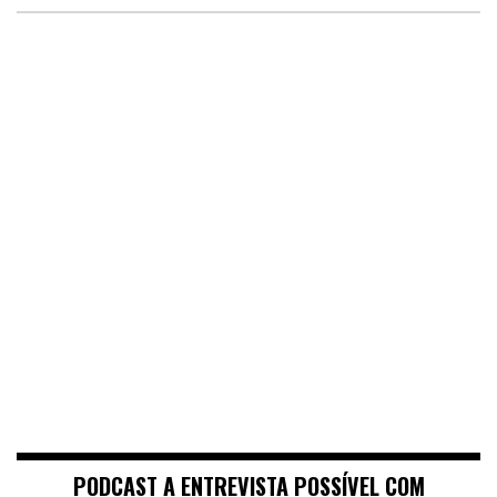
PODCAST A ENTREVISTA POSSÍVEL COM