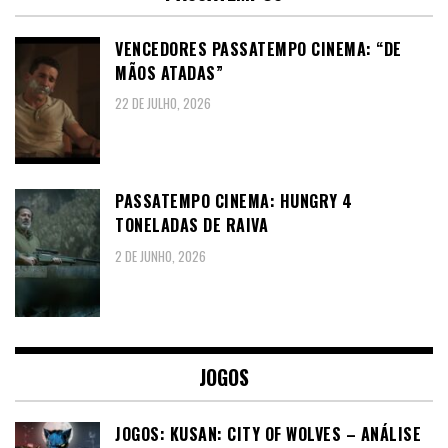
VENCEDORES PASSATEMPO CINEMA: “DE
MÃOS ATADAS”
22 DE JULHO, 2026
PASSATEMPO CINEMA: HUNGRY 4
TONELADAS DE RAIVA
2 DE JUNHO, 2026
JOGOS
JOGOS: KUSAN: CITY OF WOLVES – ANÁLISE