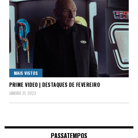
MAIS VISTOS
PRIME VIDEO | DESTAQUES DE FEVEREIRO
JANEIRO 31, 2023
PASSATEMPOS