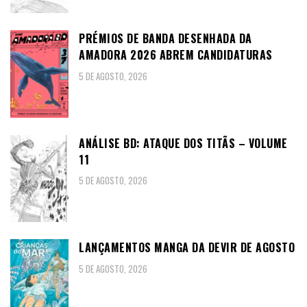
PRÉMIOS DE BANDA DESENHADA DA
AMADORA 2026 ABREM CANDIDATURAS
5 DE AGOSTO, 2026
ANÁLISE BD: ATAQUE DOS TITÃS – VOLUME
11
5 DE AGOSTO, 2026
LANÇAMENTOS MANGA DA DEVIR DE AGOSTO
5 DE AGOSTO, 2026