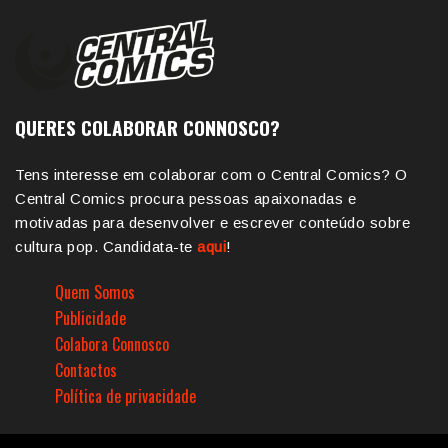
QUERES COLABORAR CONNOSCO?
Tens interesse em colaborar com o Central Comics? O
Central Comics procura pessoas apaixonadas e
motivadas para desenvolver e escrever conteúdo sobre
cultura pop. Candidata-te
aqui
!
Quem Somos
Publicidade
Colabora Connosco
Contactos
Política de privacidade