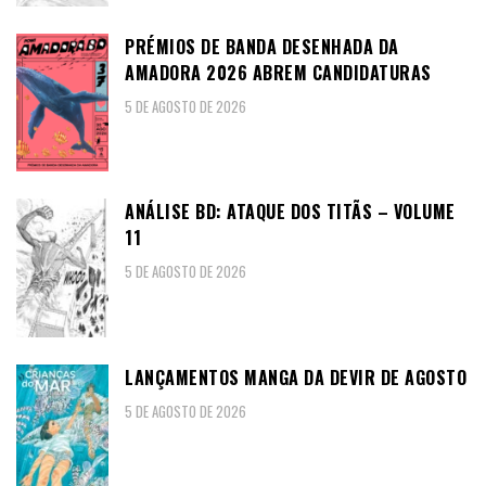
PRÉMIOS DE BANDA DESENHADA DA
AMADORA 2026 ABREM CANDIDATURAS
5 DE AGOSTO DE 2026
ANÁLISE BD: ATAQUE DOS TITÃS – VOLUME
11
5 DE AGOSTO DE 2026
LANÇAMENTOS MANGA DA DEVIR DE AGOSTO
5 DE AGOSTO DE 2026