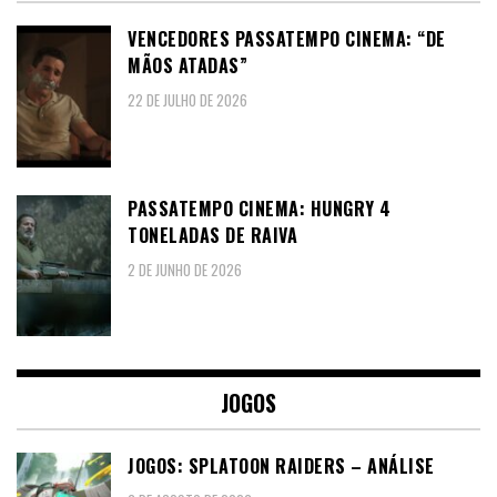
VENCEDORES PASSATEMPO CINEMA: “DE
MÃOS ATADAS”
22 DE JULHO DE 2026
PASSATEMPO CINEMA: HUNGRY 4
TONELADAS DE RAIVA
2 DE JUNHO DE 2026
JOGOS
JOGOS: SPLATOON RAIDERS – ANÁLISE