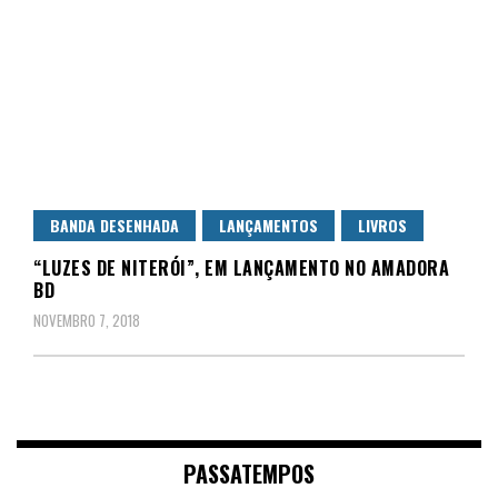
BANDA DESENHADA
LANÇAMENTOS
LIVROS
“LUZES DE NITERÓI”, EM LANÇAMENTO NO AMADORA
BD
NOVEMBRO 7, 2018
PASSATEMPOS