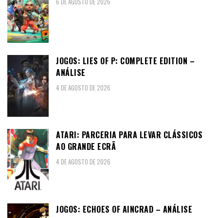
6 DE AGOSTO DE 2026
JOGOS: LIES OF P: COMPLETE EDITION –
ANÁLISE
4 DE AGOSTO DE 2026
ATARI: PARCERIA PARA LEVAR CLÁSSICOS
AO GRANDE ECRÃ
4 DE AGOSTO DE 2026
JOGOS: ECHOES OF AINCRAD – ANÁLISE