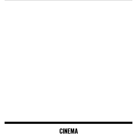
CINEMA