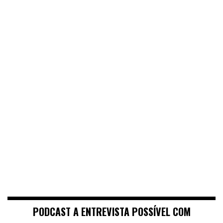
PODCAST A ENTREVISTA POSSÍVEL COM