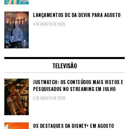
LANÇAMENTOS DC DA DEVIR PARA AGOSTO
4 DE AGOSTO DE 2026
TELEVISÃO
JUSTWATCH: OS CONTEÚDOS MAIS VISTOS E
PESQUISADOS NO STREAMING EM JULHO
5 DE AGOSTO DE 2026
OS DESTAQUES DA DISNEY+ EM AGOSTO