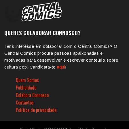
QUERES COLABORAR CONNOSCO?
Tens interesse em colaborar com o Central Comics? O
Central Comics procura pessoas apaixonadas e
motivadas para desenvolver e escrever conteúdo sobre
cultura pop. Candidata-te
aqui
!
Quem Somos
Publicidade
Colabora Connosco
Contactos
Política de privacidade