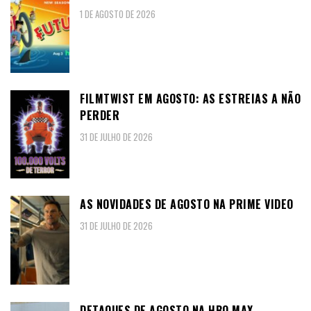
1 DE AGOSTO DE 2026
FILMTWIST EM AGOSTO: AS ESTREIAS A NÃO
PERDER
31 DE JULHO DE 2026
AS NOVIDADES DE AGOSTO NA PRIME VIDEO
31 DE JULHO DE 2026
DETAQUES DE AGOSTO NA HBO MAX