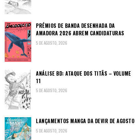
PRÉMIOS DE BANDA DESENHADA DA
AMADORA 2026 ABREM CANDIDATURAS
5 DE AGOSTO, 2026
ANÁLISE BD: ATAQUE DOS TITÃS – VOLUME
11
5 DE AGOSTO, 2026
LANÇAMENTOS MANGA DA DEVIR DE AGOSTO
5 DE AGOSTO, 2026