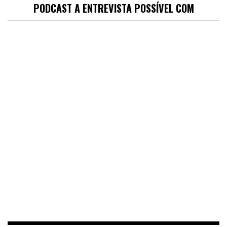
PODCAST A ENTREVISTA POSSÍVEL COM