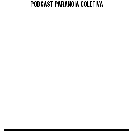
PODCAST PARANOIA COLETIVA