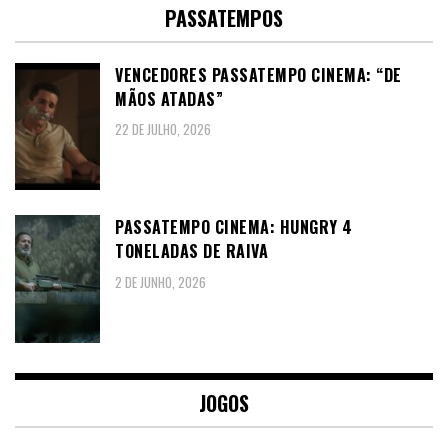
PASSATEMPOS
VENCEDORES PASSATEMPO CINEMA: “DE
MÃOS ATADAS”
22 DE JULHO, 2026
PASSATEMPO CINEMA: HUNGRY 4
TONELADAS DE RAIVA
2 DE JUNHO, 2026
JOGOS