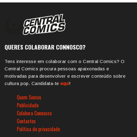
QUERES COLABORAR CONNOSCO?
Tens interesse em colaborar com o Central Comics? O
Central Comics procura pessoas apaixonadas e
motivadas para desenvolver e escrever conteúdo sobre
cultura pop. Candidata-te
aqui
!
Quem Somos
Publicidade
Colabora Connosco
Contactos
Política de privacidade