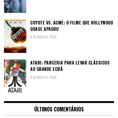
COYOTE VS. ACME: O FILME QUE HOLLYWOOD
QUASE APAGOU
4 DE AGOSTO, 2026
ATARI: PARCERIA PARA LEVAR CLÁSSICOS
AO GRANDE ECRÃ
4 DE AGOSTO, 2026
ÚLTIMOS COMENTÁRIOS