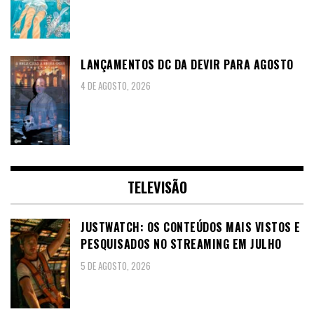
LANÇAMENTOS DC DA DEVIR PARA AGOSTO
4 DE AGOSTO, 2026
TELEVISÃO
JUSTWATCH: OS CONTEÚDOS MAIS VISTOS E
PESQUISADOS NO STREAMING EM JULHO
5 DE AGOSTO, 2026