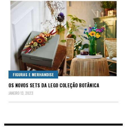
FIGURAS E MERHANDISE
OS NOVOS SETS DA LEGO COLEÇÃO BOTÂNICA
JANEIRO 13, 2023