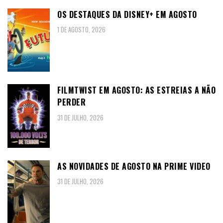
OS DESTAQUES DA DISNEY+ EM AGOSTO
1 DE AGOSTO, 2026
FILMTWIST EM AGOSTO: AS ESTREIAS A NÃO
PERDER
31 DE JULHO, 2026
AS NOVIDADES DE AGOSTO NA PRIME VIDEO
31 DE JULHO, 2026