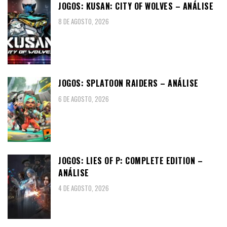
JOGOS: KUSAN: CITY OF WOLVES – ANÁLISE
8 DE AGOSTO, 2026
JOGOS: SPLATOON RAIDERS – ANÁLISE
6 DE AGOSTO, 2026
JOGOS: LIES OF P: COMPLETE EDITION –
ANÁLISE
4 DE AGOSTO, 2026