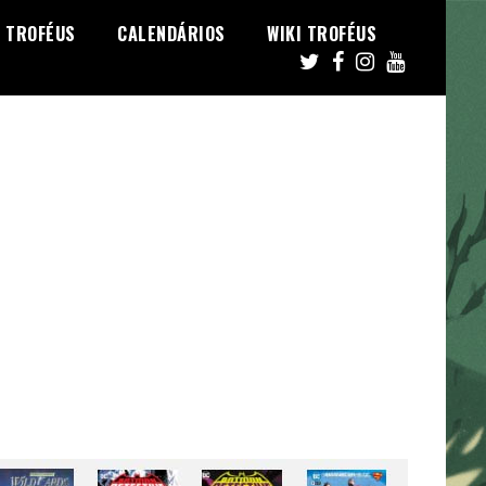
TROFÉUS
CALENDÁRIOS
WIKI TROFÉUS