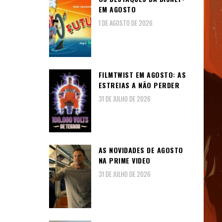
EM AGOSTO
1 DE AGOSTO DE 2026
FILMTWIST EM AGOSTO: AS
ESTREIAS A NÃO PERDER
31 DE JULHO DE 2026
AS NOVIDADES DE AGOSTO
NA PRIME VIDEO
31 DE JULHO DE 2026