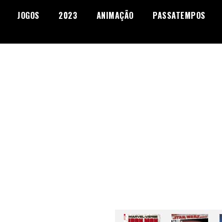
JOGOS
2023
ANIMAÇÃO
PASSATEMPOS