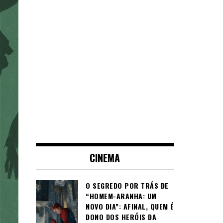
CINEMA
O SEGREDO POR TRÁS DE
“HOMEM-ARANHA: UM
NOVO DIA”: AFINAL, QUEM É
DONO DOS HERÓIS DA