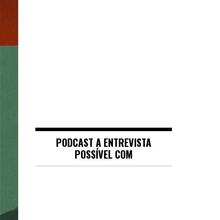
PODCAST A ENTREVISTA
POSSÍVEL COM