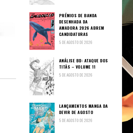
PRÉMIOS DE BANDA
DESENHADA DA
AMADORA 2026 ABREM
CANDIDATURAS
5 DE AGOSTO DE 2026
ANÁLISE BD: ATAQUE DOS
TITÃS – VOLUME 11
5 DE AGOSTO DE 2026
LANÇAMENTOS MANGA DA
DEVIR DE AGOSTO
5 DE AGOSTO DE 2026