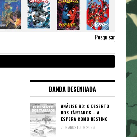
Pesquisar
BANDA DESENHADA
ANÁLISE BD: O DESERTO
DOS TÁRTAROS – A
ESPERA COMO DESTINO
7 DE AGOSTO DE 2026