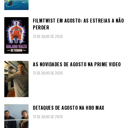
FILMTWIST EM AGOSTO: AS ESTREIAS A NÃO
PERDER
31 DE JULHO DE 2026
AS NOVIDADES DE AGOSTO NA PRIME VIDEO
31 DE JULHO DE 2026
DETAQUES DE AGOSTO NA HBO MAX
31 DE JULHO DE 2026