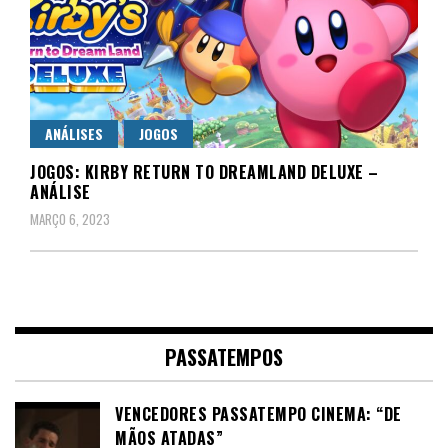
ANÁLISES
JOGOS
JOGOS: KIRBY RETURN TO DREAMLAND DELUXE –
ANÁLISE
MARÇO 6, 2023
PASSATEMPOS
VENCEDORES PASSATEMPO CINEMA: “DE
MÃOS ATADAS”