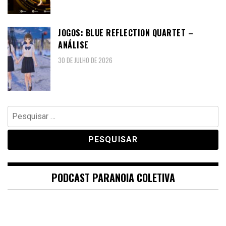
JOGOS: BLUE REFLECTION QUARTET –
ANÁLISE
30 DE JULHO DE 2026
Pesquisar
por:
PODCAST PARANOIA COLETIVA