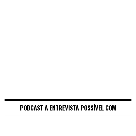
PODCAST A ENTREVISTA POSSÍVEL COM