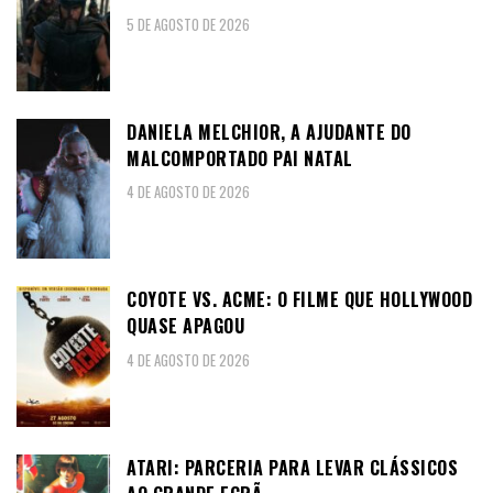
5 DE AGOSTO DE 2026
DANIELA MELCHIOR, A AJUDANTE DO
MALCOMPORTADO PAI NATAL
4 DE AGOSTO DE 2026
COYOTE VS. ACME: O FILME QUE HOLLYWOOD
QUASE APAGOU
4 DE AGOSTO DE 2026
ATARI: PARCERIA PARA LEVAR CLÁSSICOS