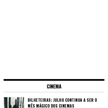
CINEMA
BILHETEIRAS: JULHO CONTINUA A SER O
MÊS MÁGICO DOS CINEMAS