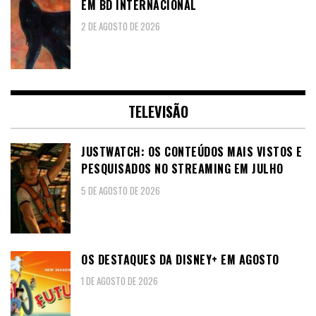
EM BD INTERNACIONAL
2 DE AGOSTO DE 2026
TELEVISÃO
JUSTWATCH: OS CONTEÚDOS MAIS VISTOS E
PESQUISADOS NO STREAMING EM JULHO
5 DE AGOSTO DE 2026
OS DESTAQUES DA DISNEY+ EM AGOSTO
1 DE AGOSTO DE 2026