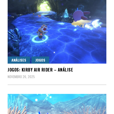
ANÁLISES
JOGOS
JOGOS: KIRBY AIR RIDER – ANÁLISE
NOVEMBRO 26, 2025