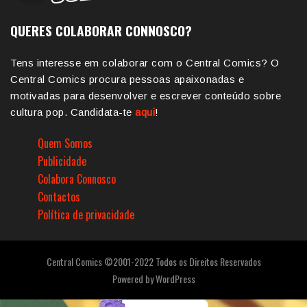
QUERES COLABORAR CONNOSCO?
Tens interesse em colaborar com o Central Comics? O
Central Comics procura pessoas apaixonadas e
motivadas para desenvolver e escrever conteúdo sobre
cultura pop. Candidata-te
aqui
!
Quem Somos
Publicidade
Colabora Connosco
Contactos
Política de privacidade
Central Comics ©2001-2022 Todos os Direitos Reservados
Powered by
WordPress