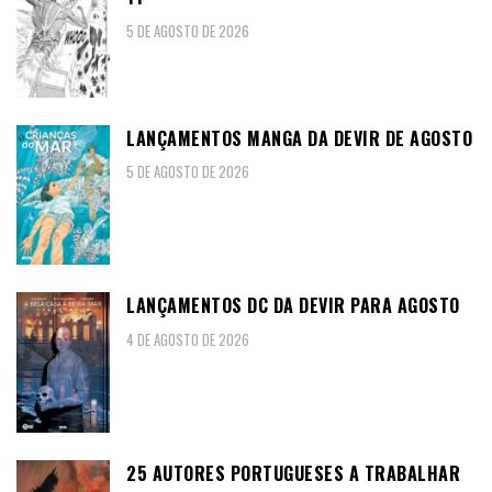
5 DE AGOSTO DE 2026
LANÇAMENTOS MANGA DA DEVIR DE AGOSTO
5 DE AGOSTO DE 2026
LANÇAMENTOS DC DA DEVIR PARA AGOSTO
4 DE AGOSTO DE 2026
25 AUTORES PORTUGUESES A TRABALHAR