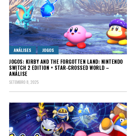
ANÁLISES
JOGOS
JOGOS: KIRBY AND THE FORGOTTEN LAND: NINTENDO
SWITCH 2 EDITION + STAR-CROSSED WORLD –
ANÁLISE
SETEMBRO 8, 2025