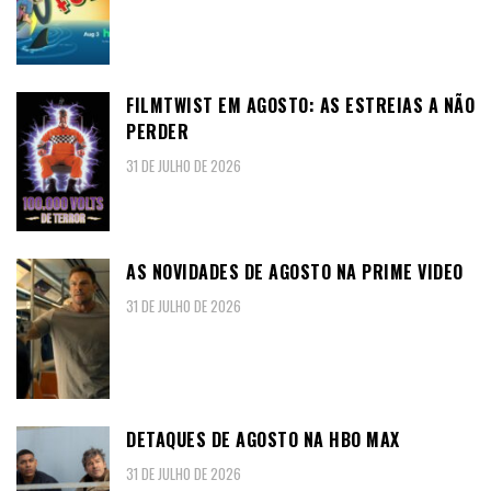
FILMTWIST EM AGOSTO: AS ESTREIAS A NÃO
PERDER
31 DE JULHO DE 2026
AS NOVIDADES DE AGOSTO NA PRIME VIDEO
31 DE JULHO DE 2026
DETAQUES DE AGOSTO NA HBO MAX
31 DE JULHO DE 2026