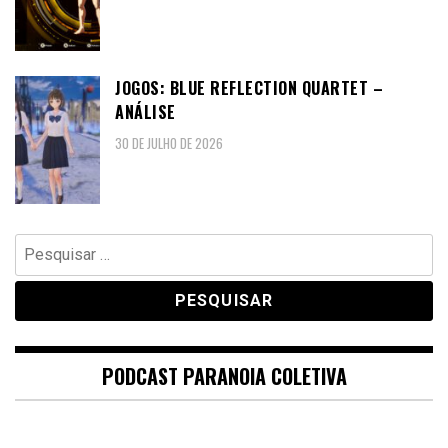
JOGOS: BLUE REFLECTION QUARTET –
ANÁLISE
30 DE JULHO DE 2026
Pesquisar
por:
PODCAST PARANOIA COLETIVA