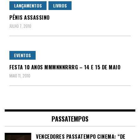
LANÇAMENTOS
LIVROS
PÉNIS ASSASSINO
JULHO 7, 2010
EVENTOS
FESTA 10 ANOS MMMNNNRRRG – 14 E 15 DE MAIO
MAIO 11, 2010
PASSATEMPOS
VENCEDORES PASSATEMPO CINEMA: “DE