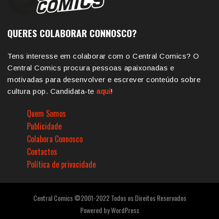
QUERES COLABORAR CONNOSCO?
Tens interesse em colaborar com o Central Comics? O
Central Comics procura pessoas apaixonadas e
motivadas para desenvolver e escrever conteúdo sobre
cultura pop. Candidata-te
aqui
!
Quem Somos
Publicidade
Colabora Connosco
Contactos
Política de privacidade
Central Comics ©2001-2022 Todos os Direitos Reservados
Powered by
WordPress