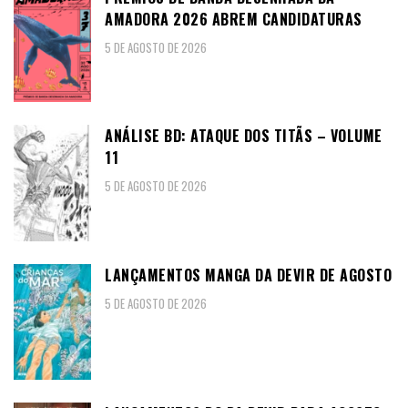
AMADORA 2026 ABREM CANDIDATURAS
5 DE AGOSTO DE 2026
ANÁLISE BD: ATAQUE DOS TITÃS – VOLUME
11
5 DE AGOSTO DE 2026
LANÇAMENTOS MANGA DA DEVIR DE AGOSTO
5 DE AGOSTO DE 2026