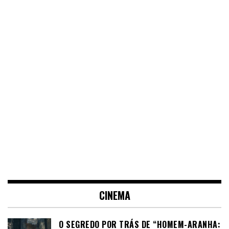
CINEMA
O SEGREDO POR TRÁS DE “HOMEM-ARANHA: