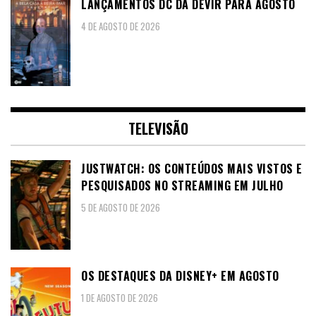
LANÇAMENTOS DC DA DEVIR PARA AGOSTO
4 DE AGOSTO DE 2026
TELEVISÃO
JUSTWATCH: OS CONTEÚDOS MAIS VISTOS E
PESQUISADOS NO STREAMING EM JULHO
5 DE AGOSTO DE 2026
OS DESTAQUES DA DISNEY+ EM AGOSTO
1 DE AGOSTO DE 2026