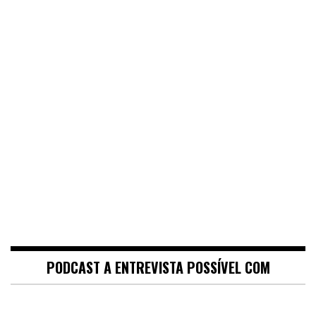
PODCAST A ENTREVISTA POSSÍVEL COM