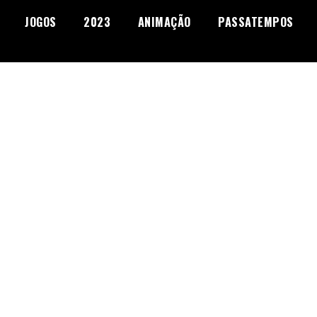
JOGOS
2023
ANIMAÇÃO
PASSATEMPOS