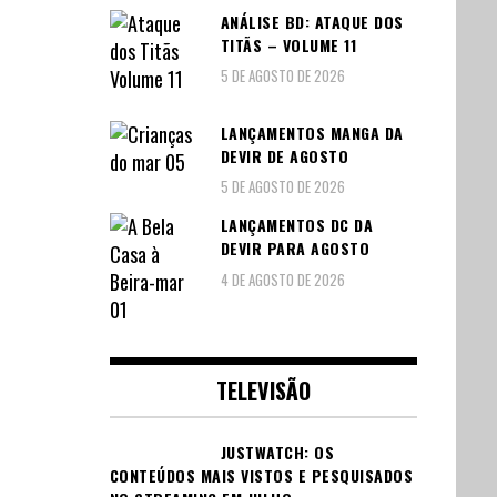
ANÁLISE BD: ATAQUE DOS
TITÃS – VOLUME 11
5 DE AGOSTO DE 2026
LANÇAMENTOS MANGA DA
DEVIR DE AGOSTO
5 DE AGOSTO DE 2026
LANÇAMENTOS DC DA
DEVIR PARA AGOSTO
4 DE AGOSTO DE 2026
TELEVISÃO
JUSTWATCH: OS
CONTEÚDOS MAIS VISTOS E PESQUISADOS