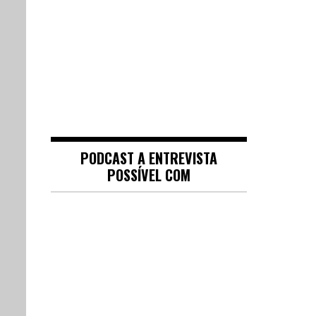
PODCAST A ENTREVISTA
POSSÍVEL COM