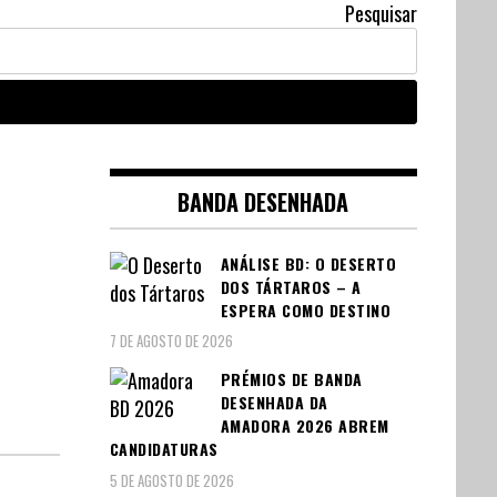
Pesquisar
BANDA DESENHADA
ANÁLISE BD: O DESERTO
DOS TÁRTAROS – A
ESPERA COMO DESTINO
7 DE AGOSTO DE 2026
PRÉMIOS DE BANDA
DESENHADA DA
AMADORA 2026 ABREM
CANDIDATURAS
5 DE AGOSTO DE 2026