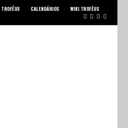
TROFÉUS
CALENDÁRIOS
WIKI TROFÉUS