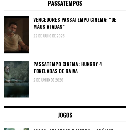
PASSATEMPOS
VENCEDORES PASSATEMPO CINEMA: “DE
MÃOS ATADAS”
22 DE JULHO DE 2026
PASSATEMPO CINEMA: HUNGRY 4
TONELADAS DE RAIVA
2 DE JUNHO DE 2026
JOGOS