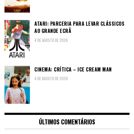
ATARI: PARCERIA PARA LEVAR CLÁSSICOS
AO GRANDE ECRÃ
4 DE AGOSTO DE 2026
CINEMA: CRÍTICA – ICE CREAM MAN
4 DE AGOSTO DE 2026
ÚLTIMOS COMENTÁRIOS