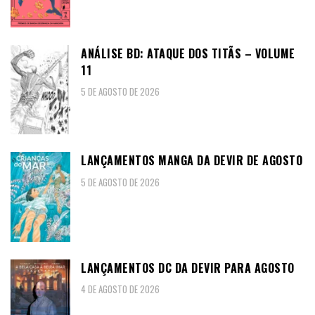
ANÁLISE BD: ATAQUE DOS TITÃS – VOLUME
11
5 DE AGOSTO DE 2026
LANÇAMENTOS MANGA DA DEVIR DE AGOSTO
5 DE AGOSTO DE 2026
LANÇAMENTOS DC DA DEVIR PARA AGOSTO
4 DE AGOSTO DE 2026