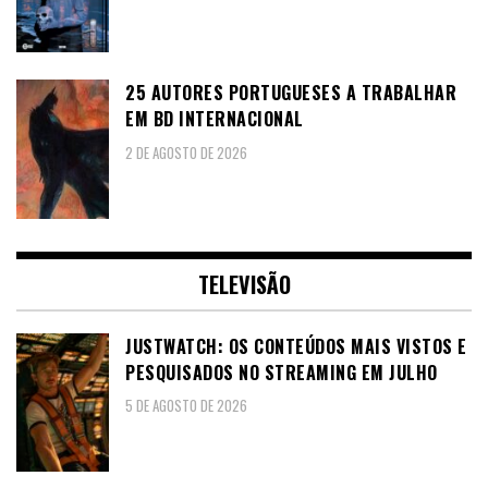
25 AUTORES PORTUGUESES A TRABALHAR
EM BD INTERNACIONAL
2 DE AGOSTO DE 2026
TELEVISÃO
JUSTWATCH: OS CONTEÚDOS MAIS VISTOS E
PESQUISADOS NO STREAMING EM JULHO
5 DE AGOSTO DE 2026