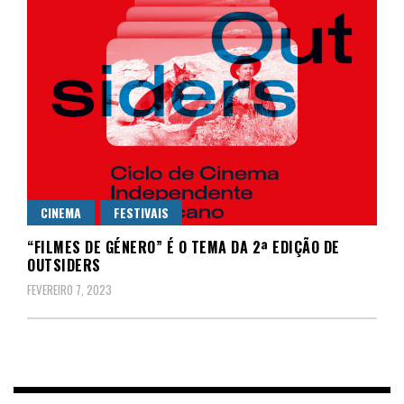
CINEMA
FESTIVAIS
“FILMES DE GÉNERO” É O TEMA DA 2ª EDIÇÃO DE
OUTSIDERS
FEVEREIRO 7, 2023