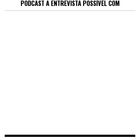
PODCAST A ENTREVISTA POSSÍVEL COM