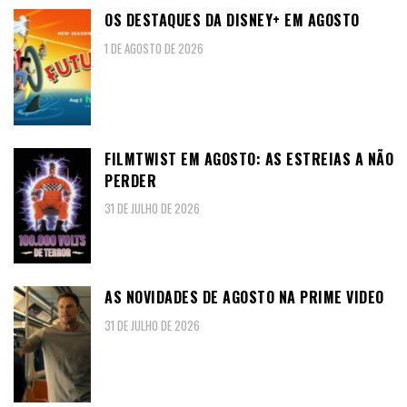
OS DESTAQUES DA DISNEY+ EM AGOSTO
1 DE AGOSTO DE 2026
FILMTWIST EM AGOSTO: AS ESTREIAS A NÃO
PERDER
31 DE JULHO DE 2026
AS NOVIDADES DE AGOSTO NA PRIME VIDEO
31 DE JULHO DE 2026