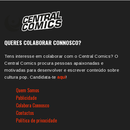
QUERES COLABORAR CONNOSCO?
Tens interesse em colaborar com o Central Comics? O
Central Comics procura pessoas apaixonadas e
motivadas para desenvolver e escrever conteúdo sobre
cultura pop. Candidata-te
aqui
!
Quem Somos
Publicidade
Colabora Connosco
Contactos
Política de privacidade