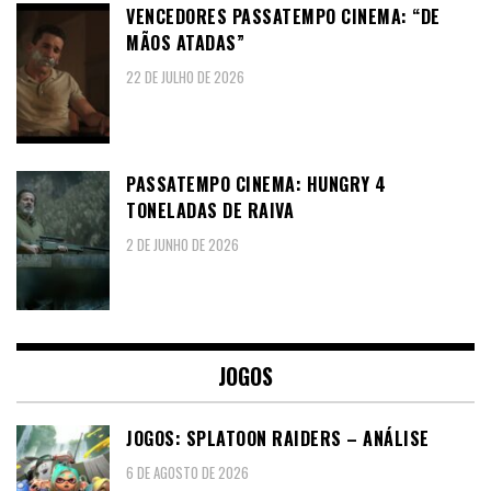
VENCEDORES PASSATEMPO CINEMA: “DE
MÃOS ATADAS”
22 DE JULHO DE 2026
PASSATEMPO CINEMA: HUNGRY 4
TONELADAS DE RAIVA
2 DE JUNHO DE 2026
JOGOS
JOGOS: SPLATOON RAIDERS – ANÁLISE
6 DE AGOSTO DE 2026