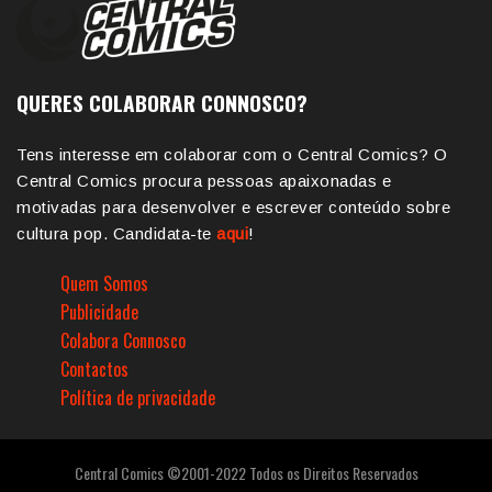
QUERES COLABORAR CONNOSCO?
Tens interesse em colaborar com o Central Comics? O
Central Comics procura pessoas apaixonadas e
motivadas para desenvolver e escrever conteúdo sobre
cultura pop. Candidata-te
aqui
!
Quem Somos
Publicidade
Colabora Connosco
Contactos
Política de privacidade
Central Comics ©2001-2022 Todos os Direitos Reservados