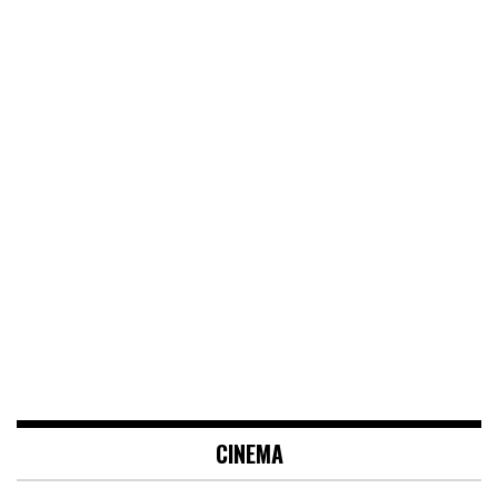
CINEMA