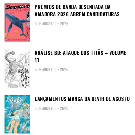
PRÉMIOS DE BANDA DESENHADA DA
AMADORA 2026 ABREM CANDIDATURAS
5 DE AGOSTO DE 2026
ANÁLISE BD: ATAQUE DOS TITÃS – VOLUME
11
5 DE AGOSTO DE 2026
LANÇAMENTOS MANGA DA DEVIR DE AGOSTO
5 DE AGOSTO DE 2026