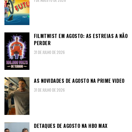
1 DE AGOSTO DE 2026
FILMTWIST EM AGOSTO: AS ESTREIAS A NÃO
PERDER
31 DE JULHO DE 2026
AS NOVIDADES DE AGOSTO NA PRIME VIDEO
31 DE JULHO DE 2026
DETAQUES DE AGOSTO NA HBO MAX