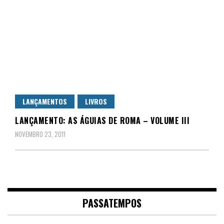
LANÇAMENTOS
LIVROS
LANÇAMENTO: AS ÁGUIAS DE ROMA – VOLUME III
NOVEMBRO 23, 2011
PASSATEMPOS