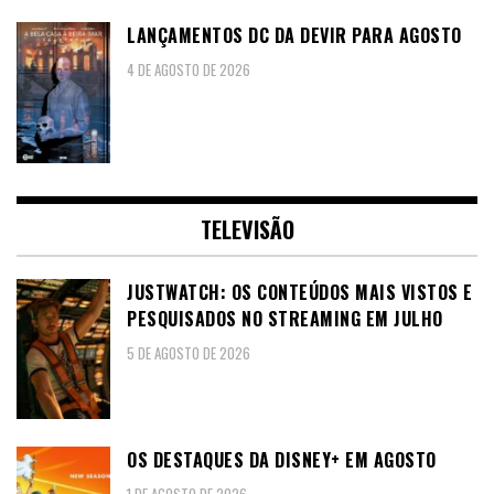
LANÇAMENTOS DC DA DEVIR PARA AGOSTO
4 DE AGOSTO DE 2026
TELEVISÃO
JUSTWATCH: OS CONTEÚDOS MAIS VISTOS E
PESQUISADOS NO STREAMING EM JULHO
5 DE AGOSTO DE 2026
OS DESTAQUES DA DISNEY+ EM AGOSTO