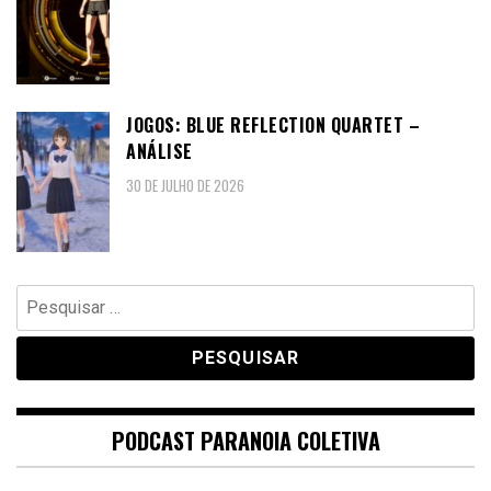
JOGOS: BLUE REFLECTION QUARTET –
ANÁLISE
30 DE JULHO DE 2026
Pesquisar
por:
PODCAST PARANOIA COLETIVA