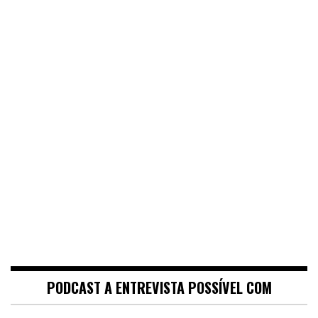
PODCAST A ENTREVISTA POSSÍVEL COM