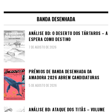
BANDA DESENHADA
ANÁLISE BD: O DESERTO DOS TÁRTAROS – A
ESPERA COMO DESTINO
7 DE AGOSTO DE 2026
PRÉMIOS DE BANDA DESENHADA DA
AMADORA 2026 ABREM CANDIDATURAS
5 DE AGOSTO DE 2026
ANÁLISE BD: ATAQUE DOS TITÃS – VOLUME