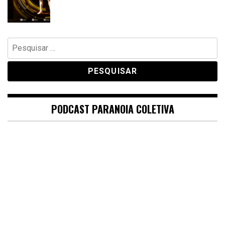
Pesquisar
por:
PODCAST PARANOIA COLETIVA