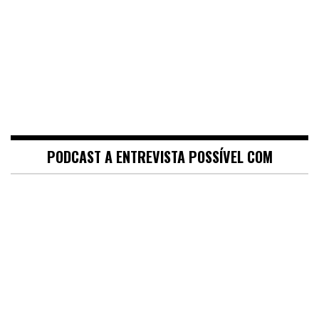
PODCAST A ENTREVISTA POSSÍVEL COM