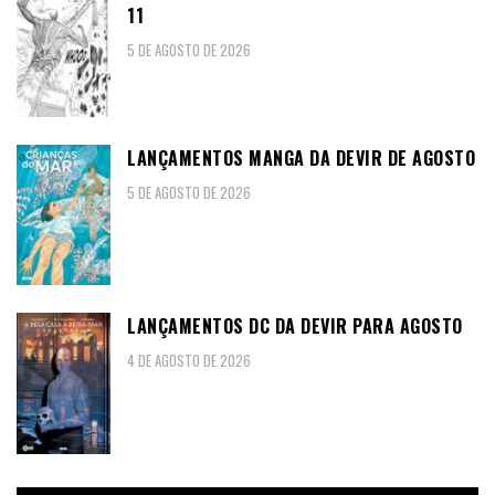
11
5 DE AGOSTO DE 2026
LANÇAMENTOS MANGA DA DEVIR DE AGOSTO
5 DE AGOSTO DE 2026
LANÇAMENTOS DC DA DEVIR PARA AGOSTO
4 DE AGOSTO DE 2026