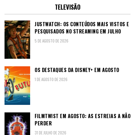
TELEVISÃO
JUSTWATCH: OS CONTEÚDOS MAIS VISTOS E
PESQUISADOS NO STREAMING EM JULHO
5 DE AGOSTO DE 2026
OS DESTAQUES DA DISNEY+ EM AGOSTO
1 DE AGOSTO DE 2026
FILMTWIST EM AGOSTO: AS ESTREIAS A NÃO
PERDER
31 DE JULHO DE 2026