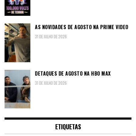
AS NOVIDADES DE AGOSTO NA PRIME VIDEO
31 DE JULHO DE 2026
DETAQUES DE AGOSTO NA HBO MAX
31 DE JULHO DE 2026
ETIQUETAS