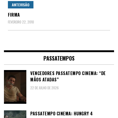
ANTEVISÃO
FIRMA
FEVEREIRO 22, 2010
PASSATEMPOS
VENCEDORES PASSATEMPO CINEMA: “DE
MÃOS ATADAS”
22 DE JULHO DE 2026
PASSATEMPO CINEMA: HUNGRY 4