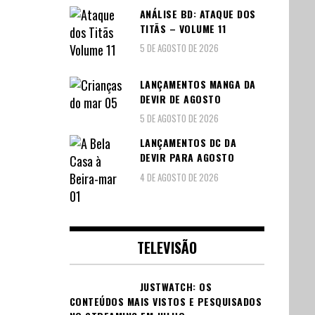
ANÁLISE BD: ATAQUE DOS
TITÃS – VOLUME 11
5 DE AGOSTO DE 2026
LANÇAMENTOS MANGA DA
DEVIR DE AGOSTO
5 DE AGOSTO DE 2026
LANÇAMENTOS DC DA
DEVIR PARA AGOSTO
4 DE AGOSTO DE 2026
TELEVISÃO
JUSTWATCH: OS
CONTEÚDOS MAIS VISTOS E PESQUISADOS