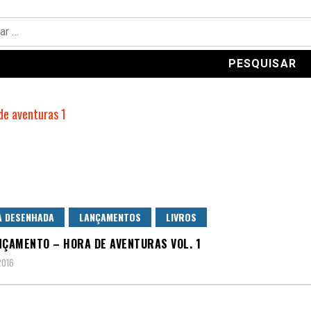
A DESENHADA
LANÇAMENTOS
LIVROS
NÇAMENTO – HORA DE AVENTURAS VOL. 1
2016