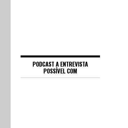
PODCAST A ENTREVISTA
POSSÍVEL COM