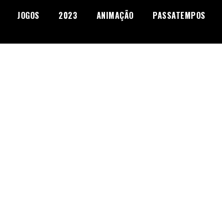
JOGOS
2023
ANIMAÇÃO
PASSATEMPOS