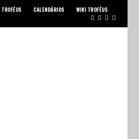
TROFÉUS
CALENDÁRIOS
WIKI TROFÉUS