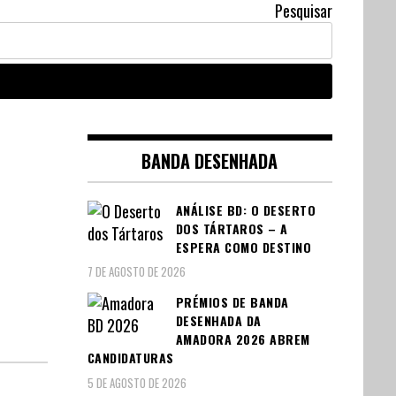
Pesquisar
BANDA DESENHADA
ANÁLISE BD: O DESERTO
DOS TÁRTAROS – A
ESPERA COMO DESTINO
7 DE AGOSTO DE 2026
PRÉMIOS DE BANDA
DESENHADA DA
AMADORA 2026 ABREM
CANDIDATURAS
5 DE AGOSTO DE 2026