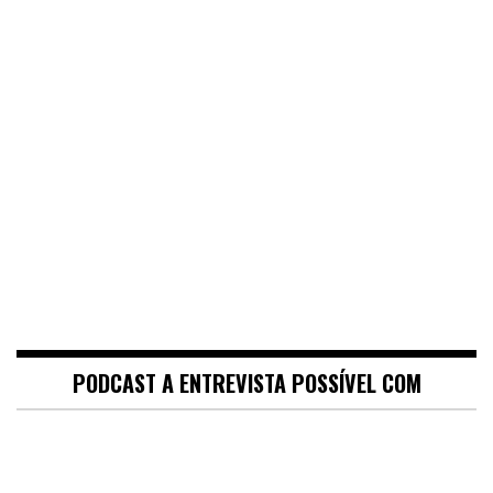
PODCAST A ENTREVISTA POSSÍVEL COM