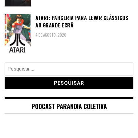
ATARI: PARCERIA PARA LEVAR CLÁSSICOS
AO GRANDE ECRÃ
4 DE AGOSTO, 2026
Pesquisar
por:
PODCAST PARANOIA COLETIVA