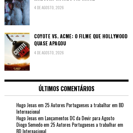
4 DE AGOSTO, 2026
COYOTE VS. ACME: O FILME QUE HOLLYWOOD
QUASE APAGOU
4 DE AGOSTO, 2026
ÚLTIMOS COMENTÁRIOS
Hugo Jesus
em
25 Autores Portugueses a trabalhar em BD
Internacional
Hugo Jesus
em
Lançamentos DC da Devir para Agosto
Diogo Semedo
em
25 Autores Portugueses a trabalhar em
BD Internacional