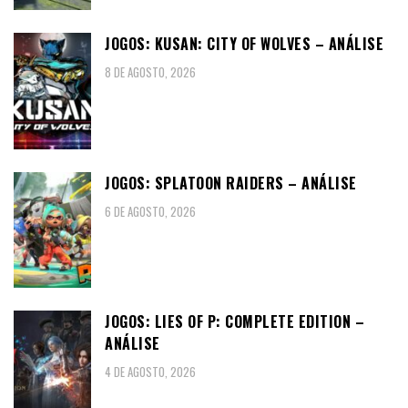
JOGOS: KUSAN: CITY OF WOLVES – ANÁLISE
8 DE AGOSTO, 2026
JOGOS: SPLATOON RAIDERS – ANÁLISE
6 DE AGOSTO, 2026
JOGOS: LIES OF P: COMPLETE EDITION –
ANÁLISE
4 DE AGOSTO, 2026