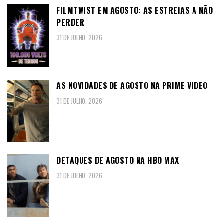
FILMTWIST EM AGOSTO: AS ESTREIAS A NÃO
PERDER
31 DE JULHO, 2026
AS NOVIDADES DE AGOSTO NA PRIME VIDEO
31 DE JULHO, 2026
DETAQUES DE AGOSTO NA HBO MAX
31 DE JULHO, 2026