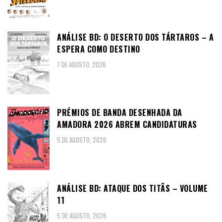
ANÁLISE BD: O DESERTO DOS TÁRTAROS – A
ESPERA COMO DESTINO
7 DE AGOSTO, 2026
PRÉMIOS DE BANDA DESENHADA DA
AMADORA 2026 ABREM CANDIDATURAS
5 DE AGOSTO, 2026
ANÁLISE BD: ATAQUE DOS TITÃS – VOLUME
11
5 DE AGOSTO, 2026