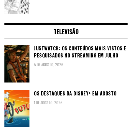
TELEVISÃO
JUSTWATCH: OS CONTEÚDOS MAIS VISTOS E
PESQUISADOS NO STREAMING EM JULHO
5 DE AGOSTO, 2026
OS DESTAQUES DA DISNEY+ EM AGOSTO
1 DE AGOSTO, 2026