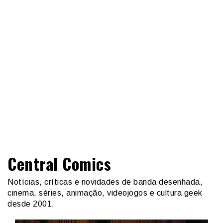
Central Comics
Notícias, críticas e novidades de banda desenhada,
cinema, séries, animação, videojogos e cultura geek
desde 2001.