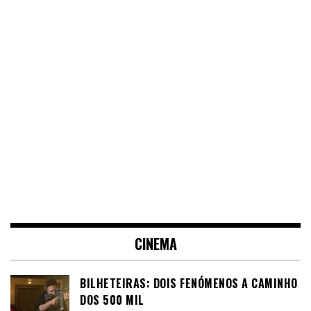
CINEMA
BILHETEIRAS: DOIS FENÓMENOS A CAMINHO
DOS 500 MIL