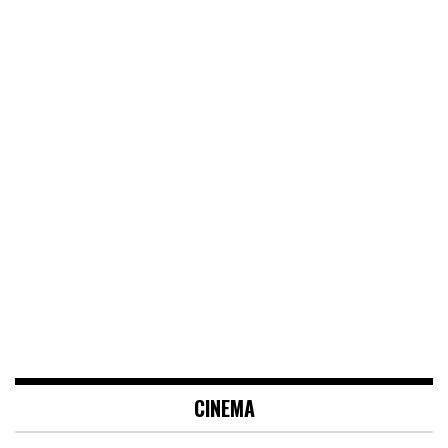
CINEMA