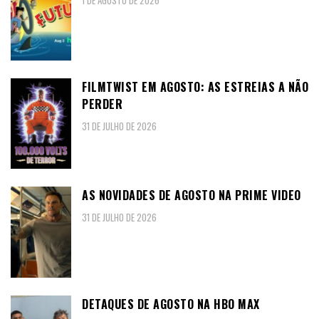
1 DE AGOSTO DE 2026
FILMTWIST EM AGOSTO: AS ESTREIAS A NÃO
PERDER
31 DE JULHO DE 2026
AS NOVIDADES DE AGOSTO NA PRIME VIDEO
31 DE JULHO DE 2026
DETAQUES DE AGOSTO NA HBO MAX