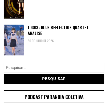
JOGOS: BLUE REFLECTION QUARTET –
ANÁLISE
30 DE JULHO DE 2026
Pesquisar
por:
PODCAST PARANOIA COLETIVA