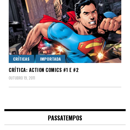
CRÍTICAS
IMPORTADA
CRÍTICA: ACTION COMICS #1 E #2
OUTUBRO 19, 2011
PASSATEMPOS