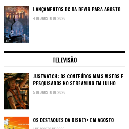
LANÇAMENTOS DC DA DEVIR PARA AGOSTO
4 DE AGOSTO DE 2026
TELEVISÃO
JUSTWATCH: OS CONTEÚDOS MAIS VISTOS E
PESQUISADOS NO STREAMING EM JULHO
5 DE AGOSTO DE 2026
OS DESTAQUES DA DISNEY+ EM AGOSTO