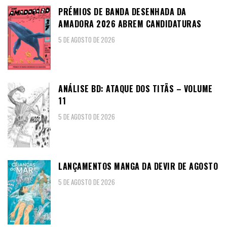
PRÉMIOS DE BANDA DESENHADA DA
AMADORA 2026 ABREM CANDIDATURAS
5 DE AGOSTO DE 2026
ANÁLISE BD: ATAQUE DOS TITÃS – VOLUME
11
5 DE AGOSTO DE 2026
LANÇAMENTOS MANGA DA DEVIR DE AGOSTO
5 DE AGOSTO DE 2026