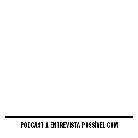
PODCAST A ENTREVISTA POSSÍVEL COM