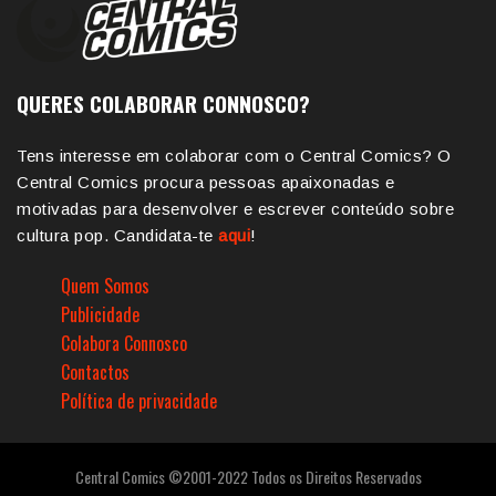
QUERES COLABORAR CONNOSCO?
Tens interesse em colaborar com o Central Comics? O
Central Comics procura pessoas apaixonadas e
motivadas para desenvolver e escrever conteúdo sobre
cultura pop. Candidata-te
aqui
!
Quem Somos
Publicidade
Colabora Connosco
Contactos
Política de privacidade
Central Comics ©2001-2022 Todos os Direitos Reservados