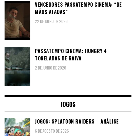
VENCEDORES PASSATEMPO CINEMA: “DE
MÃOS ATADAS”
22 DE JULHO DE 2026
PASSATEMPO CINEMA: HUNGRY 4
TONELADAS DE RAIVA
2 DE JUNHO DE 2026
JOGOS
JOGOS: SPLATOON RAIDERS – ANÁLISE
6 DE AGOSTO DE 2026