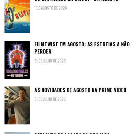
1 DE AGOSTO DE 2026
FILMTWIST EM AGOSTO: AS ESTREIAS A NÃO
PERDER
31 DE JULHO DE 2026
AS NOVIDADES DE AGOSTO NA PRIME VIDEO
31 DE JULHO DE 2026