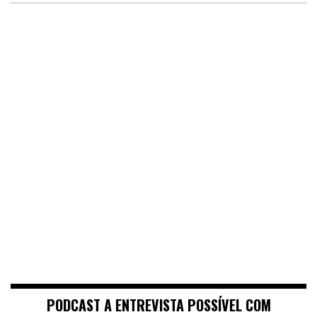
PODCAST A ENTREVISTA POSSÍVEL COM