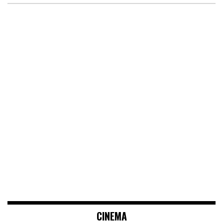
CINEMA