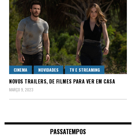
CINEMA
NOVIDADES
TV E STREAMING
NOVOS TRAILERS, DE FILMES PARA VER EM CASA
MARÇO 9, 2023
PASSATEMPOS