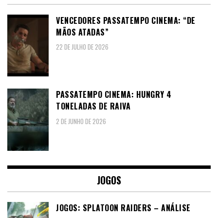
VENCEDORES PASSATEMPO CINEMA: “DE
MÃOS ATADAS”
22 DE JULHO DE 2026
PASSATEMPO CINEMA: HUNGRY 4
TONELADAS DE RAIVA
2 DE JUNHO DE 2026
JOGOS
JOGOS: SPLATOON RAIDERS – ANÁLISE