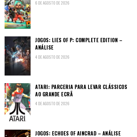
6 DE AGOSTO DE 2026
JOGOS: LIES OF P: COMPLETE EDITION –
ANÁLISE
4 DE AGOSTO DE 2026
ATARI: PARCERIA PARA LEVAR CLÁSSICOS
AO GRANDE ECRÃ
4 DE AGOSTO DE 2026
JOGOS: ECHOES OF AINCRAD – ANÁLISE