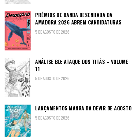
PRÉMIOS DE BANDA DESENHADA DA
AMADORA 2026 ABREM CANDIDATURAS
5 DE AGOSTO DE 2026
ANÁLISE BD: ATAQUE DOS TITÃS – VOLUME
11
5 DE AGOSTO DE 2026
LANÇAMENTOS MANGA DA DEVIR DE AGOSTO
5 DE AGOSTO DE 2026