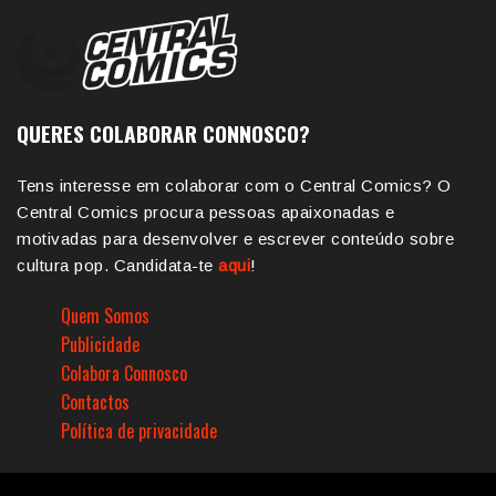
QUERES COLABORAR CONNOSCO?
Tens interesse em colaborar com o Central Comics? O
Central Comics procura pessoas apaixonadas e
motivadas para desenvolver e escrever conteúdo sobre
cultura pop. Candidata-te
aqui
!
Quem Somos
Publicidade
Colabora Connosco
Contactos
Política de privacidade