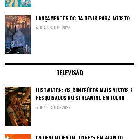
LANÇAMENTOS DC DA DEVIR PARA AGOSTO
4 DE AGOSTO DE 2026
TELEVISÃO
JUSTWATCH: OS CONTEÚDOS MAIS VISTOS E
PESQUISADOS NO STREAMING EM JULHO
5 DE AGOSTO DE 2026
OS DESTAQUES DA DISNEY+ EM AGOSTO