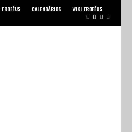
TROFÉUS
CALENDÁRIOS
WIKI TROFÉUS