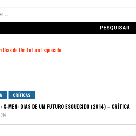
A
CRÍTICAS
: X-MEN: DIAS DE UM FUTURO ESQUECIDO (2014) – CRÍTICA
2014