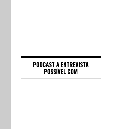
PODCAST A ENTREVISTA
POSSÍVEL COM