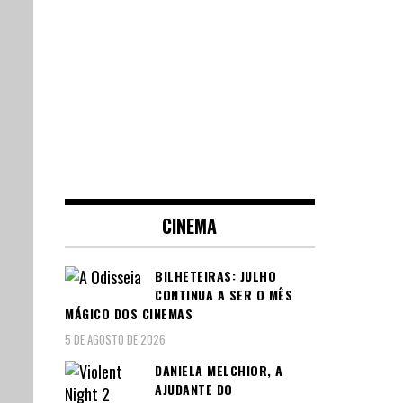
CINEMA
BILHETEIRAS: JULHO
CONTINUA A SER O MÊS
MÁGICO DOS CINEMAS
5 DE AGOSTO DE 2026
DANIELA MELCHIOR, A
AJUDANTE DO