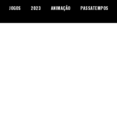
JOGOS
2023
ANIMAÇÃO
PASSATEMPOS