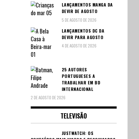
LANÇAMENTOS MANGA DA
DEVIR DE AGOSTO
5 DE AGOSTO DE 2026
LANÇAMENTOS DC DA
DEVIR PARA AGOSTO
4 DE AGOSTO DE 2026
25 AUTORES
PORTUGUESES A
TRABALHAR EM BD
INTERNACIONAL
2 DE AGOSTO DE 2026
TELEVISÃO
JUSTWATCH: OS