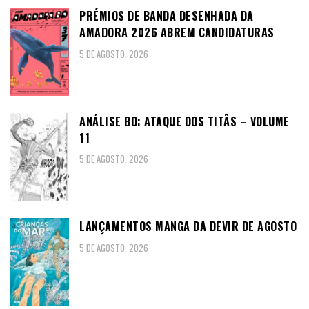
PRÉMIOS DE BANDA DESENHADA DA
AMADORA 2026 ABREM CANDIDATURAS
5 DE AGOSTO, 2026
ANÁLISE BD: ATAQUE DOS TITÃS – VOLUME
11
5 DE AGOSTO, 2026
LANÇAMENTOS MANGA DA DEVIR DE AGOSTO
5 DE AGOSTO, 2026