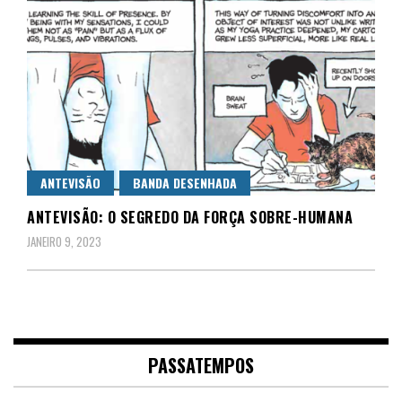
ANTEVISÃO
BANDA DESENHADA
ANTEVISÃO: O SEGREDO DA FORÇA SOBRE-HUMANA
JANEIRO 9, 2023
PASSATEMPOS