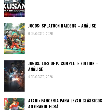
JOGOS: SPLATOON RAIDERS – ANÁLISE
6 DE AGOSTO, 2026
JOGOS: LIES OF P: COMPLETE EDITION –
ANÁLISE
4 DE AGOSTO, 2026
ATARI: PARCERIA PARA LEVAR CLÁSSICOS
AO GRANDE ECRÃ