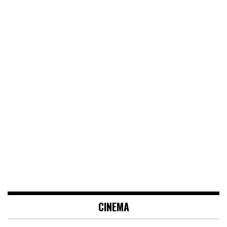
CINEMA