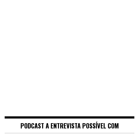
PODCAST A ENTREVISTA POSSÍVEL COM