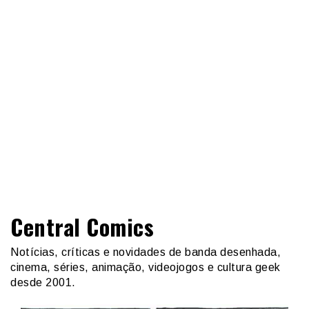
Central Comics
Notícias, críticas e novidades de banda desenhada,
cinema, séries, animação, videojogos e cultura geek
desde 2001.