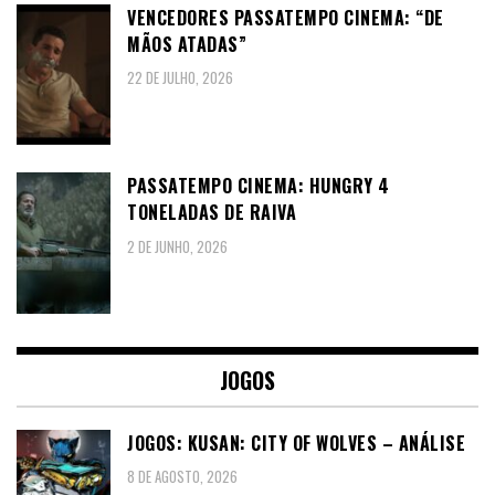
VENCEDORES PASSATEMPO CINEMA: “DE
MÃOS ATADAS”
22 DE JULHO, 2026
PASSATEMPO CINEMA: HUNGRY 4
TONELADAS DE RAIVA
2 DE JUNHO, 2026
JOGOS
JOGOS: KUSAN: CITY OF WOLVES – ANÁLISE
8 DE AGOSTO, 2026