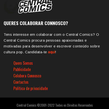
QUERES COLABORAR CONNOSCO?
Tens interesse em colaborar com o Central Comics? O
Central Comics procura pessoas apaixonadas e
motivadas para desenvolver e escrever conteúdo sobre
cultura pop. Candidata-te
aqui
!
Quem Somos
Publicidade
Colabora Connosco
Contactos
Política de privacidade
Central Comics ©2001-2022 Todos os Direitos Reservados