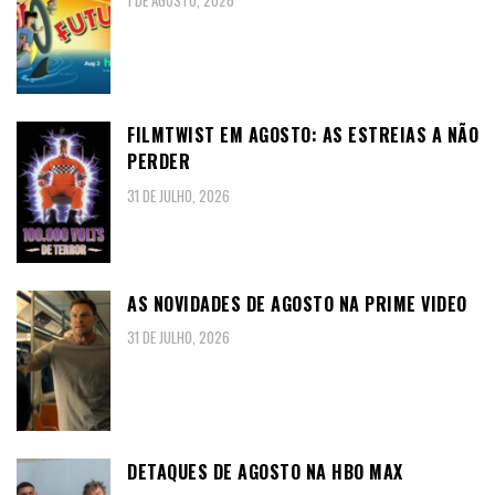
1 DE AGOSTO, 2026
FILMTWIST EM AGOSTO: AS ESTREIAS A NÃO
PERDER
31 DE JULHO, 2026
AS NOVIDADES DE AGOSTO NA PRIME VIDEO
31 DE JULHO, 2026
DETAQUES DE AGOSTO NA HBO MAX