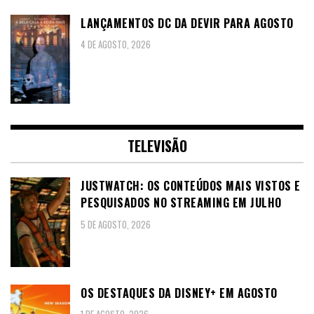
LANÇAMENTOS DC DA DEVIR PARA AGOSTO
4 DE AGOSTO, 2026
TELEVISÃO
JUSTWATCH: OS CONTEÚDOS MAIS VISTOS E
PESQUISADOS NO STREAMING EM JULHO
5 DE AGOSTO, 2026
OS DESTAQUES DA DISNEY+ EM AGOSTO