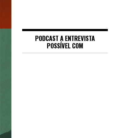
PODCAST A ENTREVISTA
POSSÍVEL COM