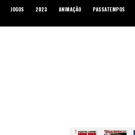
JOGOS
2023
ANIMAÇÃO
PASSATEMPOS