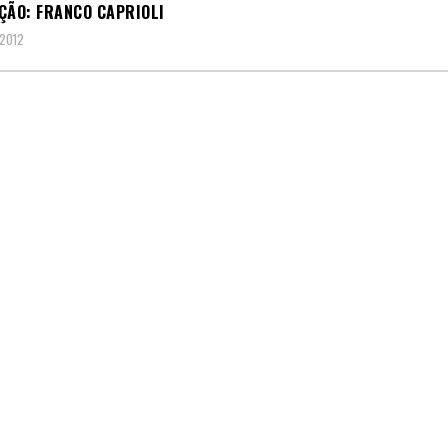
ÇÃO: FRANCO CAPRIOLI
 2012