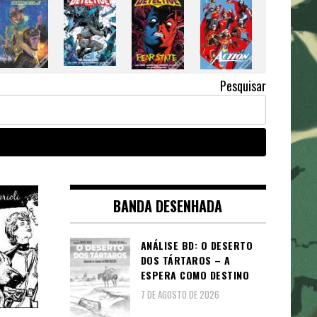
Pesquisar
BANDA DESENHADA
ANÁLISE BD: O DESERTO
DOS TÁRTAROS – A
ESPERA COMO DESTINO
7 DE AGOSTO DE 2026