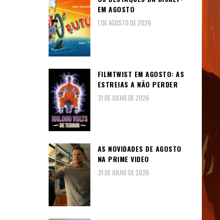
EM AGOSTO
1 DE AGOSTO DE 2026
FILMTWIST EM AGOSTO: AS
ESTREIAS A NÃO PERDER
31 DE JULHO DE 2026
AS NOVIDADES DE AGOSTO
NA PRIME VIDEO
31 DE JULHO DE 2026