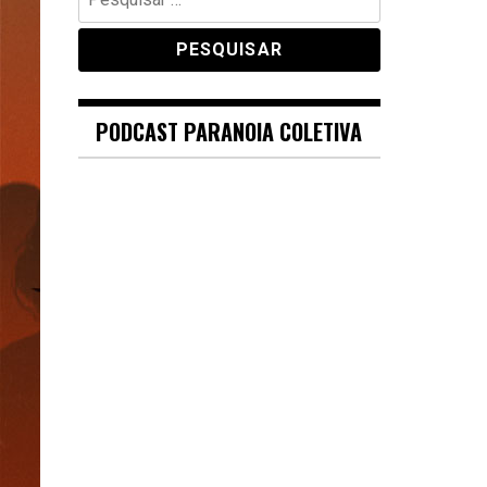
por:
PODCAST PARANOIA COLETIVA