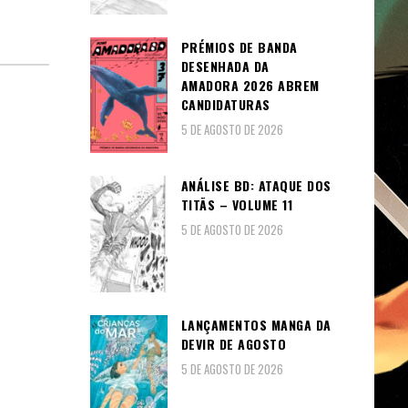
PRÉMIOS DE BANDA
DESENHADA DA
AMADORA 2026 ABREM
CANDIDATURAS
5 DE AGOSTO DE 2026
ANÁLISE BD: ATAQUE DOS
TITÃS – VOLUME 11
5 DE AGOSTO DE 2026
LANÇAMENTOS MANGA DA
DEVIR DE AGOSTO
5 DE AGOSTO DE 2026