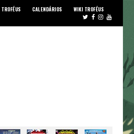
TROFÉUS
CALENDÁRIOS
WIKI TROFÉUS