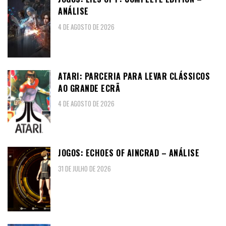
ANÁLISE
4 DE AGOSTO DE 2026
ATARI: PARCERIA PARA LEVAR CLÁSSICOS
AO GRANDE ECRÃ
4 DE AGOSTO DE 2026
JOGOS: ECHOES OF AINCRAD – ANÁLISE
31 DE JULHO DE 2026