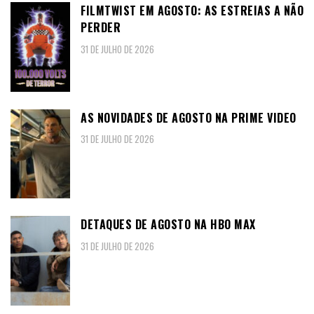
FILMTWIST EM AGOSTO: AS ESTREIAS A NÃO
PERDER
31 DE JULHO DE 2026
AS NOVIDADES DE AGOSTO NA PRIME VIDEO
31 DE JULHO DE 2026
DETAQUES DE AGOSTO NA HBO MAX
31 DE JULHO DE 2026