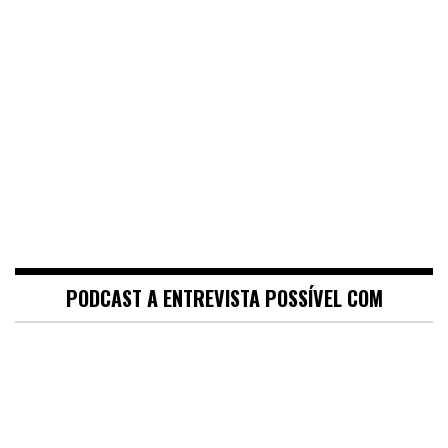
PODCAST A ENTREVISTA POSSÍVEL COM