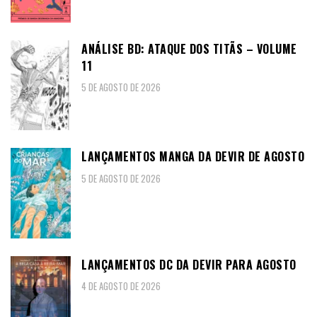
ANÁLISE BD: ATAQUE DOS TITÃS – VOLUME
11
5 DE AGOSTO DE 2026
LANÇAMENTOS MANGA DA DEVIR DE AGOSTO
5 DE AGOSTO DE 2026
LANÇAMENTOS DC DA DEVIR PARA AGOSTO
4 DE AGOSTO DE 2026