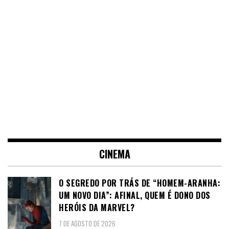
CINEMA
O SEGREDO POR TRÁS DE “HOMEM-ARANHA:
UM NOVO DIA”: AFINAL, QUEM É DONO DOS
HERÓIS DA MARVEL?
7 DE AGOSTO DE 2026