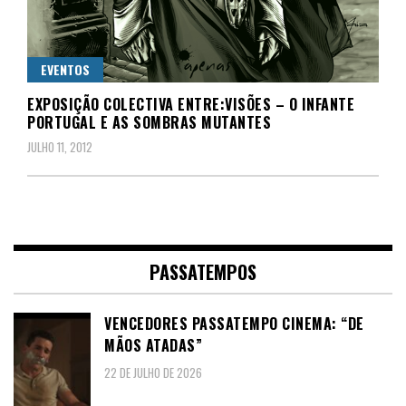
EVENTOS
EXPOSIÇÃO COLECTIVA ENTRE:VISÕES – O INFANTE
PORTUGAL E AS SOMBRAS MUTANTES
JULHO 11, 2012
PASSATEMPOS
VENCEDORES PASSATEMPO CINEMA: “DE
MÃOS ATADAS”
22 DE JULHO DE 2026