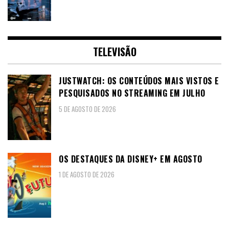
TELEVISÃO
JUSTWATCH: OS CONTEÚDOS MAIS VISTOS E
PESQUISADOS NO STREAMING EM JULHO
5 DE AGOSTO DE 2026
OS DESTAQUES DA DISNEY+ EM AGOSTO
1 DE AGOSTO DE 2026