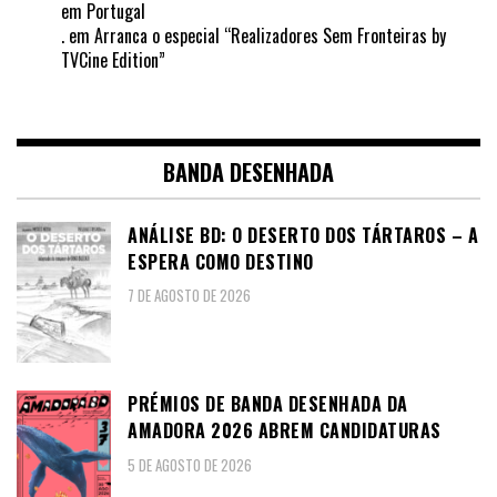
em Portugal
.
em
Arranca o especial “Realizadores Sem Fronteiras by
TVCine Edition”
BANDA DESENHADA
ANÁLISE BD: O DESERTO DOS TÁRTAROS – A
ESPERA COMO DESTINO
7 DE AGOSTO DE 2026
PRÉMIOS DE BANDA DESENHADA DA
AMADORA 2026 ABREM CANDIDATURAS
5 DE AGOSTO DE 2026