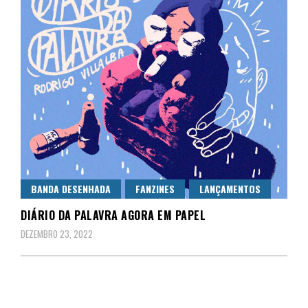
BANDA DESENHADA
FANZINES
LANÇAMENTOS
DIÁRIO DA PALAVRA AGORA EM PAPEL
DEZEMBRO 23, 2022