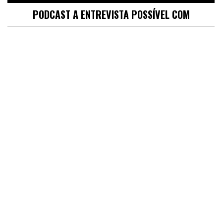
PODCAST A ENTREVISTA POSSÍVEL COM