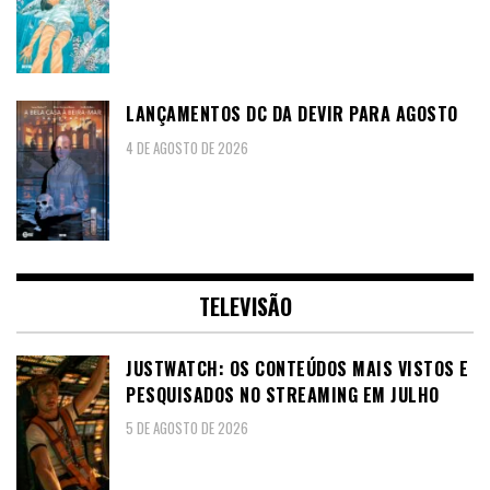
LANÇAMENTOS DC DA DEVIR PARA AGOSTO
4 DE AGOSTO DE 2026
TELEVISÃO
JUSTWATCH: OS CONTEÚDOS MAIS VISTOS E
PESQUISADOS NO STREAMING EM JULHO
5 DE AGOSTO DE 2026