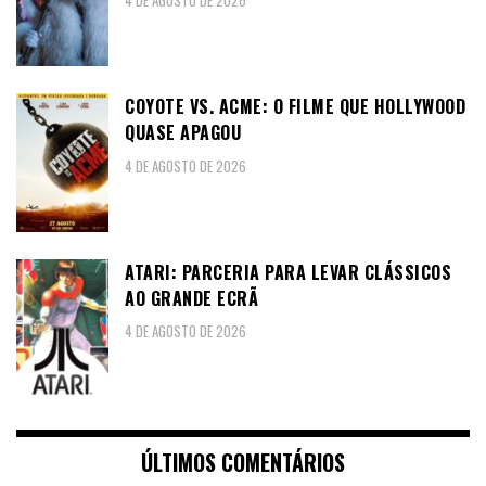
4 DE AGOSTO DE 2026
COYOTE VS. ACME: O FILME QUE HOLLYWOOD
QUASE APAGOU
4 DE AGOSTO DE 2026
ATARI: PARCERIA PARA LEVAR CLÁSSICOS
AO GRANDE ECRÃ
4 DE AGOSTO DE 2026
ÚLTIMOS COMENTÁRIOS