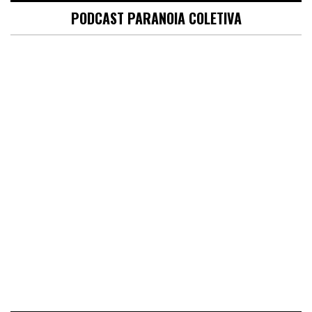
PODCAST PARANOIA COLETIVA