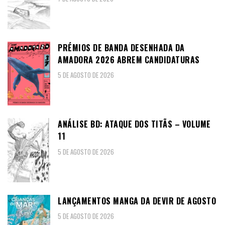
PRÉMIOS DE BANDA DESENHADA DA
AMADORA 2026 ABREM CANDIDATURAS
5 DE AGOSTO DE 2026
ANÁLISE BD: ATAQUE DOS TITÃS – VOLUME
11
5 DE AGOSTO DE 2026
LANÇAMENTOS MANGA DA DEVIR DE AGOSTO
5 DE AGOSTO DE 2026