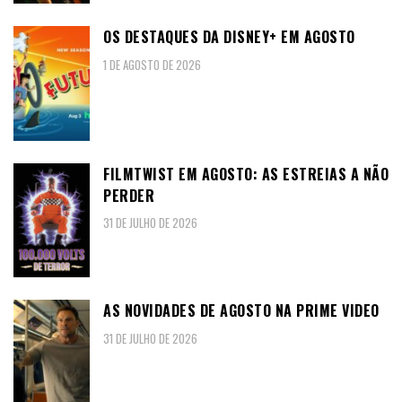
OS DESTAQUES DA DISNEY+ EM AGOSTO
1 DE AGOSTO DE 2026
FILMTWIST EM AGOSTO: AS ESTREIAS A NÃO
PERDER
31 DE JULHO DE 2026
AS NOVIDADES DE AGOSTO NA PRIME VIDEO
31 DE JULHO DE 2026