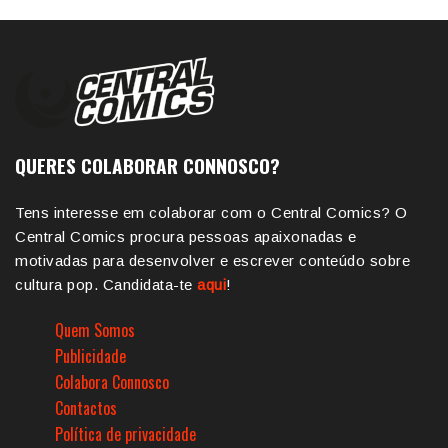
QUERES COLABORAR CONNOSCO?
Tens interesse em colaborar com o Central Comics? O
Central Comics procura pessoas apaixonadas e
motivadas para desenvolver e escrever conteúdo sobre
cultura pop. Candidata-te
aqui
!
Quem Somos
Publicidade
Colabora Connosco
Contactos
Política de privacidade