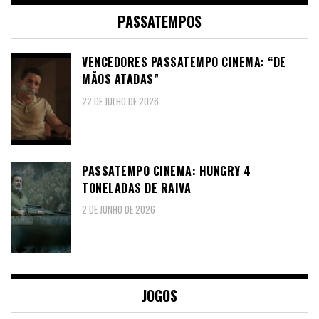
PASSATEMPOS
VENCEDORES PASSATEMPO CINEMA: “DE
MÃOS ATADAS”
22 DE JULHO DE 2026
PASSATEMPO CINEMA: HUNGRY 4
TONELADAS DE RAIVA
2 DE JUNHO DE 2026
JOGOS