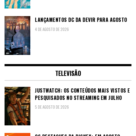
LANÇAMENTOS DC DA DEVIR PARA AGOSTO
4 DE AGOSTO DE 2026
TELEVISÃO
JUSTWATCH: OS CONTEÚDOS MAIS VISTOS E
PESQUISADOS NO STREAMING EM JULHO
5 DE AGOSTO DE 2026