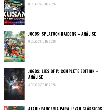
8 DE AGOSTO DE 2026
JOGOS: SPLATOON RAIDERS – ANÁLISE
6 DE AGOSTO DE 2026
JOGOS: LIES OF P: COMPLETE EDITION –
ANÁLISE
4 DE AGOSTO DE 2026
ATARI: PARCERIA PARA LEVAR CLÁSSICOS