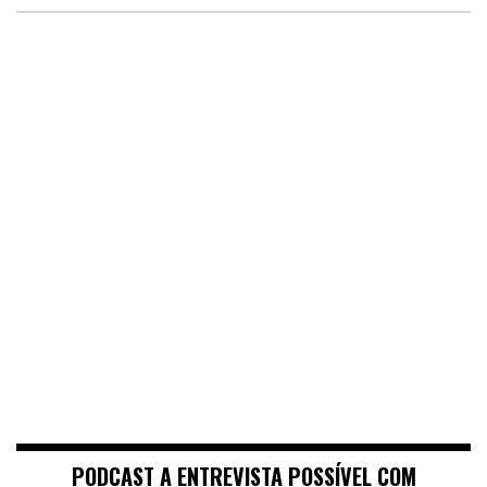
PODCAST A ENTREVISTA POSSÍVEL COM