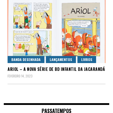
BANDA DESENHADA
LANÇAMENTOS
LIVROS
ARIOL – A NOVA SÉRIE DE BD INFANTIL DA JACARANDÁ
FEVEREIRO 14, 2023
PASSATEMPOS