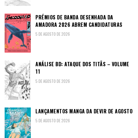
PRÉMIOS DE BANDA DESENHADA DA
AMADORA 2026 ABREM CANDIDATURAS
5 DE AGOSTO DE 2026
ANÁLISE BD: ATAQUE DOS TITÃS – VOLUME
11
5 DE AGOSTO DE 2026
LANÇAMENTOS MANGA DA DEVIR DE AGOSTO
5 DE AGOSTO DE 2026