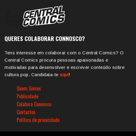
QUERES COLABORAR CONNOSCO?
Tens interesse em colaborar com o Central Comics? O
Central Comics procura pessoas apaixonadas e
motivadas para desenvolver e escrever conteúdo sobre
cultura pop. Candidata-te
aqui
!
Quem Somos
Publicidade
Colabora Connosco
Contactos
Política de privacidade