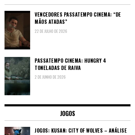
VENCEDORES PASSATEMPO CINEMA: “DE
MÃOS ATADAS”
22 DE JULHO DE 2026
PASSATEMPO CINEMA: HUNGRY 4
TONELADAS DE RAIVA
2 DE JUNHO DE 2026
JOGOS
JOGOS: KUSAN: CITY OF WOLVES – ANÁLISE