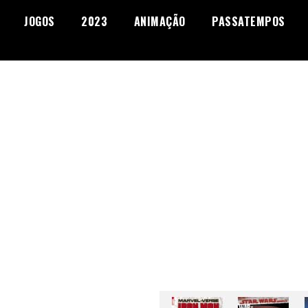
JOGOS
2023
ANIMAÇÃO
PASSATEMPOS