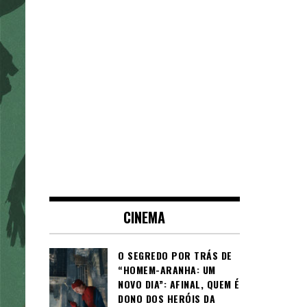
CINEMA
O SEGREDO POR TRÁS DE
“HOMEM-ARANHA: UM
NOVO DIA”: AFINAL, QUEM É
DONO DOS HERÓIS DA