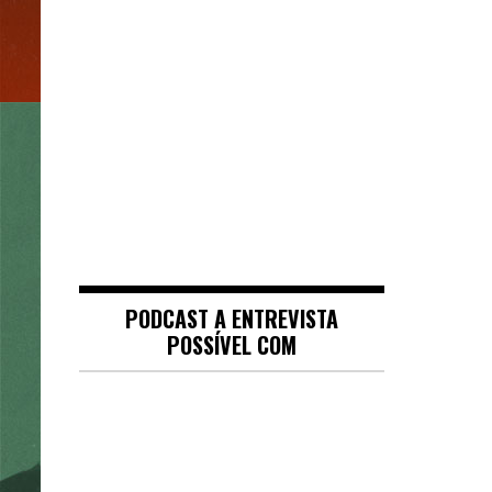
PODCAST A ENTREVISTA
POSSÍVEL COM