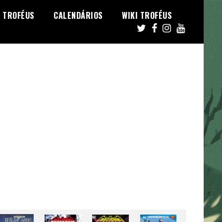
TROFÉUS
CALENDÁRIOS
WIKI TROFÉUS