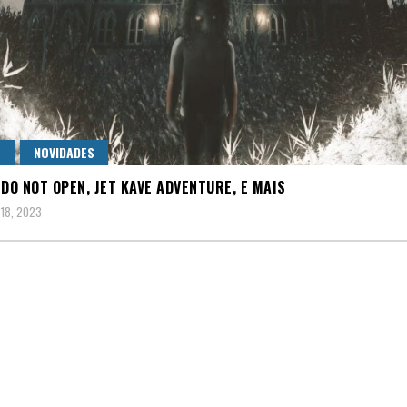
S
NOVIDADES
 DO NOT OPEN, JET KAVE ADVENTURE, E MAIS
 18, 2023