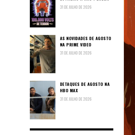
31 DE JULHO DE 2026
AS NOVIDADES DE AGOSTO
NA PRIME VIDEO
31 DE JULHO DE 2026
DETAQUES DE AGOSTO NA
HBO MAX
31 DE JULHO DE 2026