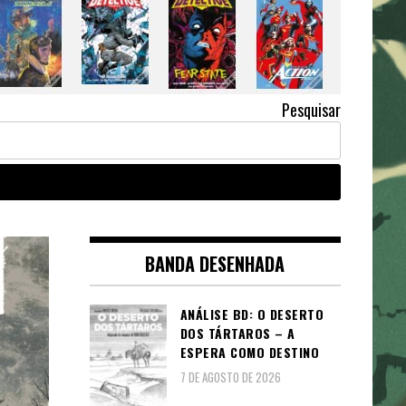
Pesquisar
BANDA DESENHADA
ANÁLISE BD: O DESERTO
DOS TÁRTAROS – A
ESPERA COMO DESTINO
7 DE AGOSTO DE 2026