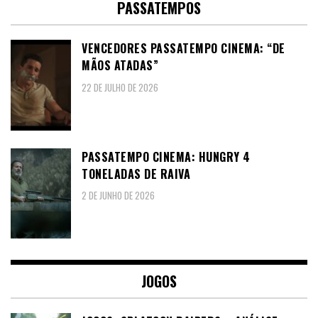
PASSATEMPOS
VENCEDORES PASSATEMPO CINEMA: “DE
MÃOS ATADAS”
22 DE JULHO DE 2026
PASSATEMPO CINEMA: HUNGRY 4
TONELADAS DE RAIVA
2 DE JUNHO DE 2026
JOGOS