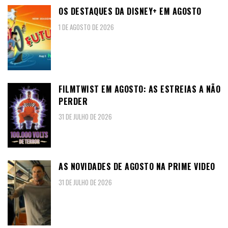
OS DESTAQUES DA DISNEY+ EM AGOSTO
1 DE AGOSTO DE 2026
FILMTWIST EM AGOSTO: AS ESTREIAS A NÃO
PERDER
31 DE JULHO DE 2026
AS NOVIDADES DE AGOSTO NA PRIME VIDEO
31 DE JULHO DE 2026