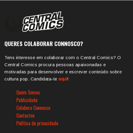
QUERES COLABORAR CONNOSCO?
Tens interesse em colaborar com o Central Comics? O
Central Comics procura pessoas apaixonadas e
motivadas para desenvolver e escrever conteúdo sobre
cultura pop. Candidata-te
aqui
!
Quem Somos
Publicidade
Colabora Connosco
Contactos
Política de privacidade