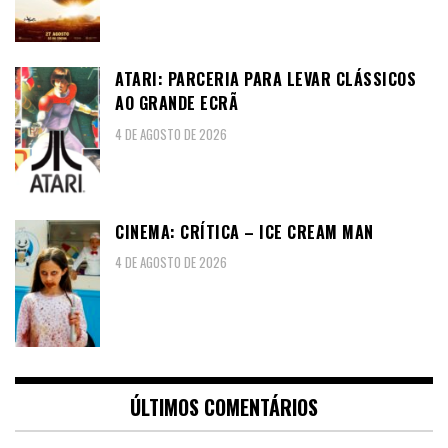
ATARI: PARCERIA PARA LEVAR CLÁSSICOS
AO GRANDE ECRÃ
4 DE AGOSTO DE 2026
CINEMA: CRÍTICA – ICE CREAM MAN
4 DE AGOSTO DE 2026
ÚLTIMOS COMENTÁRIOS