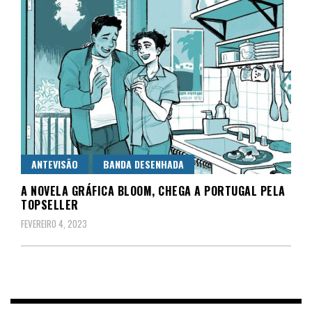
ANTEVISÃO
BANDA DESENHADA
A NOVELA GRÁFICA BLOOM, CHEGA A PORTUGAL PELA
TOPSELLER
FEVEREIRO 4, 2023