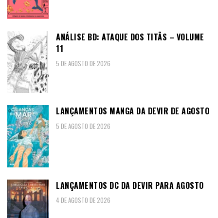
ANÁLISE BD: ATAQUE DOS TITÃS – VOLUME
11
5 DE AGOSTO DE 2026
LANÇAMENTOS MANGA DA DEVIR DE AGOSTO
5 DE AGOSTO DE 2026
LANÇAMENTOS DC DA DEVIR PARA AGOSTO
4 DE AGOSTO DE 2026