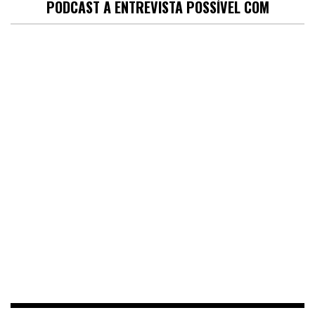
PODCAST A ENTREVISTA POSSÍVEL COM